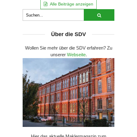
Alle Beiträge anzeigen
Über die SDV
Wollen Sie mehr über die SDV erfahren? Zu
unserer
Webseite
.
Hier das aktuelle Maklermagazin zum