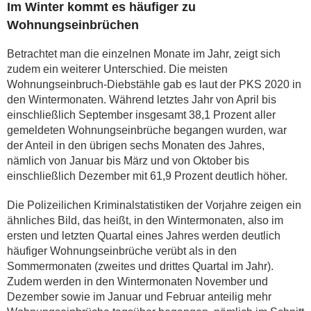
Im Winter kommt es häufiger zu
Wohnungseinbrüchen
Betrachtet man die einzelnen Monate im Jahr, zeigt sich
zudem ein weiterer Unterschied. Die meisten
Wohnungseinbruch-Diebstähle gab es laut der PKS 2020 in
den Wintermonaten. Während letztes Jahr von April bis
einschließlich September insgesamt 38,1 Prozent aller
gemeldeten Wohnungseinbrüche begangen wurden, war
der Anteil in den übrigen sechs Monaten des Jahres,
nämlich von Januar bis März und von Oktober bis
einschließlich Dezember mit 61,9 Prozent deutlich höher.
Die Polizeilichen Kriminalstatistiken der Vorjahre zeigen ein
ähnliches Bild, das heißt, in den Wintermonaten, also im
ersten und letzten Quartal eines Jahres werden deutlich
häufiger Wohnungseinbrüche verübt als in den
Sommermonaten (zweites und drittes Quartal im Jahr).
Zudem werden in den Wintermonaten November und
Dezember sowie im Januar und Februar anteilig mehr