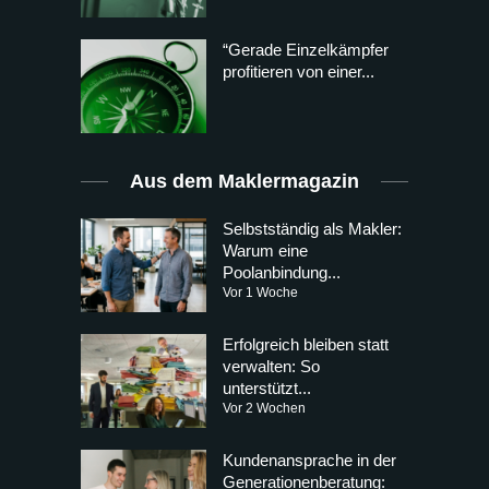
“Gerade Einzelkämpfer
profitieren von einer...
Aus dem Maklermagazin
Selbstständig als Makler:
Warum eine
Poolanbindung...
Vor 1 Woche
Erfolgreich bleiben statt
verwalten: So
unterstützt...
Vor 2 Wochen
Kundenansprache in der
Generationenberatung: