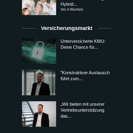
Hybrid...
Vor 4 Wochen
Versicherungsmarkt
Unterversicherte KMU:
Deine Chance für...
“Konstruktiver Austausch
führt zum...
„Wir bieten mit unserer
Vertriebsunterstützung
das...