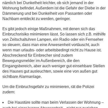
nämlich bei Dunkelheit leichter, ob sich jemand in der
Wohnung befindet. Außerdem ist die Gefahr der Diebe in der
Dämmerung und bei Dunkelheit von Passanten oder
Nachbarn entdeckt zu werden, geringer.
Es gibt jedoch einige Maßnahmen, mit denen sich das
Einbruchsrisiko minimieren lässt. So lassen sich z.B. mithilfe
von Zeitschaltuhren Lampen, ein Radio oder ein Fernseher
so steuern, dass man eine Anwesenheit vortäuscht, auch
wenn man urlaubs- oder arbeitsbedingt nicht zu Hause ist.
Abschreckend für Einbrecher sind zudem
Bewegungsmelder im Außenbereich, die den
Eingangsbereich, aber auch weniger gut einsehbare Stellen
des Hauses gut ausleuchten, sowie eine von außen gut
sichtbare Alarmanlage.
Um die Einbruchsgefahr zu minimieren, rät die Polizei
zudem:
Die Haustüre sollte man beim Verlassen der Wohnung –