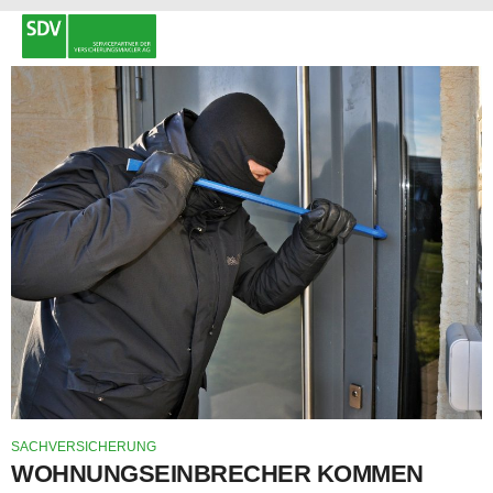
SACHVERSICHERUNG
WOHNUNGSEINBRECHER KOMMEN