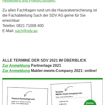
Heidelberg und Friedrichshafen
.
Zu allen Fachfragen rund um die Hausratversicherung ist
die Fachabteilung Sach der SDV AG gerne für Sie
erreichbar:
Telefon: 0821 71008 400
E-Mail:
sach@sdv.ag
ALLE TERMINE DER SDV 2021 IM ÜBERBLICK
Zur Anmeldung
Partnertage 2021
Zur Anmeldung
Makler-meets-Company 2021: online!