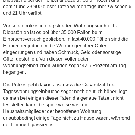
damit rund 28.900 dieser Taten wurden tagsüber zwischen 6
und 21 Uhr verübt.
Von allen polizeilich registrierten Wohnungseinbruch-
Diebstählen ist es bei über 35.000 Fällen beim
Einbruchsversuch geblieben. In fast 40.000 Fällen sind die
Einbrecher jedoch in die Wohnungen ihrer Opfer
eingedrungen und haben Schmuck, Geld oder sonstige
Güter gestohlen. Von diesen vollendeten
Wohnungseinbrüchen wurden sogar 42,6 Prozent am Tag
begangen.
Die Polizei geht davon aus, dass die Gesamtzahl der
Tageswohnungseinbrüche sogar noch deutlich höher liegt,
da man bei einigen dieser Taten die genaue Tatzeit nicht
feststellen kann, beispielsweise weil die
Haushaltsmitglieder der betroffenen Wohnung
urlaubsbedingt einige Tage nicht zu Hause waren, während
der Einbruch passiert ist.