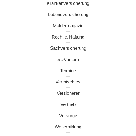
Krankenversicherung
Lebensversicherung
Maklermagazin
Recht & Haftung
Sachversicherung
SDV intern
Termine
Vermischtes
Versicherer
Vertrieb
Vorsorge
Weiterbildung