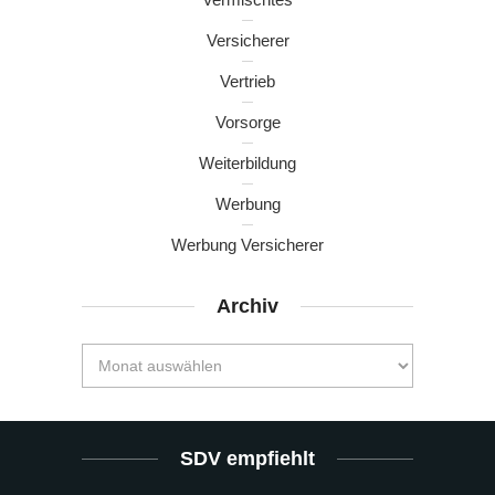
Versicherer
Vertrieb
Vorsorge
Weiterbildung
Werbung
Werbung Versicherer
Archiv
SDV empfiehlt