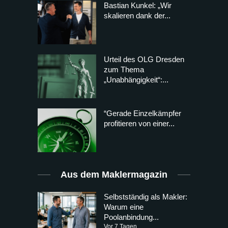
Bastian Kunkel: „Wir
skalieren dank der...
Urteil des OLG Dresden
zum Thema
„Unabhängigkeit“:...
“Gerade Einzelkämpfer
profitieren von einer...
Aus dem Maklermagazin
Selbstständig als Makler:
Warum eine
Poolanbindung...
Vor 7 Tagen