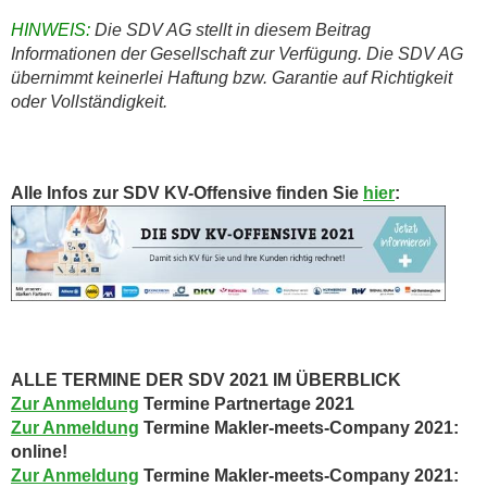
HINWEIS:
Die SDV AG stellt in diesem Beitrag
Informationen der Gesellschaft zur Verfügung. Die SDV AG
übernimmt keinerlei Haftung bzw. Garantie auf Richtigkeit
oder Vollständigkeit.
Alle Infos zur SDV KV-Offensive finden Sie
hier
:
ALLE TERMINE DER SDV 2021 IM ÜBERBLICK
Zur Anmeldung
Termine Partnertage 2021
Zur Anmeldung
Termine Makler-meets-Company 2021:
online!
Zur Anmeldung
Termine Makler-meets-Company 2021: