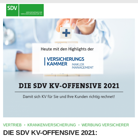
VERTRIEB
KRANKENVERSICHERUNG
WERBUNG VERSICHERER
DIE SDV KV-OFFENSIVE 2021: