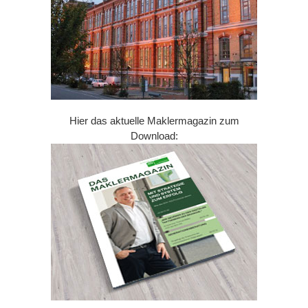
Hier das aktuelle Maklermagazin zum
Download: