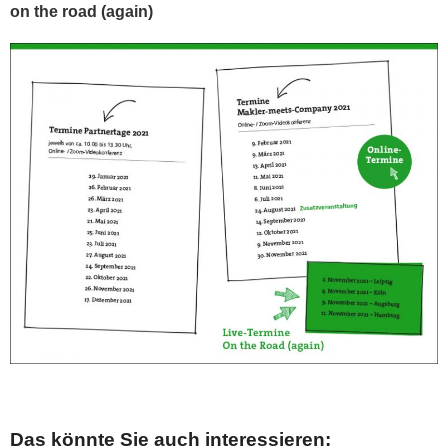
on the road (again)
Das könnte Sie auch interessieren: