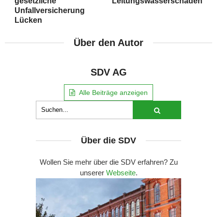
gesetzliche
Leitungswasserschäden
Unfallversicherung
Lücken
Über den Autor
SDV AG
Alle Beiträge anzeigen
Über die SDV
Wollen Sie mehr über die SDV erfahren? Zu
unserer
Webseite
.