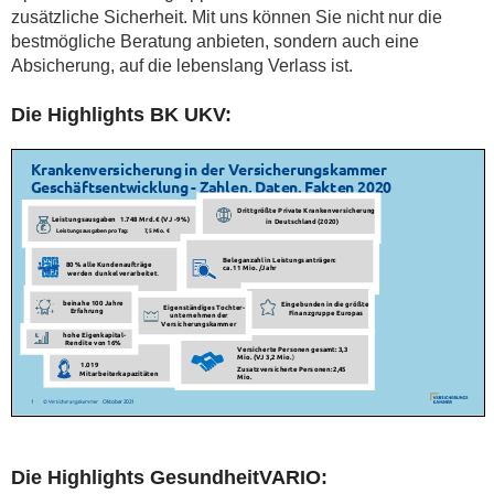
zusätzliche Sicherheit. Mit uns können Sie nicht nur die
bestmögliche Beratung anbieten, sondern auch eine
Absicherung, auf die lebenslang Verlass ist.
Die Highlights BK UKV:
Die Highlights GesundheitVARIO: