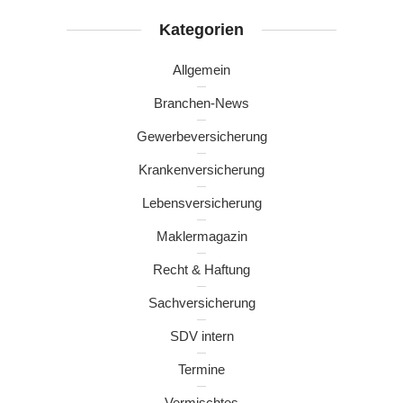
Kategorien
Allgemein
Branchen-News
Gewerbeversicherung
Krankenversicherung
Lebensversicherung
Maklermagazin
Recht & Haftung
Sachversicherung
SDV intern
Termine
Vermischtes