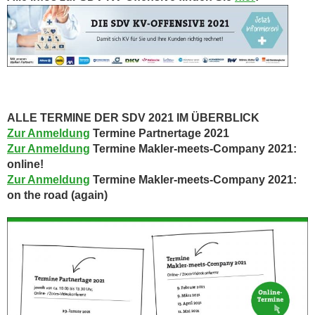
ALLE TERMINE DER SDV 2021 IM ÜBERBLICK
Zur Anmeldung
Termine Partnertage 2021
Zur Anmeldung
Termine Makler-meets-Company 2021:
online!
Zur Anmeldung
Termine Makler-meets-Company 2021:
on the road (again)