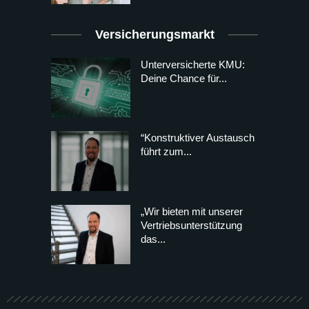
Versicherungsmarkt
Unterversicherte KMU:
Deine Chance für...
“Konstruktiver Austausch
führt zum...
„Wir bieten mit unserer
Vertriebsunterstützung
das...