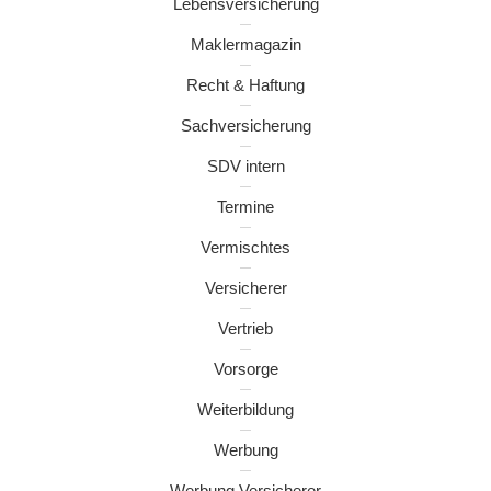
Lebensversicherung
Maklermagazin
Recht & Haftung
Sachversicherung
SDV intern
Termine
Vermischtes
Versicherer
Vertrieb
Vorsorge
Weiterbildung
Werbung
Werbung Versicherer