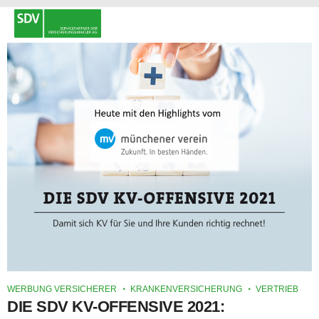
WERBUNG VERSICHERER
KRANKENVERSICHERUNG
VERTRIEB
DIE SDV KV-OFFENSIVE 2021: