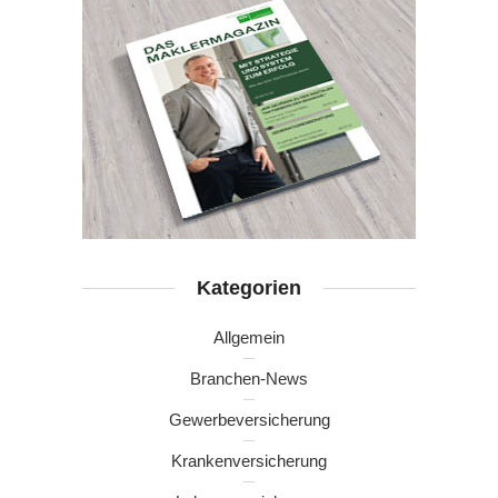
Kategorien
Allgemein
Branchen-News
Gewerbeversicherung
Krankenversicherung