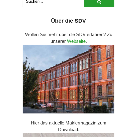
Über die SDV
Wollen Sie mehr über die SDV erfahren? Zu
unserer
Webseite
.
Hier das aktuelle Maklermagazin zum
Download: