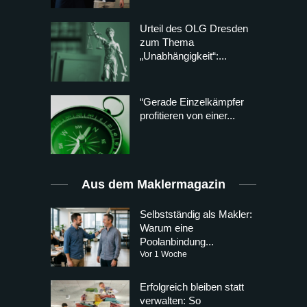
Urteil des OLG Dresden
zum Thema
„Unabhängigkeit“:...
“Gerade Einzelkämpfer
profitieren von einer...
Aus dem Maklermagazin
Selbstständig als Makler:
Warum eine
Poolanbindung...
Vor 1 Woche
Erfolgreich bleiben statt
verwalten: So