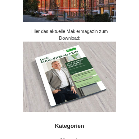
Hier das aktuelle Maklermagazin zum
Download:
Kategorien