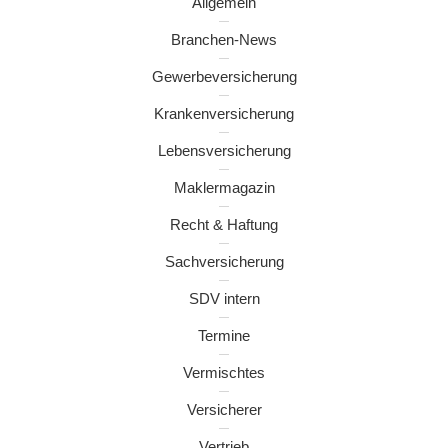
Allgemein
Branchen-News
Gewerbeversicherung
Krankenversicherung
Lebensversicherung
Maklermagazin
Recht & Haftung
Sachversicherung
SDV intern
Termine
Vermischtes
Versicherer
Vertrieb