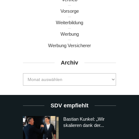
Vorsorge
Weiterbildung
Werbung
Werbung Versicherer
Archiv
SDV empfiehlt
Bastian Kunkel: „Wir
skalieren dank der...