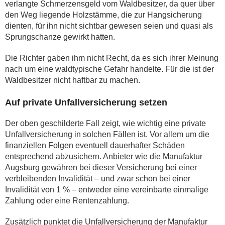
verlangte Schmerzensgeld vom Waldbesitzer, da quer über
den Weg liegende Holzstämme, die zur Hangsicherung
dienten, für ihn nicht sichtbar gewesen seien und quasi als
Sprungschanze gewirkt hatten.
Die Richter gaben ihm nicht Recht, da es sich ihrer Meinung
nach um eine waldtypische Gefahr handelte. Für die ist der
Waldbesitzer nicht haftbar zu machen.
Auf private Unfallversicherung setzen
Der oben geschilderte Fall zeigt, wie wichtig eine private
Unfallversicherung in solchen Fällen ist. Vor allem um die
finanziellen Folgen eventuell dauerhafter Schäden
entsprechend abzusichern. Anbieter wie die Manufaktur
Augsburg gewähren bei dieser Versicherung bei einer
verbleibenden Invalidität – und zwar schon bei einer
Invalidität von 1 % – entweder eine vereinbarte einmalige
Zahlung oder eine Rentenzahlung.
Zusätzlich punktet die Unfallversicherung der Manufaktur