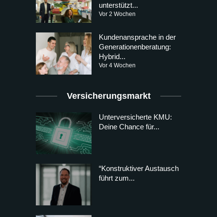
unterstützt...
Vor 2 Wochen
Kundenansprache in der
Generationenberatung:
Hybrid...
Vor 4 Wochen
Versicherungsmarkt
Unterversicherte KMU:
Deine Chance für...
“Konstruktiver Austausch
führt zum...