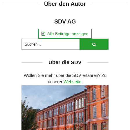
Über den Autor
SDV AG
Alle Beiträge anzeigen
Über die SDV
Wollen Sie mehr über die SDV erfahren? Zu
unserer
Webseite
.