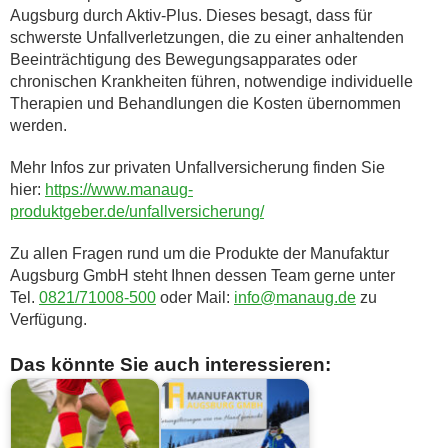
Augsburg durch Aktiv-Plus. Dieses besagt, dass für
schwerste Unfallverletzungen, die zu einer anhaltenden
Beeinträchtigung des Bewegungsapparates oder
chronischen Krankheiten führen, notwendige individuelle
Therapien und Behandlungen die Kosten übernommen
werden.
Mehr Infos zur privaten Unfallversicherung finden Sie
hier:
https://www.manaug-
produktgeber.de/unfallversicherung/
Zu allen Fragen rund um die Produkte der Manufaktur
Augsburg GmbH steht Ihnen dessen Team gerne unter
Tel.
0821/71008-500
oder Mail:
info@manaug.de
zu
Verfügung.
Das könnte Sie auch interessieren: