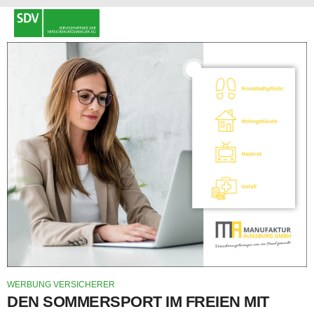
WERBUNG VERSICHERER
DEN SOMMERSPORT IM FREIEN MIT