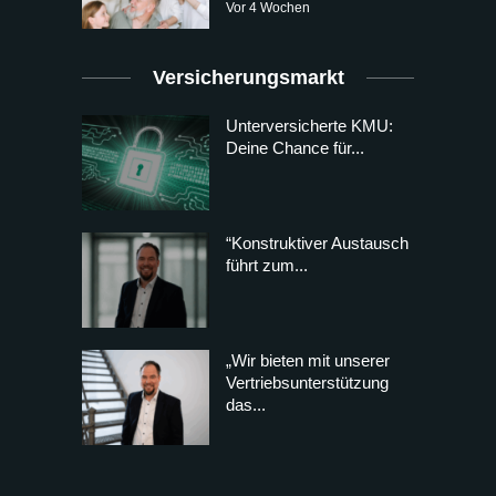
Vor 4 Wochen
Versicherungsmarkt
Unterversicherte KMU:
Deine Chance für...
“Konstruktiver Austausch
führt zum...
„Wir bieten mit unserer
Vertriebsunterstützung
das...