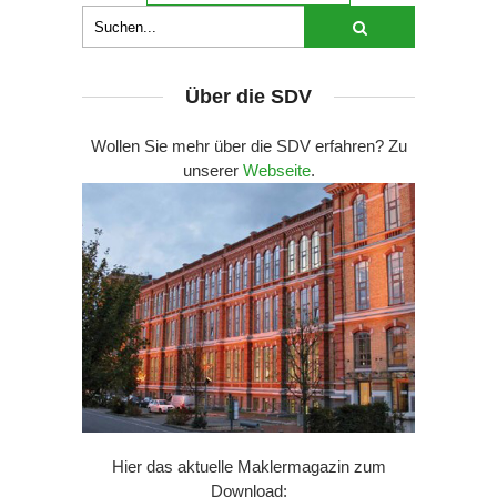
Über die SDV
Wollen Sie mehr über die SDV erfahren? Zu
unserer
Webseite
.
Hier das aktuelle Maklermagazin zum
Download: