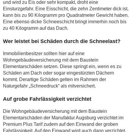
und wird zu Eis oder sehr kompakt, droht eine
Einsturzgefahr. Eine Eisschicht, die zehn Zentimeter dick ist,
kann bis zu 90 Kilogramm pro Quadratmeter Gewicht haben.
Eine ebenso dicke Schneeschicht bringt immerhin noch bis
zu 40 Kilogramm auf das Dach.
Wer leistet bei Schäden durch die Schneelast?
Immobilienbesitzer sollten hier auf eine
Wohngebäudeversicherung mit dem Baustein
Elementarschäden setzen. Diese springt ein, wenn es zu
Schäden am Dach oder sogar eingestürzten Dächern
kommt. Derartige Schäden gelten im Rahmen der
Naturgefahr „Schneedruck“ als mitversichert.
Auf grobe Fahrlässigkeit verzichtet
Die Wohngebäudeversicherung mit dem Baustein
Elementarschäden der Manufaktur Augsburg verzichtet im
Premium Plus Tarif zudem auf den Einwand der groben
Fahrlässigkeit. Auf den Einwand wird auch dann verzichtet,