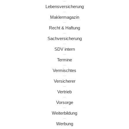
Lebensversicherung
Maklermagazin
Recht & Haftung
Sachversicherung
SDV intern
Termine
Vermischtes
Versicherer
Vertrieb
Vorsorge
Weiterbildung
Werbung