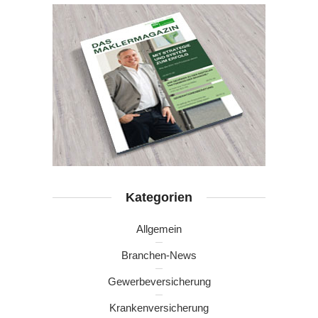
Kategorien
Allgemein
Branchen-News
Gewerbeversicherung
Krankenversicherung