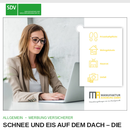
ALLGEMEIN
WERBUNG VERSICHERER
SCHNEE UND EIS AUF DEM DACH – DIE