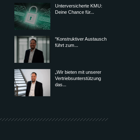
Unterversicherte KMU:
Deine Chance für...
“Konstruktiver Austausch
führt zum...
„Wir bieten mit unserer
Vertriebsunterstützung
das...