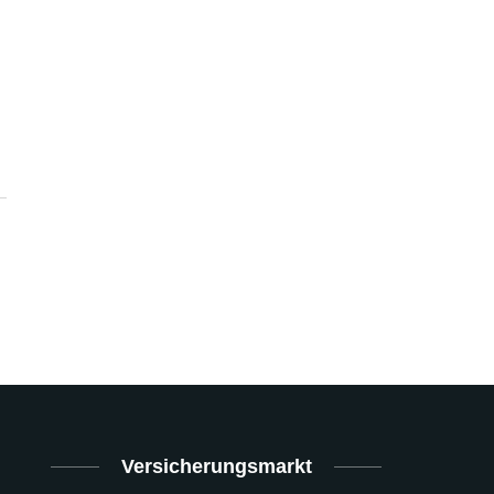
Versicherungsmarkt