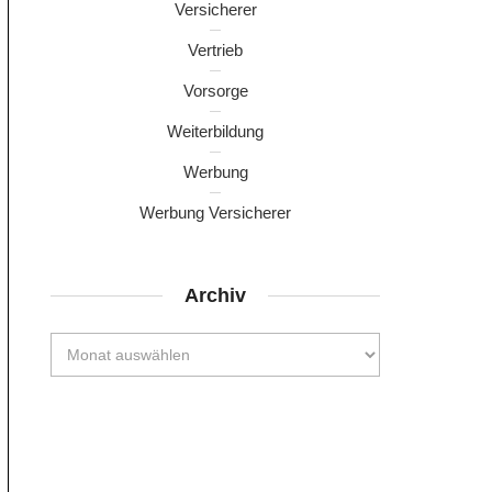
Versicherer
Vertrieb
Vorsorge
Weiterbildung
Werbung
Werbung Versicherer
Archiv