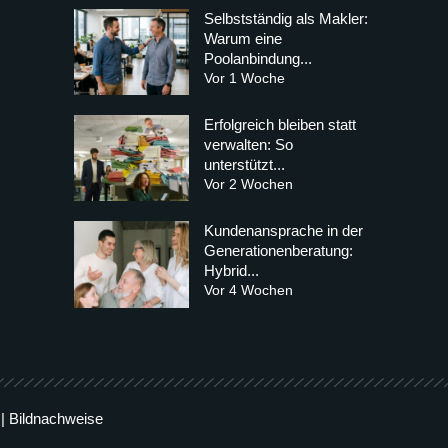
Selbstständig als Makler:
Warum eine
Poolanbindung...
Vor 1 Woche
Erfolgreich bleiben statt
verwalten: So
unterstützt...
Vor 2 Wochen
Kundenansprache in der
Generationenberatung:
Hybrid...
Vor 4 Wochen
|
Bildnachweise