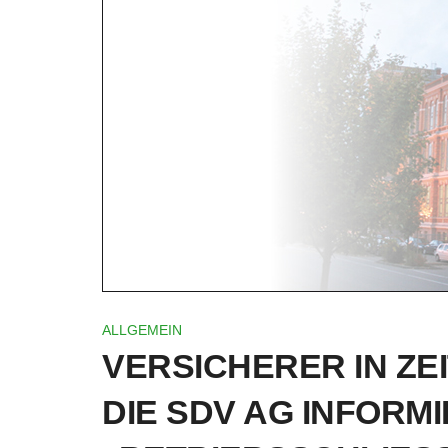
ALLGEMEIN
VERSICHERER IN ZE
DIE SDV AG INFORMI