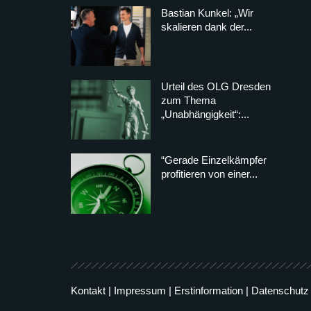
Bastian Kunkel: „Wir
skalieren dank der...
Urteil des OLG Dresden
zum Thema
„Unabhängigkeit“:...
“Gerade Einzelkämpfer
profitieren von einer...
Kontakt
|
Impressum
|
Erstinformation
|
Datenschutz