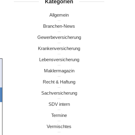
Kategorien
Allgemein
Branchen-News
Gewerbeversicherung
Krankenversicherung
Lebensversicherung
Maklermagazin
Recht & Haftung
Sachversicherung
SDV intern
Termine
Vermischtes