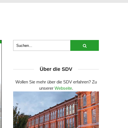
Über die SDV
Wollen Sie mehr über die SDV erfahren? Zu
unserer
Webseite
.