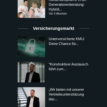
Generationenberatung:
Hybrid...
Vor 3 Wochen
Versicherungsmarkt
Unterversicherte KMU:
Deine Chance für...
“Konstruktiver Austausch
führt zum...
„Wir bieten mit unserer
Vertriebsunterstützung
das...