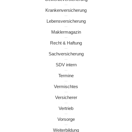
Krankenversicherung
Lebensversicherung
Maklermagazin
Recht & Haftung
Sachversicherung
SDV intern
Termine
Vermischtes
Versicherer
Vertrieb
Vorsorge
Weiterbildung