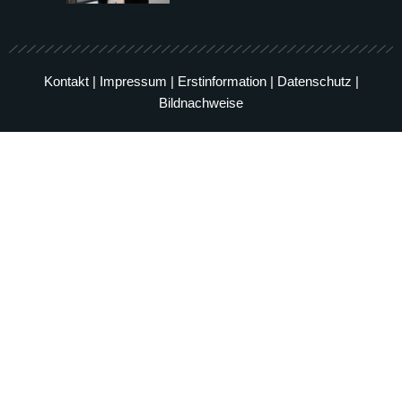
Kontakt
|
Impressum
|
Erstinformation
|
Datenschutz
|
Bildnachweise