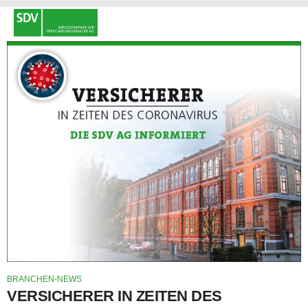
BRANCHEN-NEWS
VERSICHERER IN ZEITEN DES