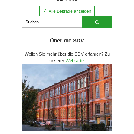
Alle Beiträge anzeigen
Über die SDV
Wollen Sie mehr über die SDV erfahren? Zu
unserer
Webseite
.