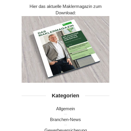
Hier das aktuelle Maklermagazin zum
Download:
Kategorien
Allgemein
Branchen-News
Gewerbeversicherung