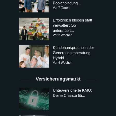
Poolanbindung...
Vor 7 Tagen
Erfolgreich bleiben statt
verwalten: So
unterstützt...
Vor 2 Wochen
Kundenansprache in der
Generationenberatung:
Hybrid...
Vor 4 Wochen
Versicherungsmarkt
Unterversicherte KMU:
Deine Chance für...