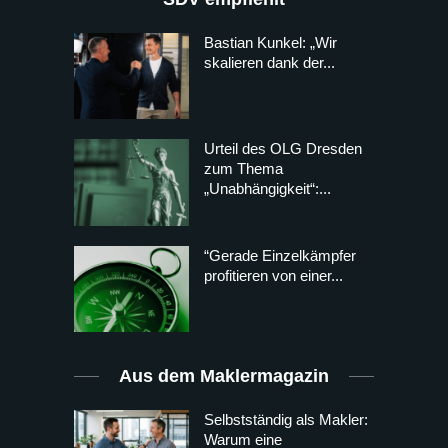
Bastian Kunkel: „Wir
skalieren dank der...
Urteil des OLG Dresden
zum Thema
„Unabhängigkeit“:...
“Gerade Einzelkämpfer
profitieren von einer...
Aus dem Maklermagazin
Selbstständig als Makler:
Warum eine