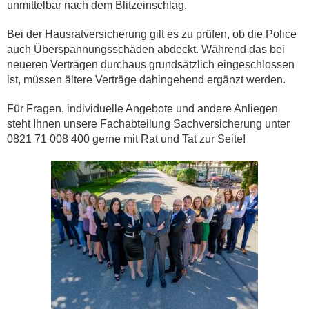
unmittelbar nach dem Blitzeinschlag.
Bei der Hausratversicherung gilt es zu prüfen, ob die Police
auch Überspannungsschäden abdeckt. Während das bei
neueren Verträgen durchaus grundsätzlich eingeschlossen
ist, müssen ältere Verträge dahingehend ergänzt werden.
Für Fragen, individuelle Angebote und andere Anliegen
steht Ihnen unsere Fachabteilung Sachversicherung unter
0821 71 008 400 gerne mit Rat und Tat zur Seite!