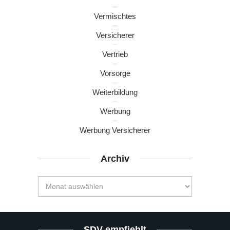
Vermischtes
Versicherer
Vertrieb
Vorsorge
Weiterbildung
Werbung
Werbung Versicherer
Archiv
SDV empfiehlt