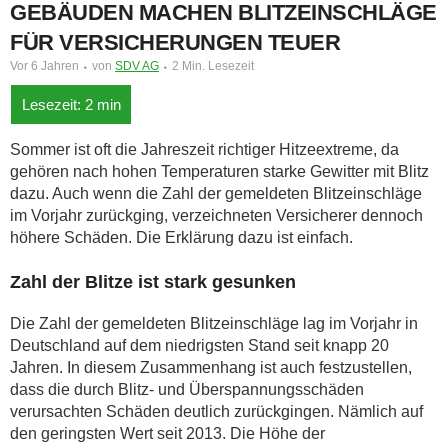
GEBÄUDEN MACHEN BLITZEINSCHLÄGE
FÜR VERSICHERUNGEN TEUER
Vor 6 Jahren
von
SDV AG
2 Min. Lesezeit
Sommer ist oft die Jahreszeit richtiger Hitzeextreme, da
gehören nach hohen Temperaturen starke Gewitter mit Blitz
dazu. Auch wenn die Zahl der gemeldeten Blitzeinschläge
im Vorjahr zurückging, verzeichneten Versicherer dennoch
höhere Schäden. Die Erklärung dazu ist einfach.
Zahl der Blitze ist stark gesunken
Die Zahl der gemeldeten Blitzeinschläge lag im Vorjahr in
Deutschland auf dem niedrigsten Stand seit knapp 20
Jahren. In diesem Zusammenhang ist auch festzustellen,
dass die durch Blitz- und Überspannungsschäden
verursachten Schäden deutlich zurückgingen. Nämlich auf
den geringsten Wert seit 2013. Die Höhe der