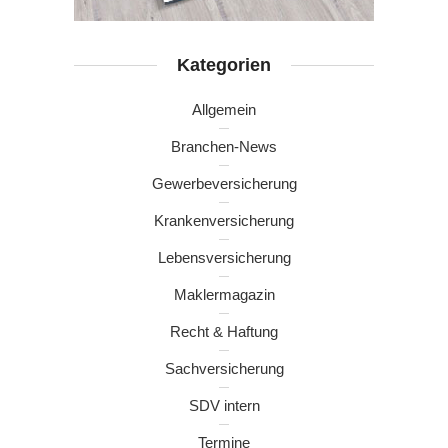
Kategorien
Allgemein
Branchen-News
Gewerbeversicherung
Krankenversicherung
Lebensversicherung
Maklermagazin
Recht & Haftung
Sachversicherung
SDV intern
Termine