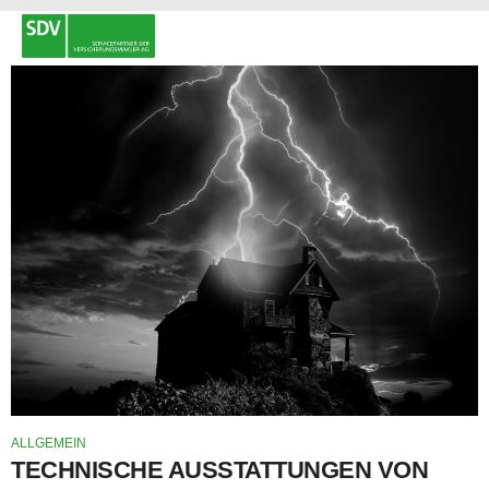
ALLGEMEIN
TECHNISCHE AUSSTATTUNGEN VON