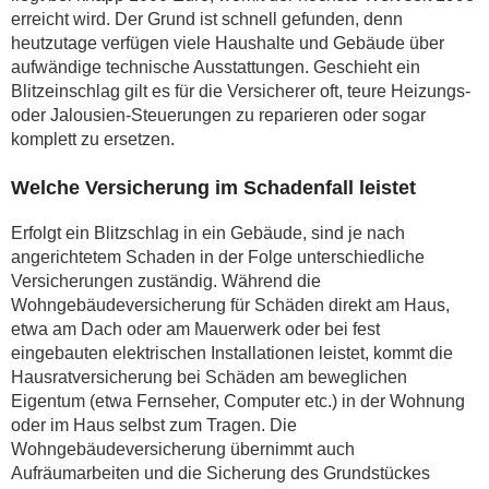
erreicht wird. Der Grund ist schnell gefunden, denn
heutzutage verfügen viele Haushalte und Gebäude über
aufwändige technische Ausstattungen. Geschieht ein
Blitzeinschlag gilt es für die Versicherer oft, teure Heizungs-
oder Jalousien-Steuerungen zu reparieren oder sogar
komplett zu ersetzen.
Welche Versicherung im Schadenfall leistet
Erfolgt ein Blitzschlag in ein Gebäude, sind je nach
angerichtetem Schaden in der Folge unterschiedliche
Versicherungen zuständig. Während die
Wohngebäudeversicherung für Schäden direkt am Haus,
etwa am Dach oder am Mauerwerk oder bei fest
eingebauten elektrischen Installationen leistet, kommt die
Hausratversicherung bei Schäden am beweglichen
Eigentum (etwa Fernseher, Computer etc.) in der Wohnung
oder im Haus selbst zum Tragen. Die
Wohngebäudeversicherung übernimmt auch
Aufräumarbeiten und die Sicherung des Grundstückes