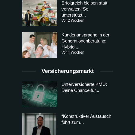
Erfolgreich bleiben statt
verwalten: So
unterstützt...
Vor 2 Wochen
Kundenansprache in der
Generationenberatung:
Hybrid...
Vor 4 Wochen
Versicherungsmarkt
Unterversicherte KMU:
Deine Chance für...
“Konstruktiver Austausch
führt zum...