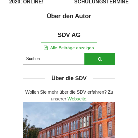
2020: ONLINE!
SCHULUNGSTERMINE
Über den Autor
SDV AG
Alle Beiträge anzeigen
Über die SDV
Wollen Sie mehr über die SDV erfahren? Zu
unserer
Webseite
.