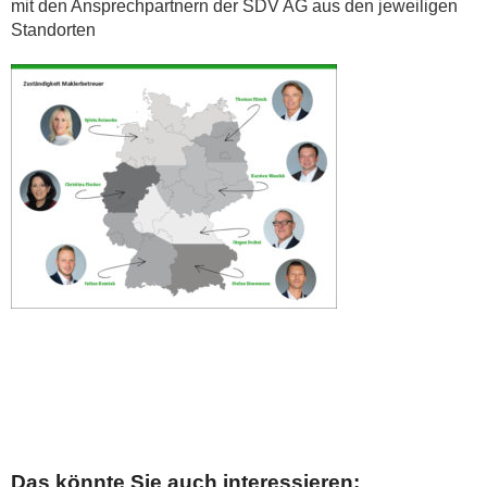
mit den Ansprechpartnern der SDV AG aus den jeweiligen
Standorten
Das könnte Sie auch interessieren: