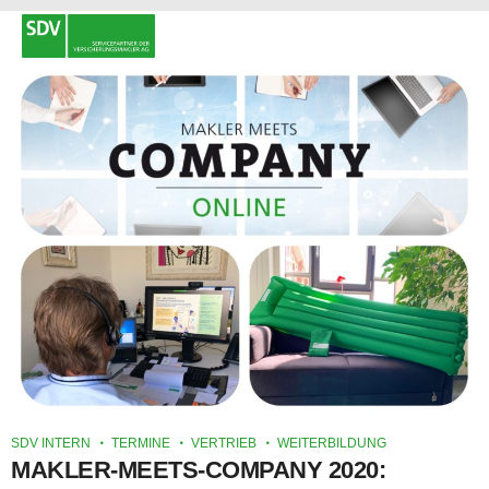
SDV INTERN
TERMINE
VERTRIEB
WEITERBILDUNG
MAKLER-MEETS-COMPANY 2020: