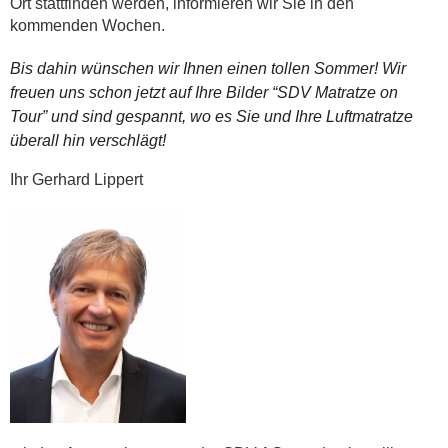
Ort stattfinden werden, informieren wir Sie in den
kommenden Wochen.
Bis dahin wünschen wir Ihnen einen tollen Sommer! Wir
freuen uns schon jetzt auf Ihre Bilder “SDV Matratze on
Tour” und sind gespannt, wo es Sie und Ihre Luftmatratze
überall hin verschlägt!
Ihr Gerhard Lippert