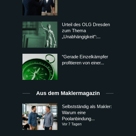
Urteil des OLG Dresden
zum Thema
„Unabhängigkeit“:...
“Gerade Einzelkämpfer
profitieren von einer...
Aus dem Maklermagazin
Selbstständig als Makler:
Warum eine
Poolanbindung...
Vor 7 Tagen