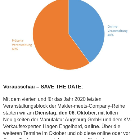
Vorausschau – SAVE THE DATE:
Mit dem vierten und für das Jahr 2020 letzten
Veranstaltungsblock der Makler-meets-Company-Reihe
starten wir am
Dienstag, den 06. Oktober,
mit tollen
Neuigkeiten der Manufaktur Augsburg GmbH und dem KV-
Verkaufsexperten Hagen Engelhard,
online
. Über die
weiteren Termine im Oktober und ob diese online oder vor