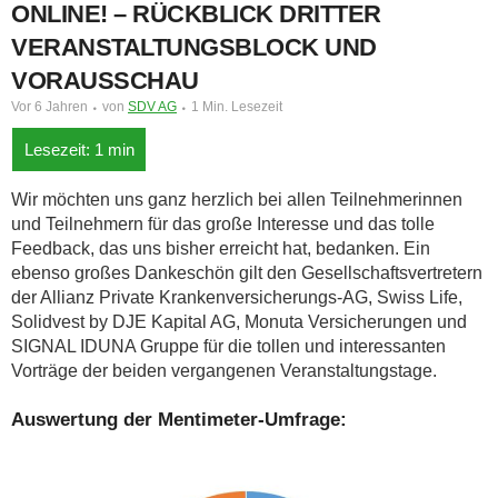
ONLINE! – RÜCKBLICK DRITTER
VERANSTALTUNGSBLOCK UND
VORAUSSCHAU
Vor 6 Jahren
von
SDV AG
1 Min. Lesezeit
Wir möchten uns ganz herzlich bei allen Teilnehmerinnen
und Teilnehmern für das große Interesse und das tolle
Feedback, das uns bisher erreicht hat, bedanken. Ein
ebenso großes Dankeschön gilt den Gesellschaftsvertretern
der Allianz Private Krankenversicherungs-AG, Swiss Life,
Solidvest by DJE Kapital AG, Monuta Versicherungen und
SIGNAL IDUNA Gruppe für die tollen und interessanten
Vorträge der beiden vergangenen Veranstaltungstage.
Auswertung der Mentimeter-Umfrage: