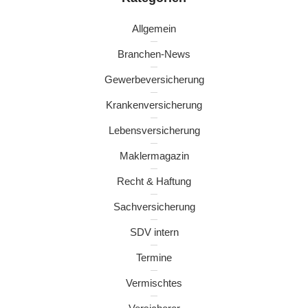
Allgemein
Branchen-News
Gewerbeversicherung
Krankenversicherung
Lebensversicherung
Maklermagazin
Recht & Haftung
Sachversicherung
SDV intern
Termine
Vermischtes