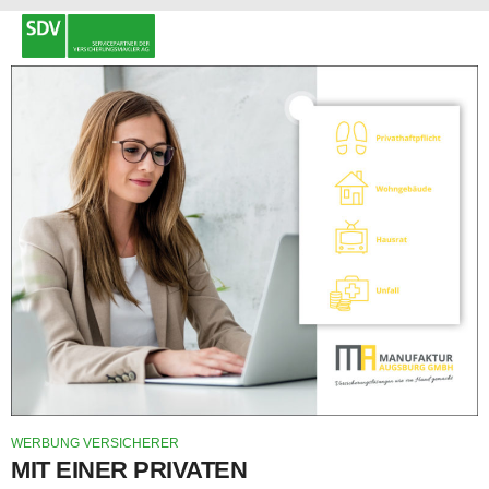
WERBUNG VERSICHERER
MIT EINER PRIVATEN