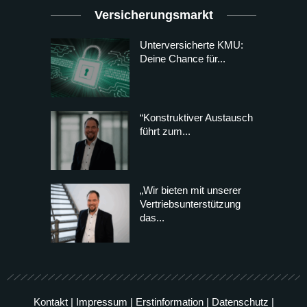
Versicherungsmarkt
Unterversicherte KMU:
Deine Chance für...
“Konstruktiver Austausch
führt zum...
„Wir bieten mit unserer
Vertriebsunterstützung
das...
Kontakt
|
Impressum
|
Erstinformation
|
Datenschutz
|