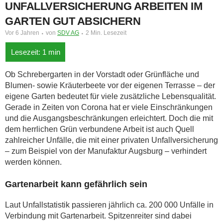
UNFALLVERSICHERUNG ARBEITEN IM
GARTEN GUT ABSICHERN
Vor 6 Jahren
von
SDV AG
2 Min. Lesezeit
Ob Schrebergarten in der Vorstadt oder Grünfläche und
Blumen- sowie Kräuterbeete vor der eigenen Terrasse – der
eigene Garten bedeutet für viele zusätzliche Lebensqualität.
Gerade in Zeiten von Corona hat er viele Einschränkungen
und die Ausgangsbeschränkungen erleichtert. Doch die mit
dem herrlichen Grün verbundene Arbeit ist auch Quell
zahlreicher Unfälle, die mit einer privaten Unfallversicherung
– zum Beispiel von der Manufaktur Augsburg – verhindert
werden können.
Gartenarbeit kann gefährlich sein
Laut Unfallstatistik passieren jährlich ca. 200 000 Unfälle in
Verbindung mit Gartenarbeit. Spitzenreiter sind dabei