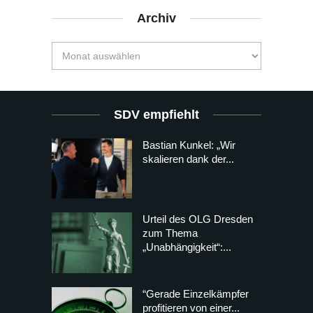
Archiv
SDV empfiehlt
Bastian Kunkel: „Wir
skalieren dank der...
Urteil des OLG Dresden
zum Thema
„Unabhängigkeit“:...
“Gerade Einzelkämpfer
profitieren von einer...