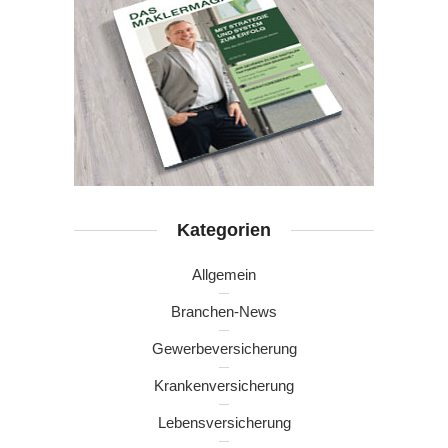
Kategorien
Allgemein
Branchen-News
Gewerbeversicherung
Krankenversicherung
Lebensversicherung