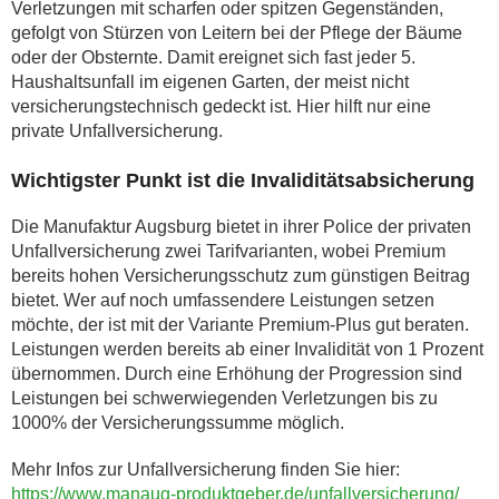
Verletzungen mit scharfen oder spitzen Gegenständen,
gefolgt von Stürzen von Leitern bei der Pflege der Bäume
oder der Obsternte. Damit ereignet sich fast jeder 5.
Haushaltsunfall im eigenen Garten, der meist nicht
versicherungstechnisch gedeckt ist. Hier hilft nur eine
private Unfallversicherung.
Wichtigster Punkt ist die Invaliditätsabsicherung
Die Manufaktur Augsburg bietet in ihrer Police der privaten
Unfallversicherung zwei Tarifvarianten, wobei Premium
bereits hohen Versicherungsschutz zum günstigen Beitrag
bietet. Wer auf noch umfassendere Leistungen setzen
möchte, der ist mit der Variante Premium-Plus gut beraten.
Leistungen werden bereits ab einer Invalidität von 1 Prozent
übernommen. Durch eine Erhöhung der Progression sind
Leistungen bei schwerwiegenden Verletzungen bis zu
1000% der Versicherungssumme möglich.
Mehr Infos zur Unfallversicherung finden Sie hier:
https://www.manaug-produktgeber.de/unfallversicherung/