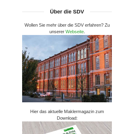
Über die SDV
Wollen Sie mehr über die SDV erfahren? Zu
unserer
Webseite
.
Hier das aktuelle Maklermagazin zum
Download: