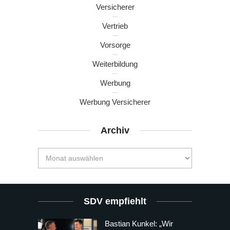
Versicherer
Vertrieb
Vorsorge
Weiterbildung
Werbung
Werbung Versicherer
Archiv
SDV empfiehlt
Bastian Kunkel: „Wir