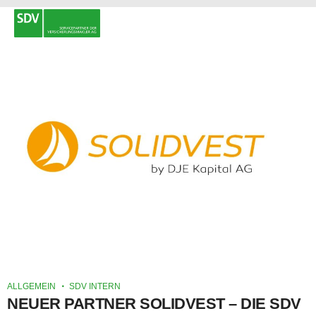
ALLGEMEIN
SDV INTERN
NEUER PARTNER SOLIDVEST – DIE SDV