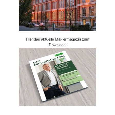
Hier das aktuelle Maklermagazin zum
Download: