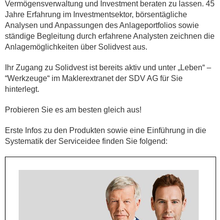
Vermögensverwaltung und Investment beraten zu lassen. 45
Jahre Erfahrung im Investmentsektor, börsentägliche
Analysen und Anpassungen des Anlageportfolios sowie
ständige Begleitung durch erfahrene Analysten zeichnen die
Anlagemöglichkeiten über Solidvest aus.
Ihr Zugang zu Solidvest ist bereits aktiv und unter „Leben“ –
“Werkzeuge“ im Maklerextranet der SDV AG für Sie
hinterlegt.
Probieren Sie es am besten gleich aus!
Erste Infos zu den Produkten sowie eine Einführung in die
Systematik der Serviceidee finden Sie folgend: