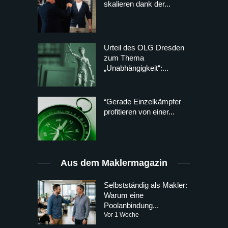
skalieren dank der...
Urteil des OLG Dresden
zum Thema
„Unabhängigkeit“:...
“Gerade Einzelkämpfer
profitieren von einer...
Aus dem Maklermagazin
Selbstständig als Makler:
Warum eine
Poolanbindung...
Vor 1 Woche