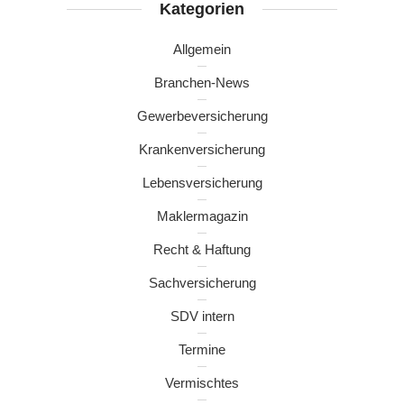
Kategorien
Allgemein
Branchen-News
Gewerbeversicherung
Krankenversicherung
Lebensversicherung
Maklermagazin
Recht & Haftung
Sachversicherung
SDV intern
Termine
Vermischtes