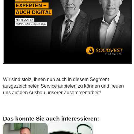
Wir sind stolz, Ihnen nun auch in diesem Segment
ausgezeichneten Service anbieten zu können und freuen
uns auf den Ausbau unserer Zusammenarbeit!
Das könnte Sie auch interessieren: