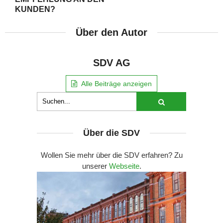
KUNDEN?
Über den Autor
SDV AG
Alle Beiträge anzeigen
Über die SDV
Wollen Sie mehr über die SDV erfahren? Zu
unserer
Webseite
.