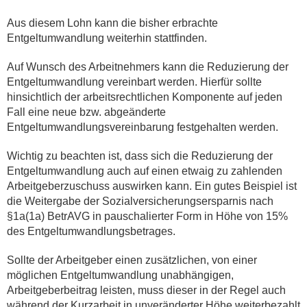
Aus diesem Lohn kann die bisher erbrachte
Entgeltumwandlung weiterhin stattfinden.
Auf Wunsch des Arbeitnehmers kann die Reduzierung der
Entgeltumwandlung vereinbart werden. Hierfür sollte
hinsichtlich der arbeitsrechtlichen Komponente auf jeden
Fall eine neue bzw. abgeänderte
Entgeltumwandlungsvereinbarung festgehalten werden.
Wichtig zu beachten ist, dass sich die Reduzierung der
Entgeltumwandlung auch auf einen etwaig zu zahlenden
Arbeitgeberzuschuss auswirken kann. Ein gutes Beispiel ist
die Weitergabe der Sozialversicherungsersparnis nach
§1a(1a) BetrAVG in pauschalierter Form in Höhe von 15%
des Entgeltumwandlungsbetrages.
Sollte der Arbeitgeber einen zusätzlichen, von einer
möglichen Entgeltumwandlung unabhängigen,
Arbeitgeberbeitrag leisten, muss dieser in der Regel auch
während der Kurzarbeit in unveränderter Höhe weiterbezahlt