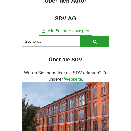
Über den Autor
SDV AG
Alle Beiträge anzeigen
Über die SDV
Wollen Sie mehr über die SDV erfahren? Zu
unserer
Webseite
.