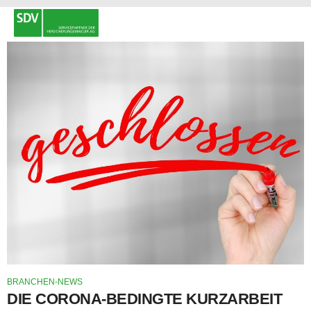
BRANCHEN-NEWS
DIE CORONA-BEDINGTE KURZARBEIT