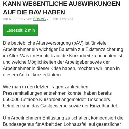
KANN WESENTLICHE AUSWIRKUNGEN
AUF DIE BAV HABEN
Vor 6 Jahren
von
SDV AG
3 Min. Lesezeit
Die betriebliche Altersversorgung (bAV) ist für viele
Arbeitnehmer ein wichtiger Baustein zur Existenzsicherung
im Alter. Was im Hinblick auf die Kurzarbeit zu beachten ist
und welche Möglichkeiten der Arbeitgeber sowie der
Arbeitnehmer in dieser Krise haben, möchten wir Ihnen in
diesem Artikel kurz erläutern.
Wie man in den letzten Tagen zahlreichen
Pressemitteilungen entnehmen konnte, haben bereits
650.000 Betriebe Kurzarbeit angemeldet. Besonders
betroffen sind das Gastgewerbe sowie der Einzelhandel.
Um Arbeitnehmern Entlastung zu schaffen, kompensiert die
Bundesagentur für Arbeit den Lohnausfall auf gesetzlicher