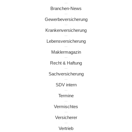
Branchen-News
Gewerbeversicherung
Krankenversicherung
Lebensversicherung
Maklermagazin
Recht & Haftung
Sachversicherung
SDV intern
Termine
Vermischtes
Versicherer
Vertrieb