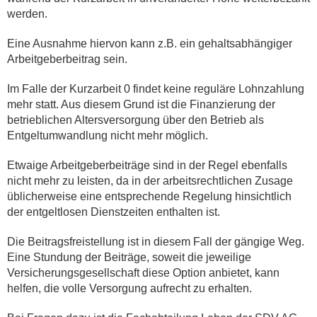
werden.
Eine Ausnahme hiervon kann z.B. ein gehaltsabhängiger
Arbeitgeberbeitrag sein.
Im Falle der Kurzarbeit 0 findet keine reguläre Lohnzahlung
mehr statt. Aus diesem Grund ist die Finanzierung der
betrieblichen Altersversorgung über den Betrieb als
Entgeltumwandlung nicht mehr möglich.
Etwaige Arbeitgeberbeiträge sind in der Regel ebenfalls
nicht mehr zu leisten, da in der arbeitsrechtlichen Zusage
üblicherweise eine entsprechende Regelung hinsichtlich
der entgeltlosen Dienstzeiten enthalten ist.
Die Beitragsfreistellung ist in diesem Fall der gängige Weg.
Eine Stundung der Beiträge, soweit die jeweilige
Versicherungsgesellschaft diese Option anbietet, kann
helfen, die volle Versorgung aufrecht zu erhalten.