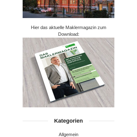
Hier das aktuelle Maklermagazin zum
Download:
Kategorien
Allgemein