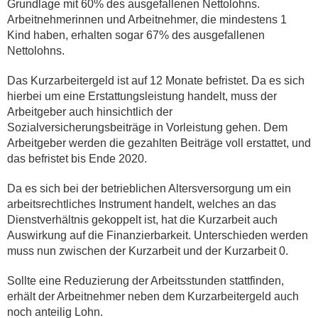
Grundlage mit 60% des ausgefallenen Nettolohns.
Arbeitnehmerinnen und Arbeitnehmer, die mindestens 1
Kind haben, erhalten sogar 67% des ausgefallenen
Nettolohns.
Das Kurzarbeitergeld ist auf 12 Monate befristet. Da es sich
hierbei um eine Erstattungsleistung handelt, muss der
Arbeitgeber auch hinsichtlich der
Sozialversicherungsbeiträge in Vorleistung gehen. Dem
Arbeitgeber werden die gezahlten Beiträge voll erstattet, und
das befristet bis Ende 2020.
Da es sich bei der betrieblichen Altersversorgung um ein
arbeitsrechtliches Instrument handelt, welches an das
Dienstverhältnis gekoppelt ist, hat die Kurzarbeit auch
Auswirkung auf die Finanzierbarkeit. Unterschieden werden
muss nun zwischen der Kurzarbeit und der Kurzarbeit 0.
Sollte eine Reduzierung der Arbeitsstunden stattfinden,
erhält der Arbeitnehmer neben dem Kurzarbeitergeld auch
noch anteilig Lohn.