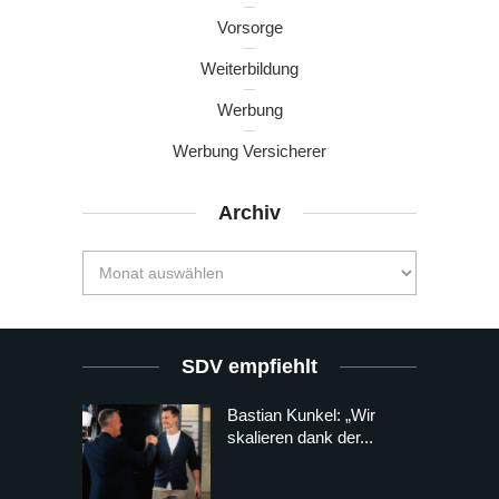
Vorsorge
Weiterbildung
Werbung
Werbung Versicherer
Archiv
SDV empfiehlt
Bastian Kunkel: „Wir
skalieren dank der...