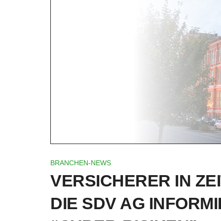
BRANCHEN-NEWS
VERSICHERER IN ZE
DIE SDV AG INFORMI