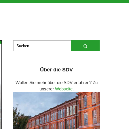
Über die SDV
Wollen Sie mehr über die SDV erfahren? Zu
unserer
Webseite
.