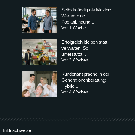
Selbstständig als Makler:
Warum eine
Poolanbindung...
Vor 1 Woche
Erfolgreich bleiben statt
verwalten: So
unterstützt...
Vor 3 Wochen
Kundenansprache in der
Generationenberatung:
Hybrid...
Vor 4 Wochen
|
Bildnachweise