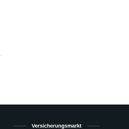
Versicherungsmarkt