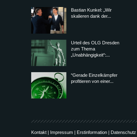
Bastian Kunkel: „Wir
skalieren dank der...
Urteil des OLG Dresden
zum Thema
„Unabhängigkeit“:...
“Gerade Einzelkämpfer
profitieren von einer...
Kontakt
|
Impressum
|
Erstinformation
|
Datenschutz