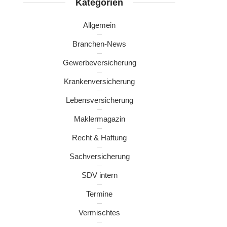
Kategorien
Allgemein
Branchen-News
Gewerbeversicherung
Krankenversicherung
Lebensversicherung
Maklermagazin
Recht & Haftung
Sachversicherung
SDV intern
Termine
Vermischtes