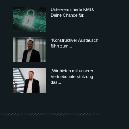
Unterversicherte KMU:
Deine Chance für...
“Konstruktiver Austausch
führt zum...
„Wir bieten mit unserer
Vertriebsunterstützung
das...