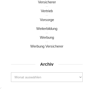
Versicherer
Vertrieb
Vorsorge
Weiterbildung
Werbung
Werbung Versicherer
Archiv