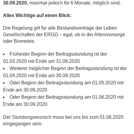
30.09.2020
, maximal jedoch für 6 Monate, möglich sind.
Alles Wichtige auf einen Blick:
Die Regelung gilt für alle Bestandsverträge der Leben
Gesellschaften der ERGO – egal, ob in der Altersvorsorge
oder Biometrie.
Frühester Beginn der Beitragsstundung ist der
01.03.2020 mit Ende am 31.08.2020
Weiterer möglicher Beginn der Beitragsstundung ist der
01.04.2020 mit Ende am 30.09.2020
Oder Beginn der Beitragsstundung am 01.05.2020 mit
Ende am 30.09.2020
Oder Beginn der Beitragsstundung am 01.06.2020 mit
Ende am 30.09.2020
Der Stundungswunsch muss bei uns bis zum 01.06.2020
eingegangen sein.