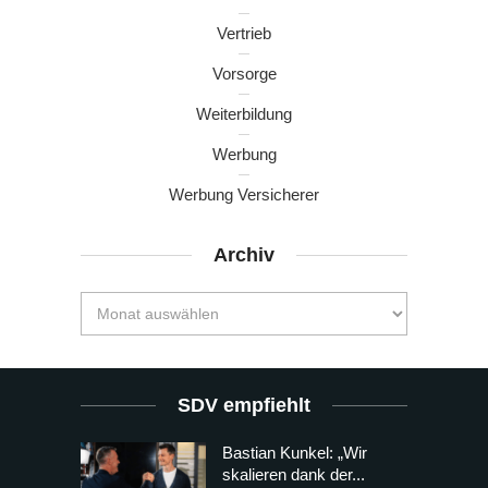
Vertrieb
Vorsorge
Weiterbildung
Werbung
Werbung Versicherer
Archiv
SDV empfiehlt
Bastian Kunkel: „Wir
skalieren dank der...