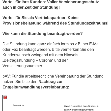
Vorteil für Ihre Kunden: Voller Versicherungsschutz
auch in der Zeit der Stundung!
Vorteil für Sie als Vertriebspartner: Keine
Provisionsbelastung während des Stundungszeitraums!
Wie kann die Stundung beantragt werden?
Die Stundung kann ganz einfach formlos z.B. per E-Mail
oder Fax beantragt werden. Bitte vermerken Sie den
Kundenwunsch zwingend mit dem Hinweis
„Beitragsstundung – Corona“ und der
Versicherungsnummer.
bAV: Für die arbeitsrechtliche Vereinbarung der Stundung
nutzen Sie bitte den
Nachtrag zur
Entgeltumwandlungsvereinbarung: