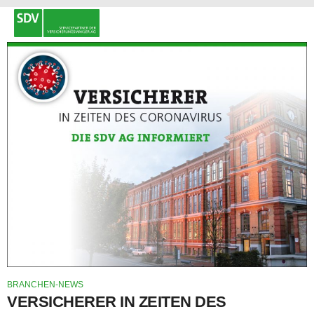
BRANCHEN-NEWS
VERSICHERER IN ZEITEN DES