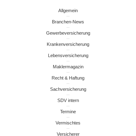
Allgemein
Branchen-News
Gewerbeversicherung
Krankenversicherung
Lebensversicherung
Maklermagazin
Recht & Haftung
Sachversicherung
SDV intern
Termine
Vermischtes
Versicherer