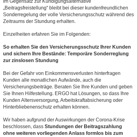
Im Gegensatz zur Kündigungsalternative
„Beitragsfreistellung“ bleibt bei dieser kundenfreundlichen
Sonderregelung der volle Versicherungsschutz während des
Zeitraums der Stundung erhalten.
Einzelheiten erfahren Sie im Folgenden:
So erhalten Sie den Versicherungsschutz Ihrer Kunden
und sichern Ihre Bestände: Temporäre Sonderreglung
zur zinslosen Stundung
Bei der Gefahr von Einkommensverlusten hinterfragen
Kunden alle monatlichen Aufwände, auch die
Versicherungsbeiträge. Beraten Sie Ihre Kunden und geben
Sie Ihnen Hilfestellung. ERGO hat Lösungen, so dass Ihre
Kunden Altersversorgung, Arbeitskraftabsicherung oder
Hinterbliebenenschutz erhalten können.
Wir haben aufgrund der Auswirkungen der Corona-Krise
beschlossen, dass
Stundungen der Beitragszahlung
ohne weiteren vorliegenden Anlass formlos bis zum