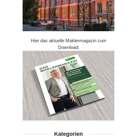
Hier das aktuelle Maklermagazin zum
Download:
Kategorien