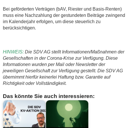
Bei geförderten Verträgen (bAV, Riester und Basis-Renten)
muss eine Nachzahlung der gestundeten Beiträge zwingend
im Kalenderjahr erfolgen, um diese steuerlich zu
berücksichtigen.
HINWEIS:
Die SDV AG stellt Informationen/Maßnahmen der
Gesellschaften in der Corona-Krise zur Verfügung. Diese
Informationen wurden per Mail oder Newsletter der
jeweiligen Gesellschaft zur Verfügung gestellt. Die SDV AG
übernimmt hierfür keinerlei Haftung bzw. Garantie auf
Richtigkeit oder Vollständigkeit.
Das könnte Sie auch interessieren: