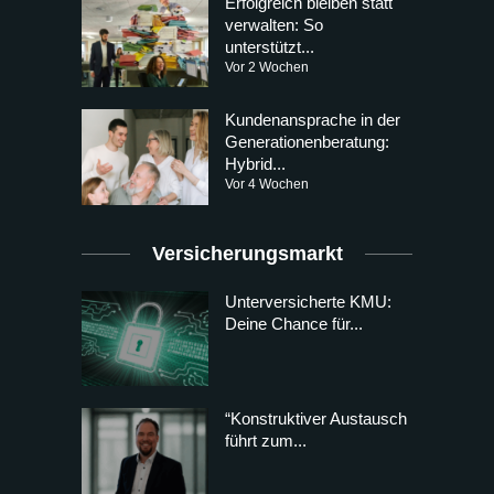
Erfolgreich bleiben statt
verwalten: So
unterstützt...
Vor 2 Wochen
Kundenansprache in der
Generationenberatung:
Hybrid...
Vor 4 Wochen
Versicherungsmarkt
Unterversicherte KMU:
Deine Chance für...
“Konstruktiver Austausch
führt zum...