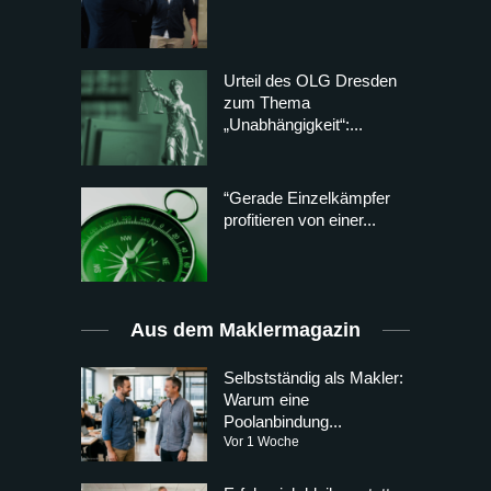
Urteil des OLG Dresden
zum Thema
„Unabhängigkeit“:...
“Gerade Einzelkämpfer
profitieren von einer...
Aus dem Maklermagazin
Selbstständig als Makler:
Warum eine
Poolanbindung...
Vor 1 Woche