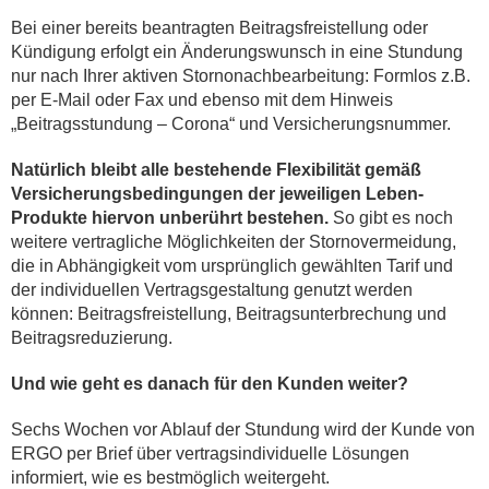
Bei einer bereits beantragten Beitragsfreistellung oder
Kündigung erfolgt ein Änderungswunsch in eine Stundung
nur nach Ihrer aktiven Stornonachbearbeitung: Formlos z.B.
per E-Mail oder Fax und ebenso mit dem Hinweis
„Beitragsstundung – Corona“ und Versicherungsnummer.
Natürlich bleibt alle bestehende Flexibilität gemäß
Versicherungsbedingungen der jeweiligen Leben-
Produkte hiervon unberührt bestehen.
So gibt es noch
weitere vertragliche Möglichkeiten der Stornovermeidung,
die in Abhängigkeit vom ursprünglich gewählten Tarif und
der individuellen Vertragsgestaltung genutzt werden
können: Beitragsfreistellung, Beitragsunterbrechung und
Beitragsreduzierung.
Und wie geht es danach für den Kunden weiter?
Sechs Wochen vor Ablauf der Stundung wird der Kunde von
ERGO per Brief über vertragsindividuelle Lösungen
informiert, wie es bestmöglich weitergeht.