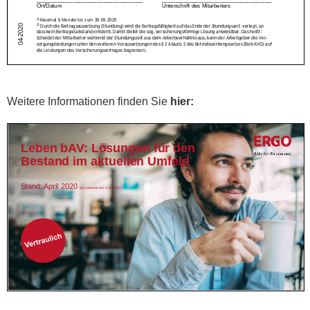
Weitere Informationen finden Sie
hier
: