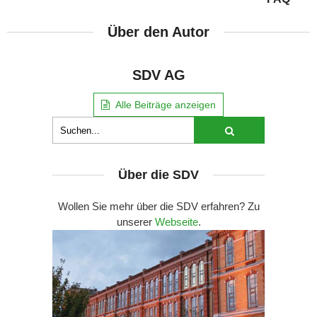
Über den Autor
SDV AG
Alle Beiträge anzeigen
Über die SDV
Wollen Sie mehr über die SDV erfahren? Zu
unserer
Webseite
.