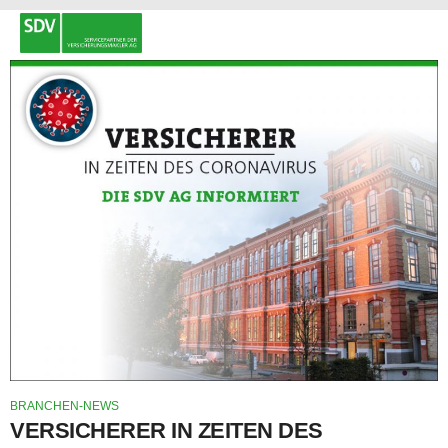
BRANCHEN-NEWS
VERSICHERER IN ZEITEN DES