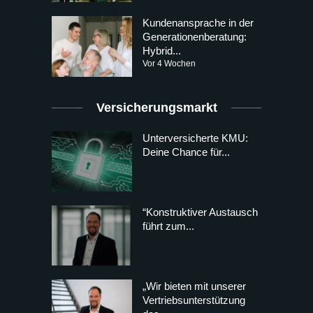
Kundenansprache in der
Generationenberatung:
Hybrid...
Vor 4 Wochen
Versicherungsmarkt
Unterversicherte KMU:
Deine Chance für...
“Konstruktiver Austausch
führt zum...
„Wir bieten mit unserer
Vertriebsunterstützung