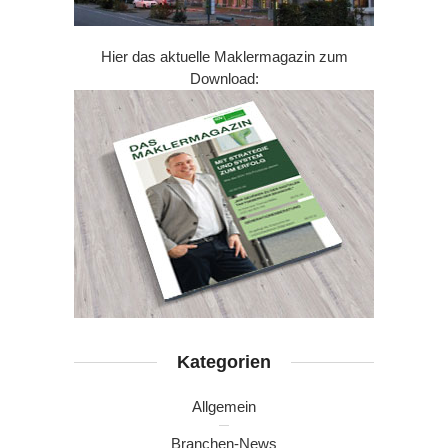
Hier das aktuelle Maklermagazin zum
Download:
Kategorien
Allgemein
Branchen-News