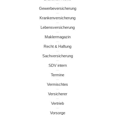
Gewerbeversicherung
Krankenversicherung
Lebensversicherung
Maklermagazin
Recht & Haftung
Sachversicherung
SDV intern
Termine
Vermischtes
Versicherer
Vertrieb
Vorsorge