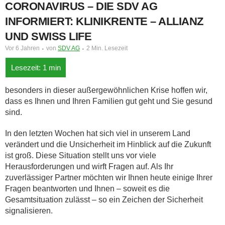
CORONAVIRUS – DIE SDV AG
INFORMIERT: KLINIKRENTE – ALLIANZ
UND SWISS LIFE
Vor 6 Jahren
von
SDV AG
2 Min. Lesezeit
besonders in dieser außergewöhnlichen Krise hoffen wir,
dass es Ihnen und Ihren Familien gut geht und Sie gesund
sind.
In den letzten Wochen hat sich viel in unserem Land
verändert und die Unsicherheit im Hinblick auf die Zukunft
ist groß. Diese Situation stellt uns vor viele
Herausforderungen und wirft Fragen auf. Als Ihr
zuverlässiger Partner möchten wir Ihnen heute einige Ihrer
Fragen beantworten und Ihnen – soweit es die
Gesamtsituation zulässt – so ein Zeichen der Sicherheit
signalisieren.