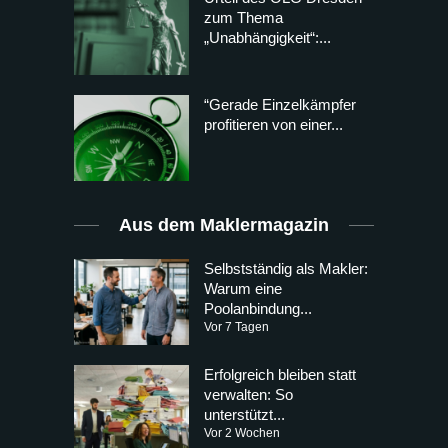
zum Thema
„Unabhängigkeit“:...
“Gerade Einzelkämpfer
profitieren von einer...
Aus dem Maklermagazin
Selbstständig als Makler:
Warum eine
Poolanbindung...
Vor 7 Tagen
Erfolgreich bleiben statt
verwalten: So
unterstützt...
Vor 2 Wochen