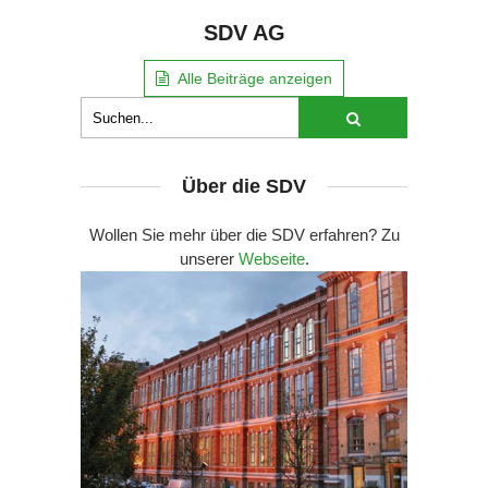
SDV AG
Alle Beiträge anzeigen
Über die SDV
Wollen Sie mehr über die SDV erfahren? Zu
unserer
Webseite
.