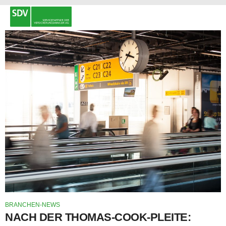
BRANCHEN-NEWS
NACH DER THOMAS-COOK-PLEITE: