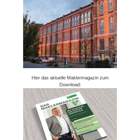
Hier das aktuelle Maklermagazin zum
Download: