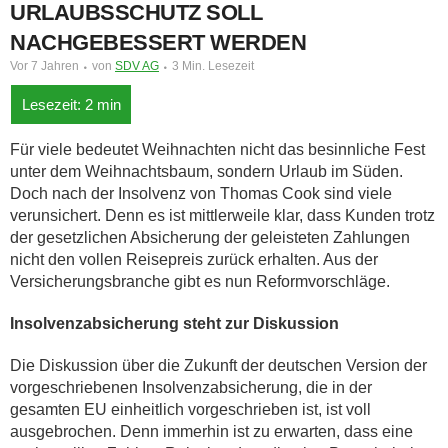
URLAUBSSCHUTZ SOLL
NACHGEBESSERT WERDEN
Vor 7 Jahren
von
SDV AG
3 Min. Lesezeit
Für viele bedeutet Weihnachten nicht das besinnliche Fest
unter dem Weihnachtsbaum, sondern Urlaub im Süden.
Doch nach der Insolvenz von Thomas Cook sind viele
verunsichert. Denn es ist mittlerweile klar, dass Kunden trotz
der gesetzlichen Absicherung der geleisteten Zahlungen
nicht den vollen Reisepreis zurück erhalten. Aus der
Versicherungsbranche gibt es nun Reformvorschläge.
Insolvenzabsicherung steht zur Diskussion
Die Diskussion über die Zukunft der deutschen Version der
vorgeschriebenen Insolvenzabsicherung, die in der
gesamten EU einheitlich vorgeschrieben ist, ist voll
ausgebrochen. Denn immerhin ist zu erwarten, dass eine