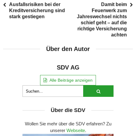
Ausfallsrisiken bei der
Damit beim
Kreditversicherung sind
Feuerwerk zum
stark gestiegen
Jahreswechsel nichts
schief geht – auf die
richtige Versicherung
achten
Über den Autor
SDV AG
Alle Beiträge anzeigen
Über die SDV
Wollen Sie mehr über die SDV erfahren? Zu
unserer
Webseite
.