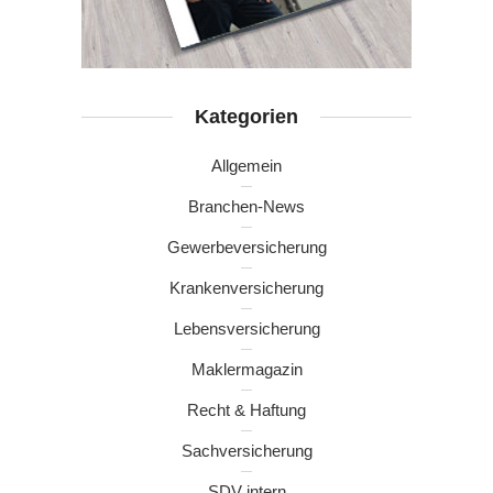
Kategorien
Allgemein
Branchen-News
Gewerbeversicherung
Krankenversicherung
Lebensversicherung
Maklermagazin
Recht & Haftung
Sachversicherung
SDV intern