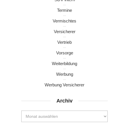
Termine
Vermischtes
Versicherer
Vertrieb
Vorsorge
Weiterbildung
Werbung
Werbung Versicherer
Archiv