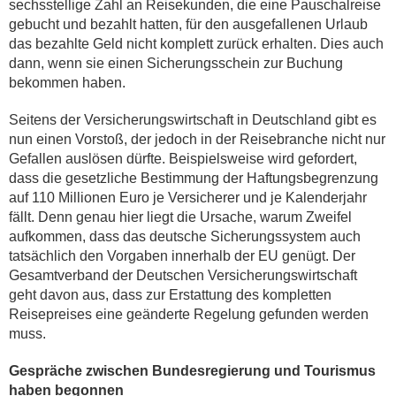
sechsstellige Zahl an Reisekunden, die eine Pauschalreise
gebucht und bezahlt hatten, für den ausgefallenen Urlaub
das bezahlte Geld nicht komplett zurück erhalten. Dies auch
dann, wenn sie einen Sicherungsschein zur Buchung
bekommen haben.
Seitens der Versicherungswirtschaft in Deutschland gibt es
nun einen Vorstoß, der jedoch in der Reisebranche nicht nur
Gefallen auslösen dürfte. Beispielsweise wird gefordert,
dass die gesetzliche Bestimmung der Haftungsbegrenzung
auf 110 Millionen Euro je Versicherer und je Kalenderjahr
fällt. Denn genau hier liegt die Ursache, warum Zweifel
aufkommen, dass das deutsche Sicherungssystem auch
tatsächlich den Vorgaben innerhalb der EU genügt. Der
Gesamtverband der Deutschen Versicherungswirtschaft
geht davon aus, dass zur Erstattung des kompletten
Reisepreises eine geänderte Regelung gefunden werden
muss.
Gespräche zwischen Bundesregierung und Tourismus
haben begonnen