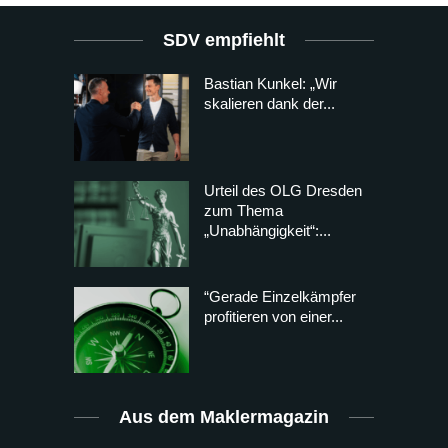
SDV empfiehlt
Bastian Kunkel: „Wir
skalieren dank der...
Urteil des OLG Dresden
zum Thema
„Unabhängigkeit“:...
“Gerade Einzelkämpfer
profitieren von einer...
Aus dem Maklermagazin