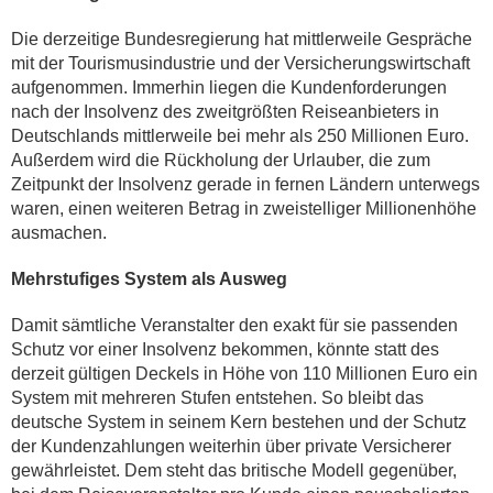
Die derzeitige Bundesregierung hat mittlerweile Gespräche
mit der Tourismusindustrie und der Versicherungswirtschaft
aufgenommen. Immerhin liegen die Kundenforderungen
nach der Insolvenz des zweitgrößten Reiseanbieters in
Deutschlands mittlerweile bei mehr als 250 Millionen Euro.
Außerdem wird die Rückholung der Urlauber, die zum
Zeitpunkt der Insolvenz gerade in fernen Ländern unterwegs
waren, einen weiteren Betrag in zweistelliger Millionenhöhe
ausmachen.
Mehrstufiges System als Ausweg
Damit sämtliche Veranstalter den exakt für sie passenden
Schutz vor einer Insolvenz bekommen, könnte statt des
derzeit gültigen Deckels in Höhe von 110 Millionen Euro ein
System mit mehreren Stufen entstehen. So bleibt das
deutsche System in seinem Kern bestehen und der Schutz
der Kundenzahlungen weiterhin über private Versicherer
gewährleistet. Dem steht das britische Modell gegenüber,