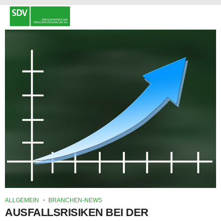
ALLGEMEIN
BRANCHEN-NEWS
AUSFALLSRISIKEN BEI DER