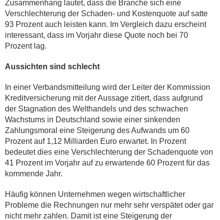
Zusammenhang lautet, dass die Branche sich eine
Verschlechterung der Schaden- und Kostenquote auf satte
93 Prozent auch leisten kann. Im Vergleich dazu erscheint
interessant, dass im Vorjahr diese Quote noch bei 70
Prozent lag.
Aussichten sind schlecht
In einer Verbandsmitteilung wird der Leiter der Kommission
Kreditversicherung mit der Aussage zitiert, dass aufgrund
der Stagnation des Welthandels und des schwachen
Wachstums in Deutschland sowie einer sinkenden
Zahlungsmoral eine Steigerung des Aufwands um 60
Prozent auf 1,12 Milliarden Euro erwartet. In Prozent
bedeutet dies eine Verschlechterung der Schadenquote von
41 Prozent im Vorjahr auf zu erwartende 60 Prozent für das
kommende Jahr.
Häufig können Unternehmen wegen wirtschaftlicher
Probleme die Rechnungen nur mehr sehr verspätet oder gar
nicht mehr zahlen. Damit ist eine Steigerung der