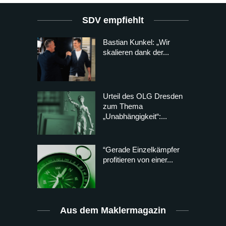
SDV empfiehlt
Bastian Kunkel: „Wir
skalieren dank der...
Urteil des OLG Dresden
zum Thema
„Unabhängigkeit“:...
“Gerade Einzelkämpfer
profitieren von einer...
Aus dem Maklermagazin