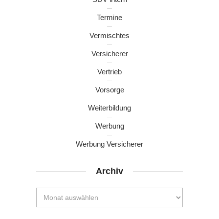
Termine
Vermischtes
Versicherer
Vertrieb
Vorsorge
Weiterbildung
Werbung
Werbung Versicherer
Archiv