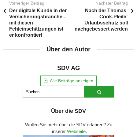
Vorheriger Beitrag
Nächster Beitrag
Der digitale Kunde in der
Nach der Thomas-
Versicherungsbranche –
Cook-Pleite:
mit diesen
Urlaubsschutz soll
Fehleinschätzungen ist
nachgebessert werden
er konfrontiert
Über den Autor
SDV AG
Alle Beiträge anzeigen
Über die SDV
Wollen Sie mehr über die SDV erfahren? Zu
unserer
Webseite
.