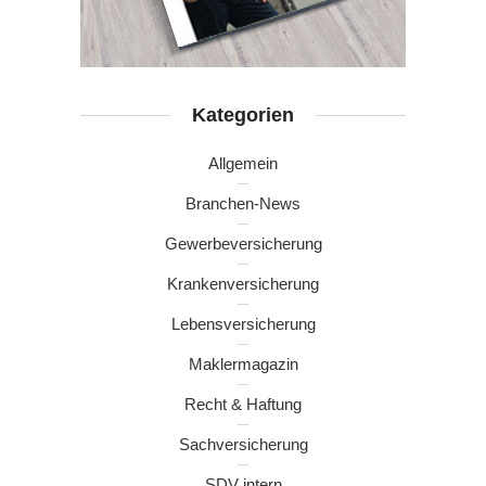
Kategorien
Allgemein
Branchen-News
Gewerbeversicherung
Krankenversicherung
Lebensversicherung
Maklermagazin
Recht & Haftung
Sachversicherung
SDV intern