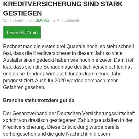
KREDITVERSICHERUNG SIND STARK
GESTIEGEN
Vor 7 Jahren
von
SDV AG
3 Min. Lesezeit
Rechnet man die ersten drei Quartale hoch, so steht schnell
fest, dass die Kreditversicherer in diesem Jahr so viele
Ausfallsrisiken gedeckt haben wie noch nie zuvor. Damit ist
klar, dass sich die Schadenlage deutlich verschlechtert hat –
und diese Tendenz wird auch für das kommende Jahr
prognostiziert. Auch für 2020 werden demnach mehr
Gefahren gesehen.
Branche steht trotzdem gut da
Der Gesamtverband der Deutschen Versicherungswirtschaft
spricht von drastisch gestiegenen Zahlungsausfällen in der
Kreditversicherung. Diese Entwicklung wurde bereits
vorhergesehen und die gute Nachricht in diesem