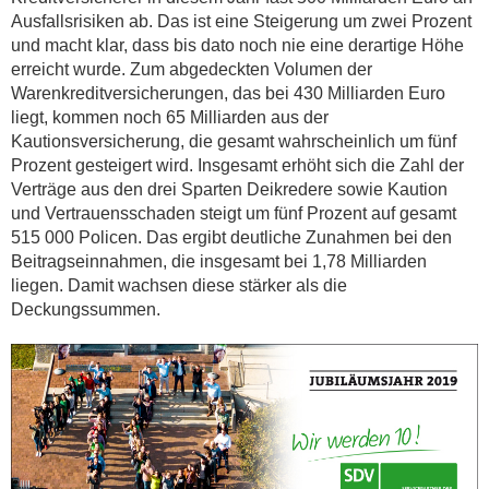
Ausfallsrisiken ab. Das ist eine Steigerung um zwei Prozent
und macht klar, dass bis dato noch nie eine derartige Höhe
erreicht wurde. Zum abgedeckten Volumen der
Warenkreditversicherungen, das bei 430 Milliarden Euro
liegt, kommen noch 65 Milliarden aus der
Kautionsversicherung, die gesamt wahrscheinlich um fünf
Prozent gesteigert wird. Insgesamt erhöht sich die Zahl der
Verträge aus den drei Sparten Deikredere sowie Kaution
und Vertrauensschaden steigt um fünf Prozent auf gesamt
515 000 Policen. Das ergibt deutliche Zunahmen bei den
Beitragseinnahmen, die insgesamt bei 1,78 Milliarden
liegen. Damit wachsen diese stärker als die
Deckungssummen.