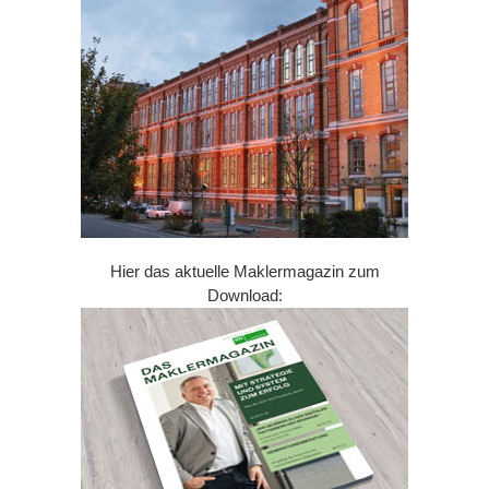
Hier das aktuelle Maklermagazin zum
Download: