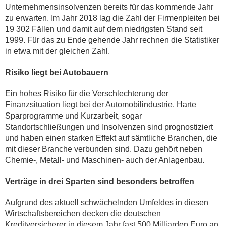
Unternehmensinsolvenzen bereits für das kommende Jahr
zu erwarten. Im Jahr 2018 lag die Zahl der Firmenpleiten bei
19 302 Fällen und damit auf dem niedrigsten Stand seit
1999. Für das zu Ende gehende Jahr rechnen die Statistiker
in etwa mit der gleichen Zahl.
Risiko liegt bei Autobauern
Ein hohes Risiko für die Verschlechterung der
Finanzsituation liegt bei der Automobilindustrie. Harte
Sparprogramme und Kurzarbeit, sogar
Standortschließungen und Insolvenzen sind prognostiziert
und haben einen starken Effekt auf sämtliche Branchen, die
mit dieser Branche verbunden sind. Dazu gehört neben
Chemie-, Metall- und Maschinen- auch der Anlagenbau.
Verträge in drei Sparten sind besonders betroffen
Aufgrund des aktuell schwächelnden Umfeldes in diesen
Wirtschaftsbereichen decken die deutschen
Kreditversicherer in diesem Jahr fast 500 Milliarden Euro an