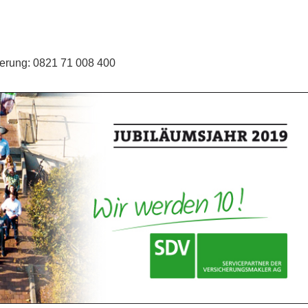
herung: 0821 71 008 400