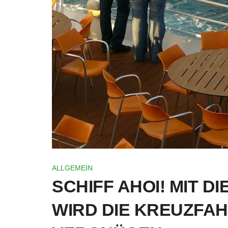
ALLGEMEIN
SCHIFF AHOI! MIT 
WIRD DIE KREUZFAH