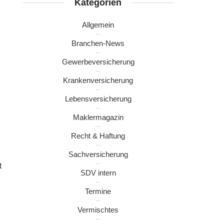
Kategorien
Allgemein
Branchen-News
Gewerbeversicherung
Krankenversicherung
Lebensversicherung
Maklermagazin
Recht & Haftung
Sachversicherung
t
SDV intern
Termine
Vermischtes