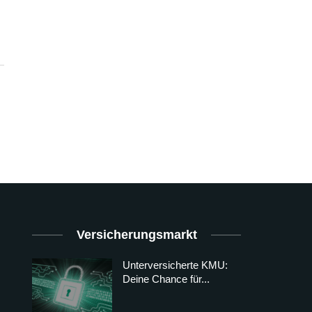
Versicherungsmarkt
Unterversicherte KMU:
Deine Chance für...