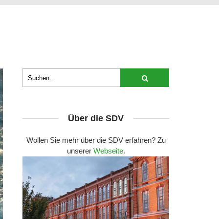
Über die SDV
Wollen Sie mehr über die SDV erfahren? Zu
unserer
Webseite
.