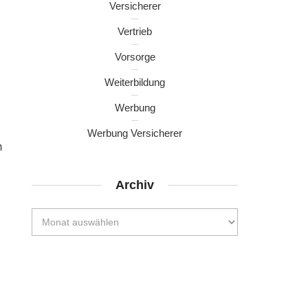
Versicherer
Vertrieb
Vorsorge
Weiterbildung
Werbung
Werbung Versicherer
m
Archiv