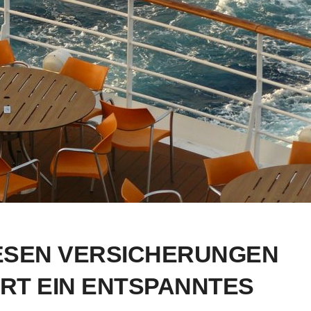
DIESEN VERSICHERUNGEN
RT EIN ENTSPANNTES