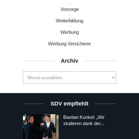
Vorsorge
Weiterbildung
Werbung
Werbung Versicherer
Archiv
SDV empfiehlt
Bastian Kunkel: „Wir
skalieren dank der...