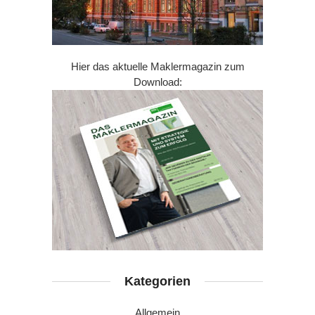
Hier das aktuelle Maklermagazin zum
Download:
Kategorien
Allgemein