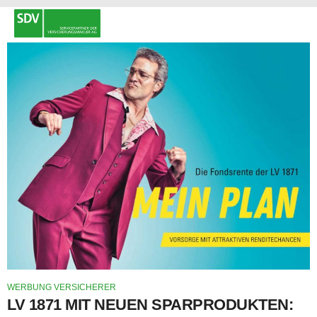
WERBUNG VERSICHERER
LV 1871 MIT NEUEN SPARPRODUKTEN: