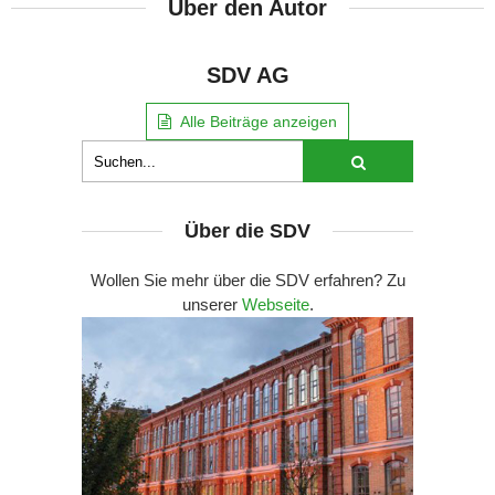
Über den Autor
SDV AG
Alle Beiträge anzeigen
Über die SDV
Wollen Sie mehr über die SDV erfahren? Zu
unserer
Webseite
.