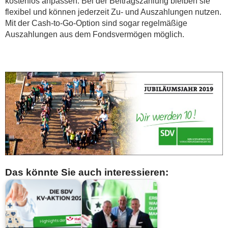
kostenlos anpassen. Bei der Beitragszahlung bleiben sie
flexibel und können jederzeit Zu- und Auszahlungen nutzen.
Mit der Cash-to-Go-Option sind sogar regelmäßige
Auszahlungen aus dem Fondsvermögen möglich.
Das könnte Sie auch interessieren: