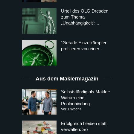
Urteil des OLG Dresden
zum Thema
„Unabhängigkeit“:...
“Gerade Einzelkämpfer
profitieren von einer...
Aus dem Maklermagazin
Selbstständig als Makler:
Warum eine
Poolanbindung...
Vor 1 Woche
Erfolgreich bleiben statt
verwalten: So