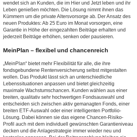
wendet sich an Kunden, die im Hier und Jetzt leben und ihr
Leben genießen möchten. Die Lösung nimmt ihnen das
Kümmern um die private Altersvorsorge ab. Der Ansatz des
neuen Produktes: Ab 25 Euro im Monat vorsorgen, eine
Garantie in Höhe der eingezahlten Beiträge erhalten und
jederzeit Beiträge erhöhen, senken oder pausieren.
MeinPlan – flexibel und chancenreich
„MeinPlan“ bietet mehr Flexibilität für alle, die ihre
fondsgebundene Rentenversicherung selbst mitgestalten
wollen. Das Produkt lässt sich an unterschiedliche
Lebenssituationen anpassen und bietet gleichzeitig
maximale Wachstumschancen. Kunden wählen aus einer
breiten, qualitativ sehr hochwertigen Fondsauswahl und
entscheiden sich zwischen aktiv gemanagten Fonds, einer
breiten ETF-Auswahl oder einer intelligenten Portfolio-
Lösung. Dabei können sie das eigene Chancen-Risiko-
Profil auch mit dem individuell gewünschten Garantieniveau
decken und die Anlagestrategie immer wieder neu und