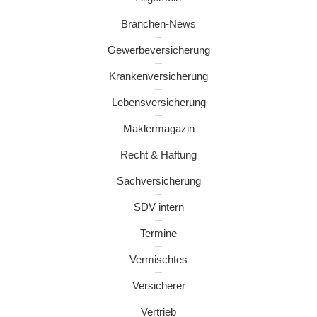
Branchen-News
Gewerbeversicherung
Krankenversicherung
Lebensversicherung
Maklermagazin
Recht & Haftung
Sachversicherung
SDV intern
Termine
Vermischtes
Versicherer
Vertrieb