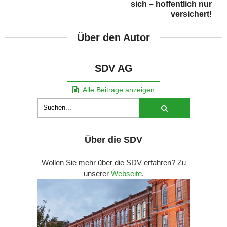
sich – hoffentlich nur
versichert!
Über den Autor
SDV AG
Alle Beiträge anzeigen
Über die SDV
Wollen Sie mehr über die SDV erfahren? Zu
unserer
Webseite
.