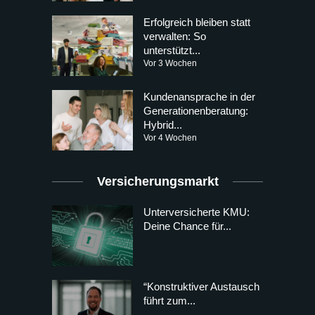
Erfolgreich bleiben statt
verwalten: So
unterstützt...
Vor 3 Wochen
Kundenansprache in der
Generationenberatung:
Hybrid...
Vor 4 Wochen
Versicherungsmarkt
Unterversicherte KMU:
Deine Chance für...
“Konstruktiver Austausch
führt zum...