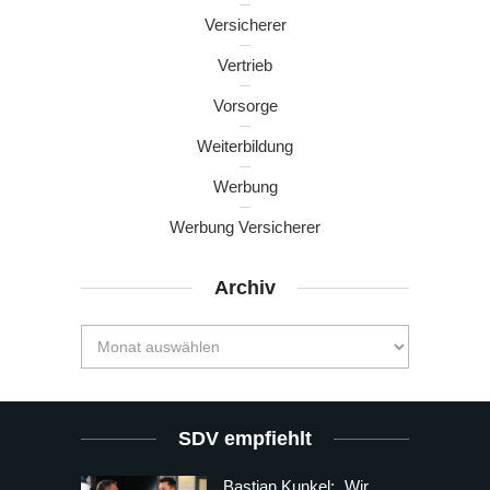
Versicherer
Vertrieb
Vorsorge
Weiterbildung
Werbung
Werbung Versicherer
Archiv
SDV empfiehlt
Bastian Kunkel: „Wir