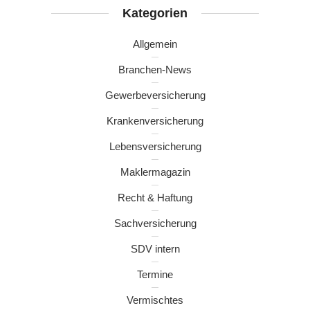
Kategorien
Allgemein
Branchen-News
Gewerbeversicherung
Krankenversicherung
Lebensversicherung
Maklermagazin
Recht & Haftung
Sachversicherung
SDV intern
Termine
Vermischtes