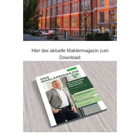
Hier das aktuelle Maklermagazin zum
Download: