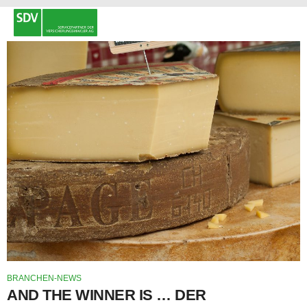
BRANCHEN-NEWS
AND THE WINNER IS … DER