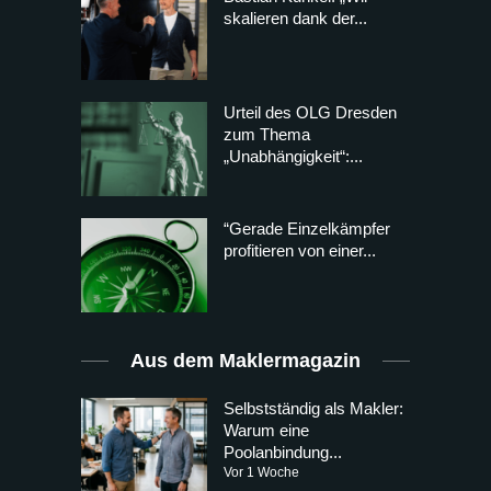
skalieren dank der...
Urteil des OLG Dresden
zum Thema
„Unabhängigkeit“:...
“Gerade Einzelkämpfer
profitieren von einer...
Aus dem Maklermagazin
Selbstständig als Makler:
Warum eine
Poolanbindung...
Vor 1 Woche