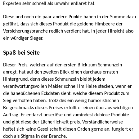
Experten sehr schnell als unwahr entlarvt hat.
Diese und noch ein paar andere Punkte haben in der Summe dazu
geführt, dass sich dieses Produkt die goldene Himbeere der
Versicherungsbranche redlich verdient hat. In jeder Hinsicht also
ein würdiger Sieger.
Spaß bei Seite
Dieser Preis, welcher auf den ersten Blick zum Schmunzeln
anregt, hat auf den zweiten Blick einen durchaus ernsten
Hintergrund, denn dieses Schmunzeln bleibt jedem
verantwortungsvollen Makler schnell im Halse stecken, wenn er
die hanebüchenen Eckdaten sieht, welche diesem Produkt zum
Sieg verholfen haben. Trotz des ein wenig humoristischen
Beigeschmacks dieses Preises erfüllt er einen überaus wichtigen
Auftrag. Er entlarvt unseriöse und zumindest dubiose Produkte
und gibt diese der Lächerlichkeit preis. Verständlicherweise
heftet sich keine Gesellschaft diesen Orden gerne an, fungiert er
doch als Stigma in der Branche.