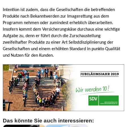
Intention ist zudem, dass die Gesellschaften die betreffenden
Produkte nach Bekanntwerden zur Imagerettung aus dem
Programm nehmen oder zumindest erheblich überarbeiten.
Insofern kommt dem Versicherungskäse durchaus eine wichtige
Aufgabe zu, denn er führt durch die Zurschaustellung
zweifelhafter Produkte zu einer Art Selbstdisziplinierung der
Gesellschaften und einem erhöhten Standard in punkto Qualität
und Nutzen für den Kunden.
Das könnte Sie auch interessieren: