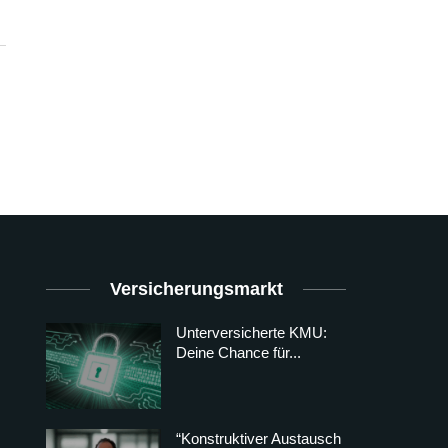
Versicherungsmarkt
Unterversicherte KMU:
Deine Chance für...
“Konstruktiver Austausch