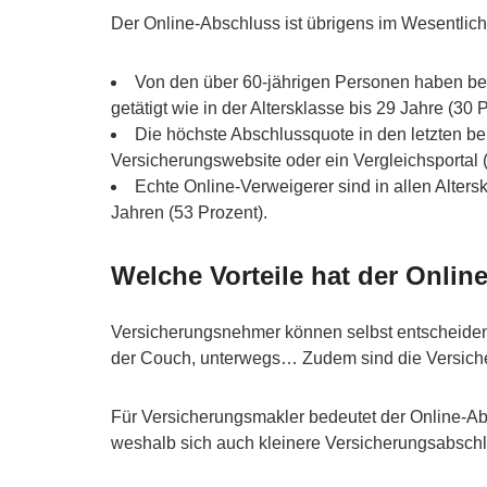
Der Online-Abschluss ist übrigens im Wesentlich
Von den über 60-jährigen Personen haben be
getätigt wie in der Altersklasse bis 29 Jahre (30 
Die höchste Abschlussquote in den letzten be
Versicherungswebsite oder ein Vergleichsportal 
Echte Online-Verweigerer sind in allen Alter
Jahren (53 Prozent).
Welche Vorteile hat der Onli
Versicherungsnehmer können selbst entscheiden,
der Couch, unterwegs… Zudem sind die Versiche
Für Versicherungsmakler bedeutet der Online-A
weshalb sich auch kleinere Versicherungsabschl