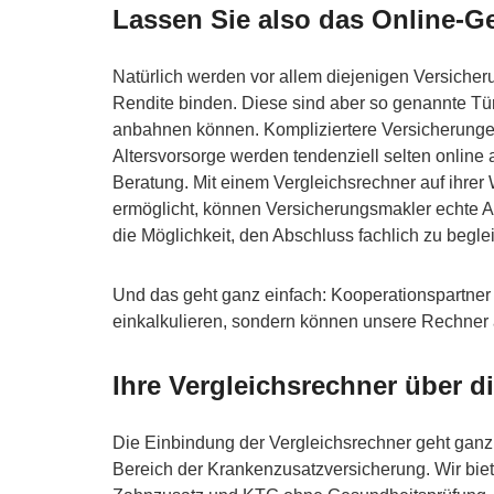
Lassen Sie also das Online-Ge
Natürlich werden vor allem diejenigen Versicher
Rendite binden. Diese sind aber so genannte Tür
anbahnen können. Kompliziertere Versicherunge
Altersvorsorge werden tendenziell selten online
Beratung. Mit einem Vergleichsrechner auf ihrer
ermöglicht, können Versicherungsmakler echte An
die Möglichkeit, den Abschluss fachlich zu beglei
Und das geht ganz einfach: Kooperationspartner
einkalkulieren, sondern können unsere Rechner a
Ihre Vergleichsrechner über 
Die Einbindung der Vergleichsrechner geht ganz
Bereich der Krankenzusatzversicherung. Wir bie