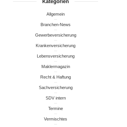
Kategorien
Allgemein
Branchen-News
Gewerbeversicherung
Krankenversicherung
Lebensversicherung
Maklermagazin
Recht & Haftung
Sachversicherung
SDV intern
Termine
Vermischtes