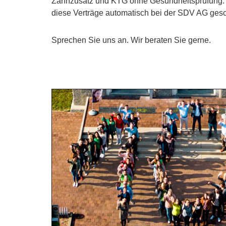
Zahnzusatz und KTG ohne Gesundheitsprüfung. S
diese Verträge automatisch bei der SDV AG gesc
Sprechen Sie uns an. Wir beraten Sie gerne.