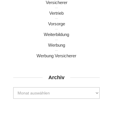
Versicherer
Vertrieb
Vorsorge
Weiterbildung
Werbung
Werbung Versicherer
Archiv