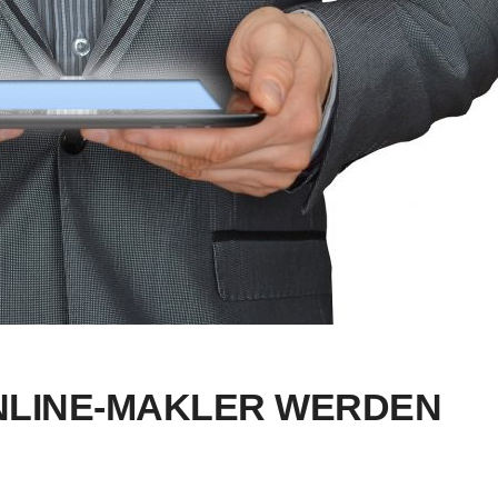
ONLINE-MAKLER WERDEN