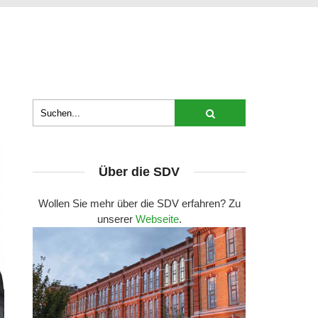
Über die SDV
Wollen Sie mehr über die SDV erfahren? Zu
unserer
Webseite
.