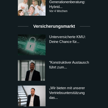
Generationenberatung:
Hybrid...
Vor 4 Wochen
Versicherungsmarkt
Unterversicherte KMU:
Deine Chance für...
“Konstruktiver Austausch
führt zum...
„Wir bieten mit unserer
Vertriebsunterstützung
das...