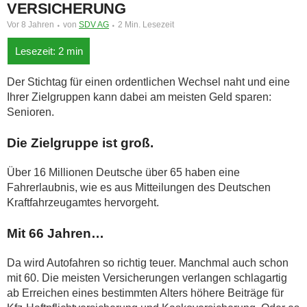
VERSICHERUNG
Vor 8 Jahren
von
SDV AG
2 Min. Lesezeit
Der Stichtag für einen ordentlichen Wechsel naht und eine
Ihrer Zielgruppen kann dabei am meisten Geld sparen:
Senioren.
Die Zielgruppe ist groß.
Über 16 Millionen Deutsche über 65 haben eine
Fahrerlaubnis, wie es aus Mitteilungen des Deutschen
Kraftfahrzeugamtes hervorgeht.
Mit 66 Jahren…
Da wird Autofahren so richtig teuer. Manchmal auch schon
mit 60. Die meisten Versicherungen verlangen schlagartig
ab Erreichen eines bestimmten Alters höhere Beiträge für