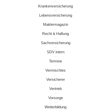
Krankenversicherung
Lebensversicherung
Maklermagazin
Recht & Haftung
Sachversicherung
SDV intern
Termine
Vermischtes
Versicherer
Vertrieb
Vorsorge
Weiterbildung