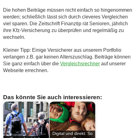
Die hohen Beiträge müssen nicht einfach so hingenommen
werden; schließlich lässt sich durch cleveres Vergleichen
viel sparen. Die Zeitschrift Finanztip rät Senioren, jährlich
ihre Kfz-Versicherung zu überprüfen und regelmäßig zu
wechseln.
Kleiner Tipp: Einige Versicherer aus unserem Portfolio
verlangen z.B. gar keinen Alterszuschlag. Beiträge können
Sie ganz einfach über die
Vergleichsrechner
auf unserer
Webseite errechnen.
Das könnte Sie auch interessieren:
Digital und direkt: So