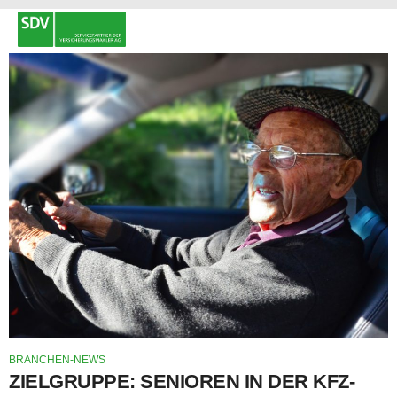
BRANCHEN-NEWS
ZIELGRUPPE: SENIOREN IN DER KFZ-