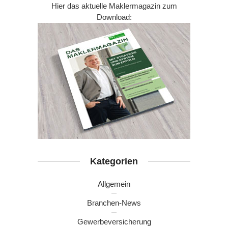
Hier das aktuelle Maklermagazin zum
Download:
Kategorien
Allgemein
Branchen-News
Gewerbeversicherung