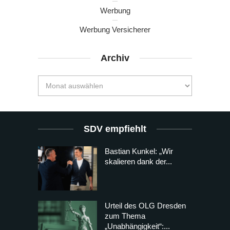
Werbung
Werbung Versicherer
Archiv
SDV empfiehlt
Bastian Kunkel: „Wir
skalieren dank der...
Urteil des OLG Dresden
zum Thema
„Unabhängigkeit“:...