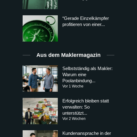
“Gerade Einzelkämpfer
profitieren von einer...
Aus dem Maklermagazin
Selbstständig als Makler:
Warum eine
Poolanbindung...
Vor 1 Woche
Erfolgreich bleiben statt
verwalten: So
unterstützt...
Vor 2 Wochen
Kundenansprache in der