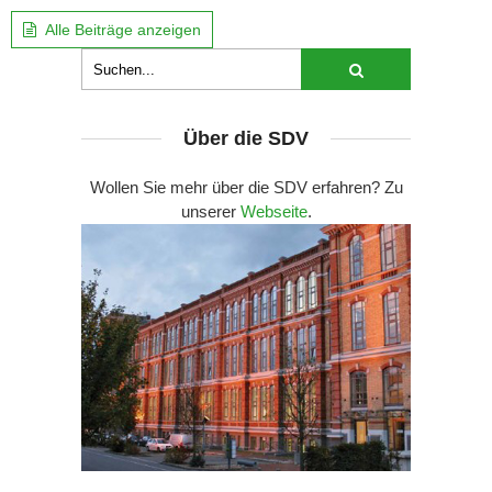
Alle Beiträge anzeigen
Über die SDV
Wollen Sie mehr über die SDV erfahren? Zu
unserer
Webseite
.