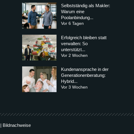
Selbstständig als Makler:
Warum eine
Poolanbindung...
Vor 6 Tagen
Erfolgreich bleiben statt
verwalten: So
unterstützt...
Vor 2 Wochen
Kundenansprache in der
Generationenberatung:
Hybrid...
Vor 3 Wochen
|
Bildnachweise