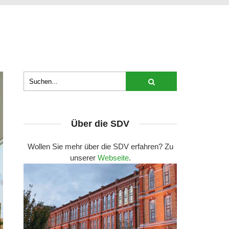
Über die SDV
Wollen Sie mehr über die SDV erfahren? Zu
unserer
Webseite
.