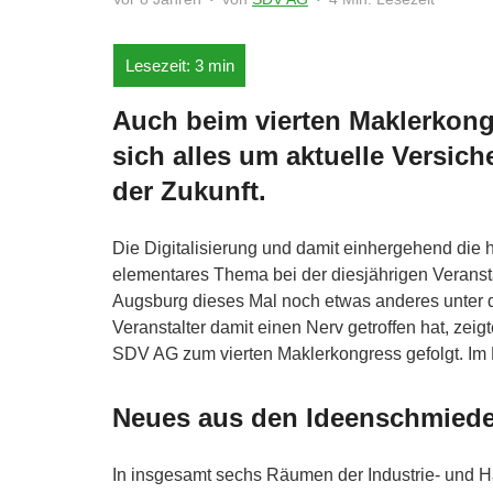
Auch beim vierten Maklerkon
sich alles um aktuelle Versi
der Zukunft.
Die Digitalisierung und damit einhergehend die
elementares Thema bei der diesjährigen Veransta
Augsburg dieses Mal noch etwas anderes unter 
Veranstalter damit einen Nerv getroffen hat, ze
SDV AG zum vierten Maklerkongress gefolgt. Im L
Neues aus den Ideenschmiede
In insgesamt sechs Räumen der Industrie- und H