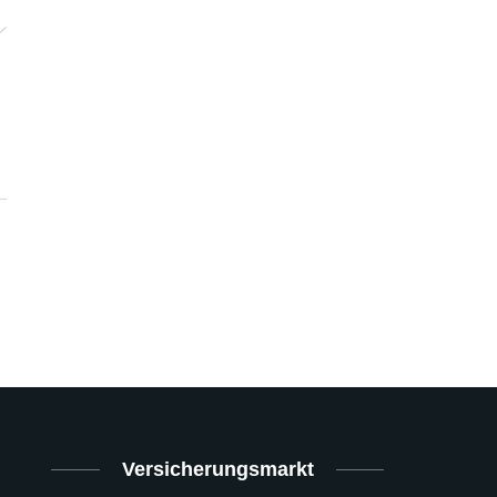
Versicherungsmarkt