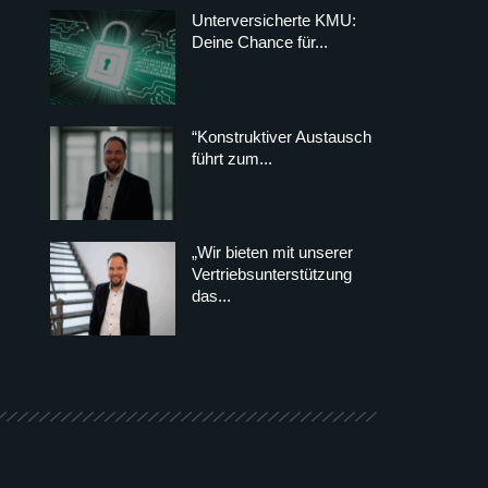
Unterversicherte KMU:
Deine Chance für...
“Konstruktiver Austausch
führt zum...
„Wir bieten mit unserer
Vertriebsunterstützung
das...