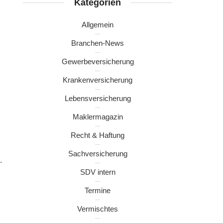
Kategorien
Allgemein
Branchen-News
Gewerbeversicherung
Krankenversicherung
Lebensversicherung
Maklermagazin
Recht & Haftung
Sachversicherung
.
SDV intern
Termine
Vermischtes