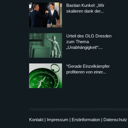
Bastian Kunkel: „Wir
skalieren dank der...
Urteil des OLG Dresden
zum Thema
„Unabhängigkeit“:...
“Gerade Einzelkämpfer
profitieren von einer...
Kontakt
|
Impressum
|
Erstinformation
|
Datenschutz