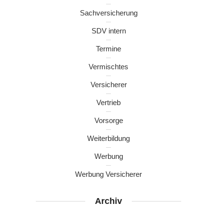
Sachversicherung
SDV intern
Termine
Vermischtes
Versicherer
Vertrieb
Vorsorge
Weiterbildung
Werbung
Werbung Versicherer
Archiv