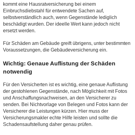
kommt eine Hausratversicherung bei einem
Einbruchsdiebstahl für entwendete Sachen auf,
selbstverständlich auch, wenn Gegenstände lediglich
beschädigt wurden. Der ideelle Wert kann jedoch nicht
ersetzt werden.
Für Schäden am Gebäude greift übrigens, unter bestimmten
Voraussetzungen, die Gebäudeversicherung ein.
Wichtig: Genaue Auflistung der Schäden
notwendig
Für den Versicherten ist es wichtig, eine genaue Auflistung
der gestohlenen Gegenstände, nach Möglichkeit mit Fotos
und Anschaffungsnachweisen, an den Versicherer zu
senden. Bei Nichtvorlage von Belegen und Fotos kann der
Versicherer die Leistungen kürzen. Hier muss der
Versicherungsmakler echte Hilfe leisten und sollte die
Schadensaufstellung daher genau prüfen.