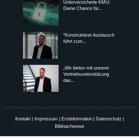
Unterversicherte KMU:
Deine Chance für...
“Konstruktiver Austausch
führt zum...
„Wir bieten mit unserer
Vertriebsunterstützung
das...
Kontakt
|
Impressum
|
Erstinformation
|
Datenschutz
|
Bildnachweise