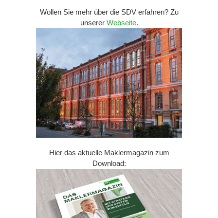
Wollen Sie mehr über die SDV erfahren? Zu
unserer
Webseite
.
Hier das aktuelle Maklermagazin zum
Download: