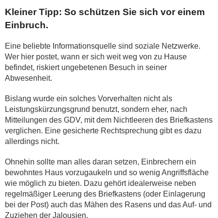
Kleiner Tipp: So schützen Sie sich vor einem
Einbruch.
Eine beliebte Informationsquelle sind soziale Netzwerke.
Wer hier postet, wann er sich weit weg von zu Hause
befindet, riskiert ungebetenen Besuch in seiner
Abwesenheit.
Bislang wurde ein solches Vorverhalten nicht als
Leistungskürzungsgrund benutzt, sondern eher, nach
Mitteilungen des GDV, mit dem Nichtleeren des Briefkastens
verglichen. Eine gesicherte Rechtsprechung gibt es dazu
allerdings nicht.
Ohnehin sollte man alles daran setzen, Einbrechern ein
bewohntes Haus vorzugaukeln und so wenig Angriffsfläche
wie möglich zu bieten. Dazu gehört idealerweise neben
regelmäßiger Leerung des Briefkastens (oder Einlagerung
bei der Post) auch das Mähen des Rasens und das Auf- und
Zuziehen der Jalousien.