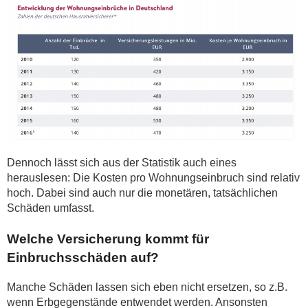
Dennoch lässt sich aus der Statistik auch eines
herauslesen: Die Kosten pro Wohnungseinbruch sind relativ
hoch. Dabei sind auch nur die monetären, tatsächlichen
Schäden umfasst.
Welche Versicherung kommt für
Einbruchsschäden auf?
Manche Schäden lassen sich eben nicht ersetzen, so z.B.
wenn Erbgegenstände entwendet werden. Ansonsten