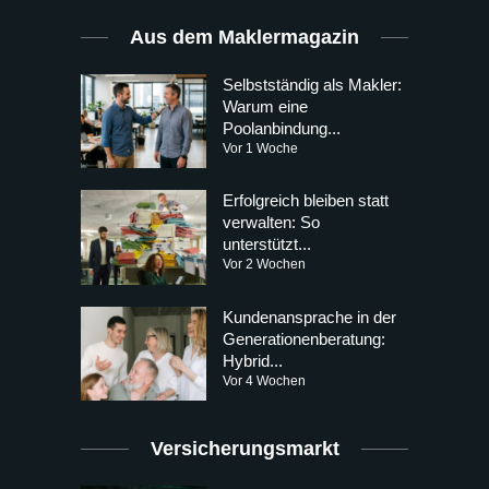
Aus dem Maklermagazin
Selbstständig als Makler:
Warum eine
Poolanbindung...
Vor 1 Woche
Erfolgreich bleiben statt
verwalten: So
unterstützt...
Vor 2 Wochen
Kundenansprache in der
Generationenberatung:
Hybrid...
Vor 4 Wochen
Versicherungsmarkt