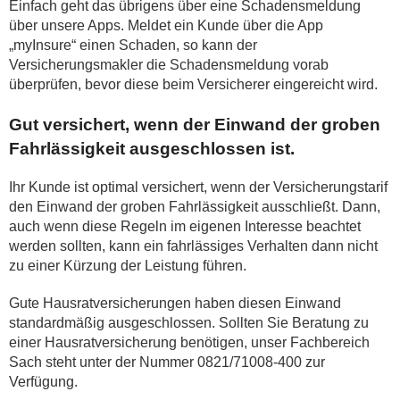
Einfach geht das übrigens über eine Schadensmeldung
über unsere Apps. Meldet ein Kunde über die App
„myInsure“ einen Schaden, so kann der
Versicherungsmakler die Schadensmeldung vorab
überprüfen, bevor diese beim Versicherer eingereicht wird.
Gut versichert, wenn der Einwand der groben
Fahrlässigkeit ausgeschlossen ist.
Ihr Kunde ist optimal versichert, wenn der Versicherungstarif
den Einwand der groben Fahrlässigkeit ausschließt. Dann,
auch wenn diese Regeln im eigenen Interesse beachtet
werden sollten, kann ein fahrlässiges Verhalten dann nicht
zu einer Kürzung der Leistung führen.
Gute Hausratversicherungen haben diesen Einwand
standardmäßig ausgeschlossen. Sollten Sie Beratung zu
einer Hausratversicherung benötigen, unser Fachbereich
Sach steht unter der Nummer 0821/71008-400 zur
Verfügung.