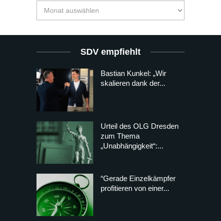
SDV empfiehlt
Bastian Kunkel: „Wir
skalieren dank der...
Urteil des OLG Dresden
zum Thema
„Unabhängigkeit“:...
“Gerade Einzelkämpfer
profitieren von einer...