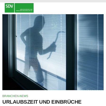
BRANCHEN-NEWS
URLAUBSZEIT UND EINBRÜCHE