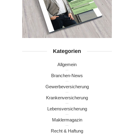
Kategorien
Allgemein
Branchen-News
Gewerbeversicherung
Krankenversicherung
Lebensversicherung
Maklermagazin
Recht & Haftung