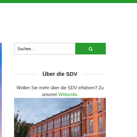
Über die SDV
Wollen Sie mehr über die SDV erfahren? Zu
unserer
Webseite
.