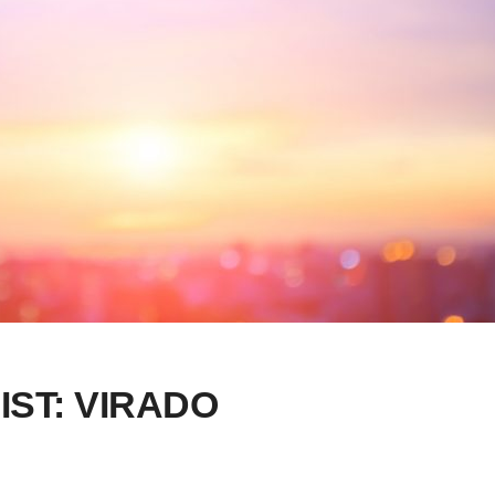
IST: VIRADO