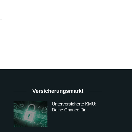
Versicherungsmarkt
Unterversicherte KMU:
Deine Chance für...