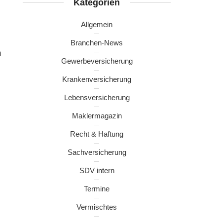
Kategorien
Allgemein
Branchen-News
m
Gewerbeversicherung
Krankenversicherung
Lebensversicherung
Maklermagazin
Recht & Haftung
Sachversicherung
SDV intern
Termine
Vermischtes