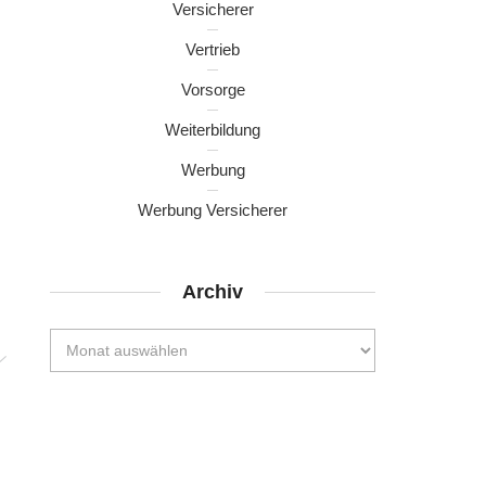
Versicherer
Vertrieb
Vorsorge
Weiterbildung
Werbung
Werbung Versicherer
Archiv