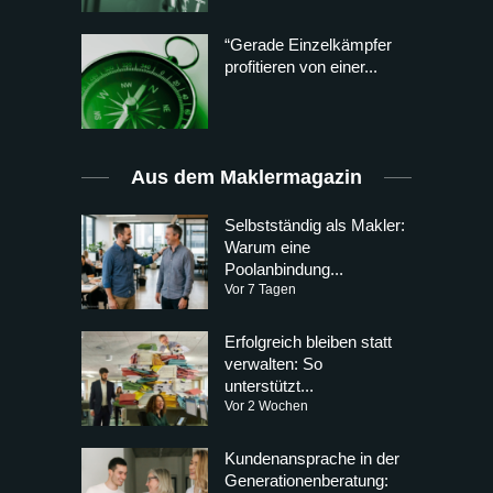
“Gerade Einzelkämpfer
profitieren von einer...
Aus dem Maklermagazin
Selbstständig als Makler:
Warum eine
Poolanbindung...
Vor 7 Tagen
Erfolgreich bleiben statt
verwalten: So
unterstützt...
Vor 2 Wochen
Kundenansprache in der
Generationenberatung: