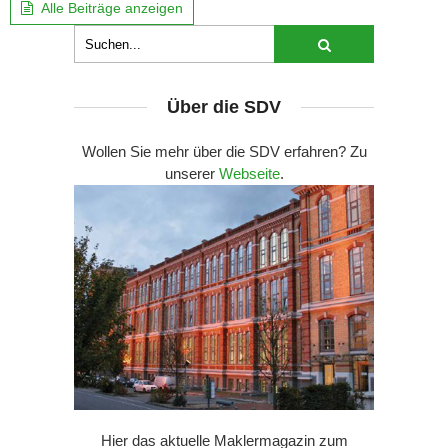
Alle Beiträge anzeigen
Über die SDV
Wollen Sie mehr über die SDV erfahren? Zu
unserer
Webseite
.
Hier das aktuelle Maklermagazin zum