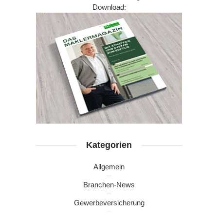
Download:
Kategorien
Allgemein
Branchen-News
Gewerbeversicherung