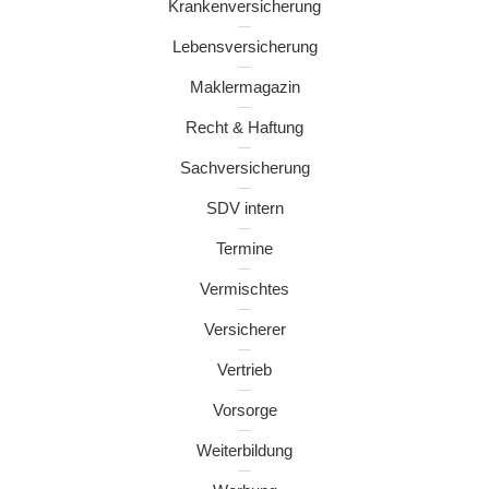
Krankenversicherung
Lebensversicherung
Maklermagazin
Recht & Haftung
Sachversicherung
SDV intern
Termine
Vermischtes
Versicherer
Vertrieb
Vorsorge
Weiterbildung