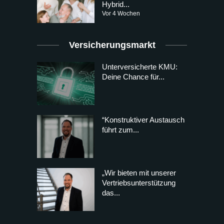
Hybrid...
Vor 4 Wochen
Versicherungsmarkt
Unterversicherte KMU:
Deine Chance für...
“Konstruktiver Austausch
führt zum...
„Wir bieten mit unserer
Vertriebsunterstützung
das...