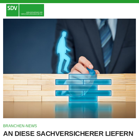
BRANCHEN-NEWS
AN DIESE SACHVERSICHERER LIEFERN