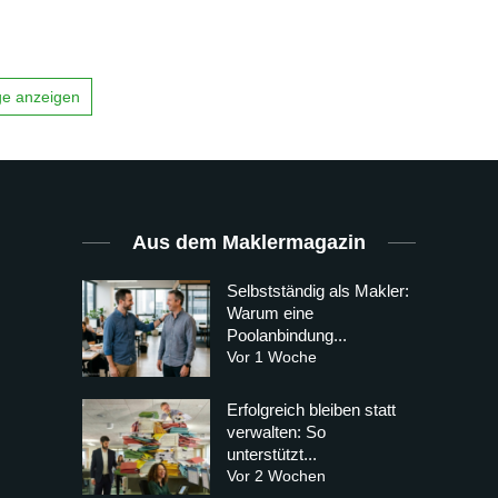
äge anzeigen
Aus dem Maklermagazin
Selbstständig als Makler:
Warum eine
Poolanbindung...
Vor 1 Woche
Erfolgreich bleiben statt
verwalten: So
unterstützt...
Vor 2 Wochen