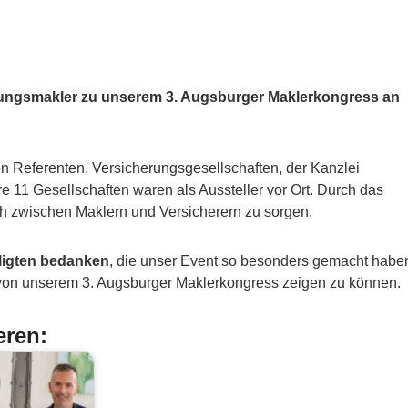
erungsmakler zu unserem 3. Augsburger Maklerkongress an
n Referenten, Versicherungsgesellschaften, der Kanzlei
e 11 Gesellschaften waren als Aussteller vor Ort. Durch das
ch zwischen Maklern und Versicherern zu sorgen.
iligten bedanken
, die unser Event so besonders gemacht habe
 von unserem 3. Augsburger Maklerkongress zeigen zu können.
eren: