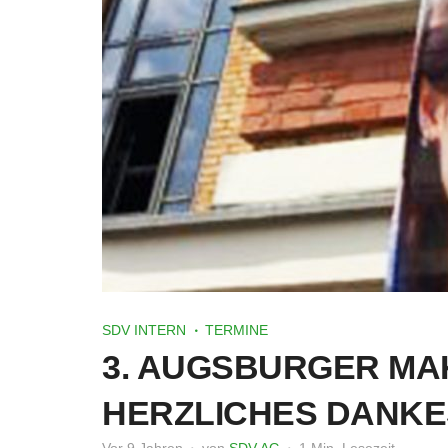
SDV INTERN
TERMINE
3. AUGSBURGER MA
HERZLICHES DANK