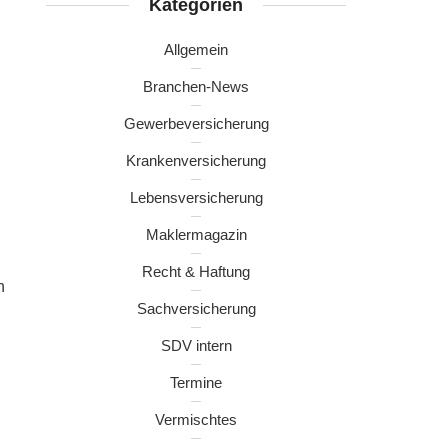
Kategorien
Allgemein
Branchen-News
Gewerbeversicherung
Krankenversicherung
Lebensversicherung
Maklermagazin
Recht & Haftung
n
Sachversicherung
SDV intern
Termine
Vermischtes