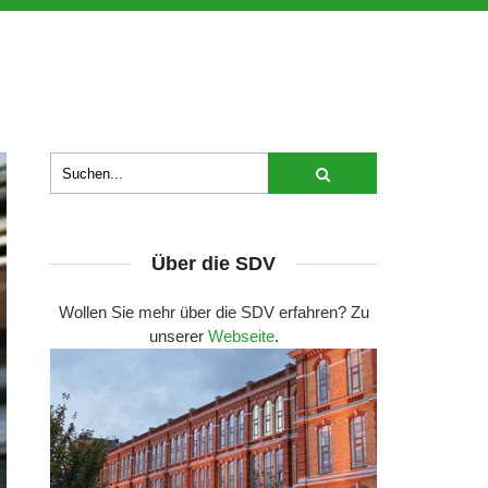
Über die SDV
Wollen Sie mehr über die SDV erfahren? Zu
unserer
Webseite
.