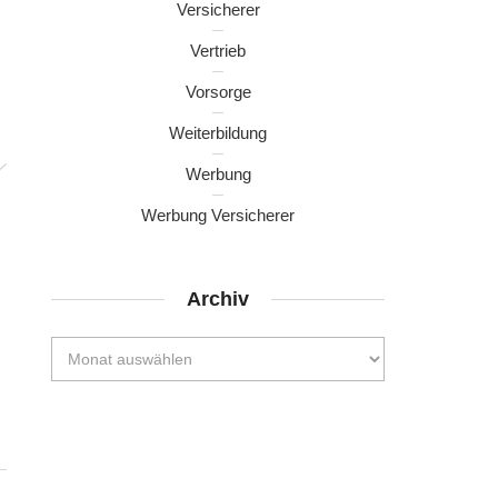
Versicherer
Vertrieb
Vorsorge
Weiterbildung
Werbung
Werbung Versicherer
Archiv