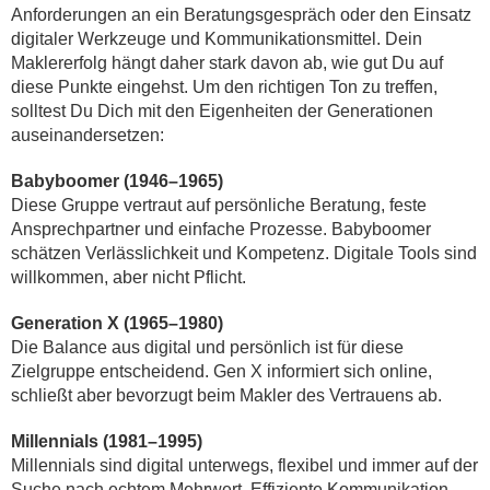
Anforderungen an ein Beratungsgespräch oder den Einsatz
digitaler Werkzeuge und Kommunikationsmittel. Dein
Maklererfolg hängt daher stark davon ab, wie gut Du auf
diese Punkte eingehst. Um den richtigen Ton zu treffen,
solltest Du Dich mit den Eigenheiten der Generationen
auseinandersetzen:
Babyboomer (1946–1965)
Diese Gruppe vertraut auf persönliche Beratung, feste
Ansprechpartner und einfache Prozesse. Babyboomer
schätzen Verlässlichkeit und Kompetenz. Digitale Tools sind
willkommen, aber nicht Pflicht.
Generation X (1965–1980)
Die Balance aus digital und persönlich ist für diese
Zielgruppe entscheidend. Gen X informiert sich online,
schließt aber bevorzugt beim Makler des Vertrauens ab.
Millennials (1981–1995)
Millennials sind digital unterwegs, flexibel und immer auf der
Suche nach echtem Mehrwert. Effiziente Kommunikation,