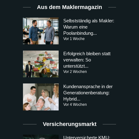
Aus dem Maklermagazin
Selbstständig als Makler:
Warum eine
Poolanbindung...
Vor 1 Woche
Erfolgreich bleiben statt
verwalten: So
unterstützt...
Vor 2 Wochen
Kundenansprache in der
Generationenberatung:
Hybrid...
Vor 4 Wochen
Versicherungsmarkt
Unterversicherte KMU: