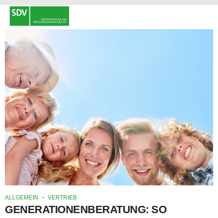
ALLGEMEIN
VERTRIEB
GENERATIONENBERATUNG: SO