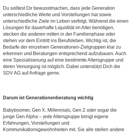
Du solltest Dir bewusstmachen, dass jede Generation
unterschiedliche Werte und Vorstellungen hat sowie
unterschiedliche Ziele im Leben verfolgt. Während die einen
Lösungen für dauerhafte Liquidität im Alter benötigen,
stecken die anderen mitten in der Familienphase oder
stehen vor dem Eintritt ins Berufsleben. Wichtig ist, die
Bedarfe der einzelnen Generationen-Zielgruppen klar zu
erkennen und Beratungen entsprechend aufzubauen. Auch
eine Spezialisierung auf eine bestimmte Altersgruppe und
deren Versorgung ist möglich. Dabei unterstützt Dich die
SDV AG auf Anfrage gerne.
Darum ist Generationenberatung wichtig
Babyboomer, Gen X, Millennials, Gen Z oder sogar die
junge Gen Alpha – jede Altersgruppe bringt eigene
Erfahrungen, Vorstellungen und
Kommunikationsgewohnheiten mit. Sie alle stellen andere