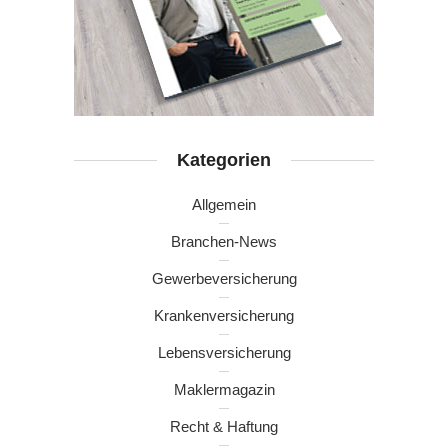
Kategorien
Allgemein
Branchen-News
Gewerbeversicherung
Krankenversicherung
Lebensversicherung
Maklermagazin
Recht & Haftung