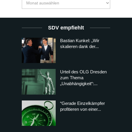
SDV empfiehlt
Bastian Kunkel: „Wir
skalieren dank der...
Urteil des OLG Dresden
zum Thema
„Unabhängigkeit“:...
“Gerade Einzelkämpfer
profitieren von einer...