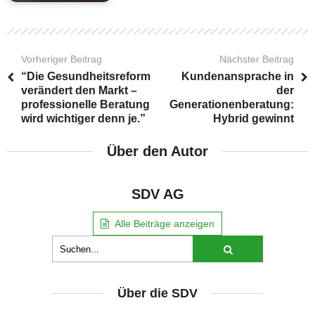
Vorheriger Beitrag
Nächster Beitrag
“Die Gesundheitsreform
Kundenansprache in
verändert den Markt –
der
professionelle Beratung
Generationenberatung:
wird wichtiger denn je.”
Hybrid gewinnt
Über den Autor
SDV AG
Alle Beiträge anzeigen
Über die SDV