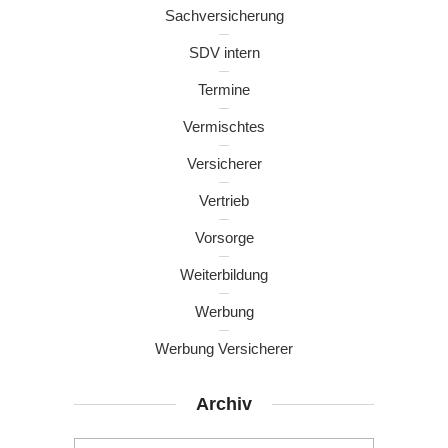
Sachversicherung
SDV intern
Termine
Vermischtes
Versicherer
Vertrieb
Vorsorge
Weiterbildung
Werbung
Werbung Versicherer
Archiv