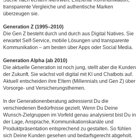
transparente Vergleiche und authentische Marken
überzeugen sie.
Generation Z (1995–2010)
Die Gen Z besteht durch und durch aus Digital Natives. Sie
erwartet Self-Service, mobile Lösungen und transparente
Kommunikation – am besten über Apps oder Social Media.
Generation Alpha (ab 2010)
Die aktuelle Generation ist noch jung, stellt aber die Kunden
der Zukunft. Sie wächst voll digital mit KI und Chatbots auf.
Aktuell entscheiden ihre Eltern (Millennials und Gen Z) über
Vorsorge- und Versicherungsthemen.
In der Generationenberatung adressierst Du die
verschiedenen Bedürfnisse gezielt. Wenn Du Deine
Wunsch-Zielgruppen im Vorfeld genau analysierst bist Du in
der Lage, Ansprache, Kommunikationskanäle und
Produktpräsentation entsprechend zu gestalten. So fühlen
sich Deine Kunden gesehen und bedarfsgerecht abgeholt.