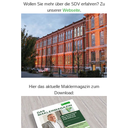
Wollen Sie mehr über die SDV erfahren? Zu
unserer
Webseite
.
Hier das aktuelle Maklermagazin zum
Download: