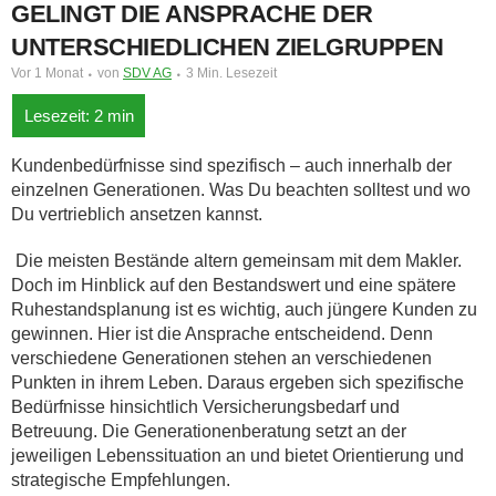
GELINGT DIE ANSPRACHE DER
UNTERSCHIEDLICHEN ZIELGRUPPEN
Vor 1 Monat
von
SDV AG
3 Min. Lesezeit
Kundenbedürfnisse sind spezifisch – auch innerhalb der
einzelnen Generationen. Was Du beachten solltest und wo
Du vertrieblich ansetzen kannst.
Die meisten Bestände altern gemeinsam mit dem Makler.
Doch im Hinblick auf den Bestandswert und eine spätere
Ruhestandsplanung ist es wichtig, auch jüngere Kunden zu
gewinnen. Hier ist die Ansprache entscheidend. Denn
verschiedene Generationen stehen an verschiedenen
Punkten in ihrem Leben. Daraus ergeben sich spezifische
Bedürfnisse hinsichtlich Versicherungsbedarf und
Betreuung. Die Generationenberatung setzt an der
jeweiligen Lebenssituation an und bietet Orientierung und
strategische Empfehlungen.