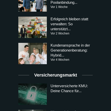
Poolanbindung...
Vor 1 Woche
Erfolgreich bleiben statt
verwalten: So
unterstützt...
Vor 2 Wochen
Kundenansprache in der
Generationenberatung:
Hybrid...
Vor 4 Wochen
Versicherungsmarkt
Unterversicherte KMU:
Deine Chance für...