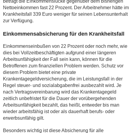
beträgt die Einkommenslücke gegenüber dem bisherigen
Nettoeinkommen fast 22 Prozent. Der Arbeitnehmer hätte im
Krankheitsfall 339 Euro weniger für seinen Lebensunterhalt
zur Verfügung.
Einkommensabsicherung für den Krankheitsfall
Einkommenseinbußen von 22 Prozent oder noch mehr, wie
dies bei Vollzeitbeschäftigten aufgrund einer längeren
Arbeitsunfähigkeit der Fall sein kann, können für die
Betroffenen zum finanziellen Problem werden. Schutz vor
diesem Problem bietet eine private
Krankentagegeldversicherung, die im Leistungsfall in der
Regel steuer- und sozialabgabenfrei ausbezahlt wird. Je
nach Vertragsvereinbarung wird das Krankentagegeld
zeitlich unbefristet für die Dauer der vorübergehenden
Arbeitsunfähigkeit bezahlt, das heißt, entweder bis man
wieder arbeitsfähig ist oder als dauerhaft berufs- oder
erwerbsunfähig gilt.
Besonders wichtig ist diese Absicherung für alle