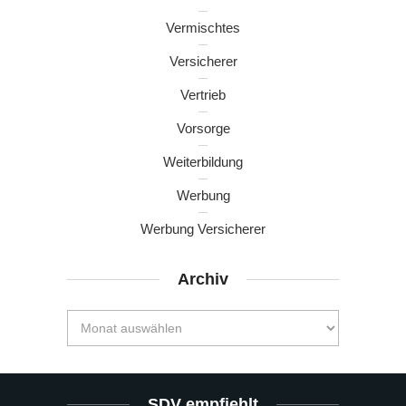
Vermischtes
Versicherer
Vertrieb
Vorsorge
Weiterbildung
Werbung
Werbung Versicherer
Archiv
SDV empfiehlt