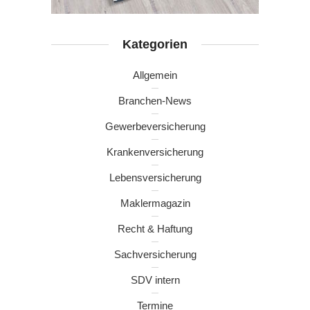
Kategorien
Allgemein
Branchen-News
Gewerbeversicherung
Krankenversicherung
Lebensversicherung
Maklermagazin
Recht & Haftung
Sachversicherung
SDV intern
Termine