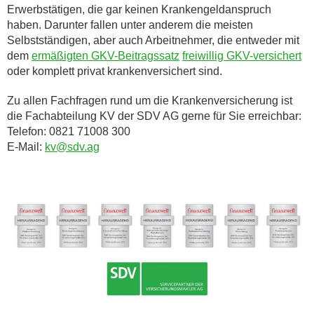
Erwerbstätigen, die gar keinen Krankengeldanspruch
haben. Darunter fallen unter anderem die meisten
Selbstständigen, aber auch Arbeitnehmer, die entweder mit
dem
ermäßigten GKV-Beitragssatz
freiwillig GKV-versichert
oder komplett privat krankenversichert sind.
Zu allen Fachfragen rund um die Krankenversicherung ist
die Fachabteilung KV der SDV AG gerne für Sie erreichbar:
Telefon: 0821 71008 300
E-Mail:
kv@sdv.ag