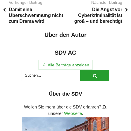
Vorheriger Beitrag
Nächster Beitrag
Damit eine
Die Angst vor
Überschwemmung nicht
Cyberkriminalität ist
zum Drama wird
groß – und berechtigt
Über den Autor
SDV AG
Alle Beiträge anzeigen
Über die SDV
Wollen Sie mehr über die SDV erfahren? Zu
unserer
Webseite
.