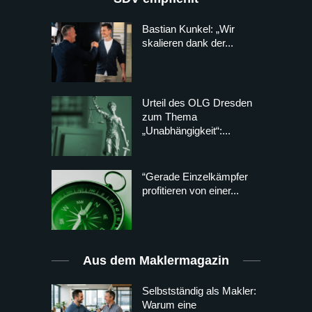
Bastian Kunkel: „Wir
skalieren dank der...
Urteil des OLG Dresden
zum Thema
„Unabhängigkeit“:...
“Gerade Einzelkämpfer
profitieren von einer...
Aus dem Maklermagazin
Selbstständig als Makler:
Warum eine