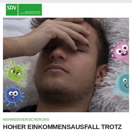
KRANKENVERSICHERUNG
HOHER EINKOMMENSAUSFALL TROTZ