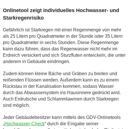
Onlinetool zeigt individuelles Hochwasser- und
Starkregenrisiko
Gefährlich ist Starkregen mit einer Regenmenge von mehr
als 25 Litern pro Quadratmeter in der Stunde oder 35 Litern
pro Quadratmeter in sechs Stunden. Diese Regenmenge
kann dazu führen, dass das Regenwasser nicht mehr im
Erdreich versickert und sich Sturzfluten entwickeln, die unter
anderem in Gebäude eindringen.
Zudem können kleine Bäche und Gräben zu breiten und
reißenden Flüssen werden. Außerdem kann es zu einem
Rückstau in der Kanalisation kommen, sodass Wasser
durch das Abwassersystem ins Hausinnere gedrückt wird.
Auch Erdrutsche und Schlammlawinen durch Starkregen
sind möglich.
Jeder Gebäudebesitzer kann mittels des GDV-Onlinetools
„
Hochwasser-Check
“ durch die Eingabe seiner