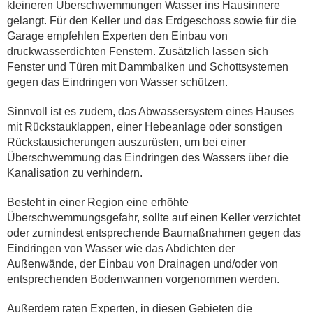
kleineren Überschwemmungen Wasser ins Hausinnere
gelangt. Für den Keller und das Erdgeschoss sowie für die
Garage empfehlen Experten den Einbau von
druckwasserdichten Fenstern. Zusätzlich lassen sich
Fenster und Türen mit Dammbalken und Schottsystemen
gegen das Eindringen von Wasser schützen.
Sinnvoll ist es zudem, das Abwassersystem eines Hauses
mit Rückstauklappen, einer Hebeanlage oder sonstigen
Rückstausicherungen auszurüsten, um bei einer
Überschwemmung das Eindringen des Wassers über die
Kanalisation zu verhindern.
Besteht in einer Region eine erhöhte
Überschwemmungsgefahr, sollte auf einen Keller verzichtet
oder zumindest entsprechende Baumaßnahmen gegen das
Eindringen von Wasser wie das Abdichten der
Außenwände, der Einbau von Drainagen und/oder von
entsprechenden Bodenwannen vorgenommen werden.
Außerdem raten Experten, in diesen Gebieten die