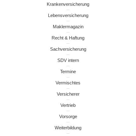
Krankenversicherung
Lebensversicherung
Maklermagazin
Recht & Haftung
Sachversicherung
SDV intern
Termine
Vermischtes
Versicherer
Vertrieb
Vorsorge
Weiterbildung