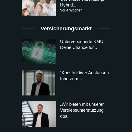
Hybrid...
Vor 4 Wochen
Versicherungsmarkt
Unterversicherte KMU:
Deine Chance für...
“Konstruktiver Austausch
führt zum...
„Wir bieten mit unserer
Vertriebsunterstützung
das...