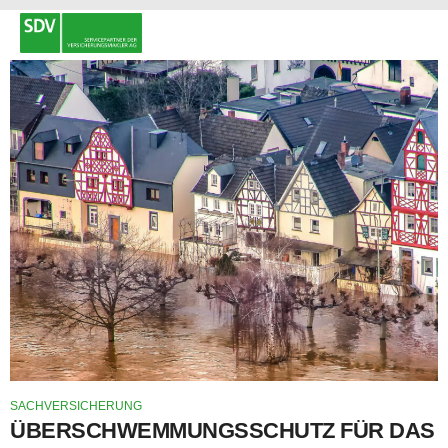
SACHVERSICHERUNG
ÜBERSCHWEMMUNGSSCHUTZ FÜR DAS