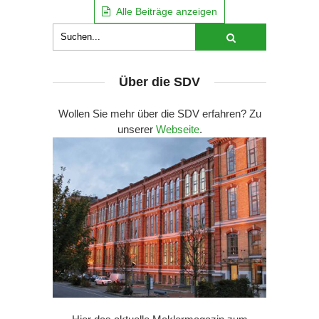
Alle Beiträge anzeigen
Über die SDV
Wollen Sie mehr über die SDV erfahren? Zu
unserer
Webseite
.