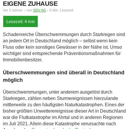
EIGENE ZUHAUSE
Vor 3 Jahren
von
SDV AG
6 Min. Lesezeit
Schadenreiche Überschwemmungen durch Starkregen sind
an jedem Ort in Deutschland möglich – selbst wenn kein
Fluss oder kein sonstiges Gewässer in der Nähe ist. Umso
wichtiger sind entsprechende Präventionsmaßnahmen für
Immobilienbesitzer.
Überschwemmungen sind überall in Deutschland
möglich
Überschwemmungen, unter anderem ausgelöst durch
Starkregen, zählen neben Sturmereignissen hierzulande
mittlerweile zu den häufigsten Naturkatastrophen. Eines der
bisher größten Unwetterereignisse dieser Art in Deutschland
war die Flutkatastrophe im Ahrtal und in anderen Regionen
im Juli 2021. Allein diese Katastrophe verursachte nach