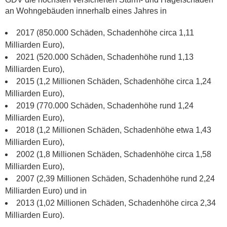
an Wohngebäuden innerhalb eines Jahres in
2017 (850.000 Schäden, Schadenhöhe circa 1,11
Milliarden Euro),
2021 (520.000 Schäden, Schadenhöhe rund 1,13
Milliarden Euro),
2015 (1,2 Millionen Schäden, Schadenhöhe circa 1,24
Milliarden Euro),
2019 (770.000 Schäden, Schadenhöhe rund 1,24
Milliarden Euro),
2018 (1,2 Millionen Schäden, Schadenhöhe etwa 1,43
Milliarden Euro),
2002 (1,8 Millionen Schäden, Schadenhöhe circa 1,58
Milliarden Euro),
2007 (2,39 Millionen Schäden, Schadenhöhe rund 2,24
Milliarden Euro) und in
2013 (1,02 Millionen Schäden, Schadenhöhe circa 2,34
Milliarden Euro).