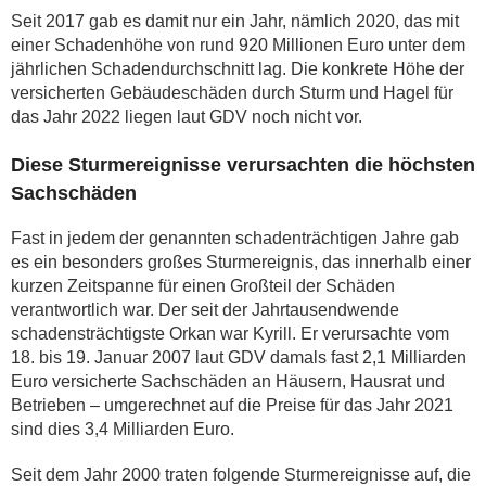
Seit 2017 gab es damit nur ein Jahr, nämlich 2020, das mit
einer Schadenhöhe von rund 920 Millionen Euro unter dem
jährlichen Schadendurchschnitt lag. Die konkrete Höhe der
versicherten Gebäudeschäden durch Sturm und Hagel für
das Jahr 2022 liegen laut GDV noch nicht vor.
Diese Sturmereignisse verursachten die höchsten
Sachschäden
Fast in jedem der genannten schadenträchtigen Jahre gab
es ein besonders großes Sturmereignis, das innerhalb einer
kurzen Zeitspanne für einen Großteil der Schäden
verantwortlich war. Der seit der Jahrtausendwende
schadensträchtigste Orkan war Kyrill. Er verursachte vom
18. bis 19. Januar 2007 laut GDV damals fast 2,1 Milliarden
Euro versicherte Sachschäden an Häusern, Hausrat und
Betrieben – umgerechnet auf die Preise für das Jahr 2021
sind dies 3,4 Milliarden Euro.
Seit dem Jahr 2000 traten folgende Sturmereignisse auf, die