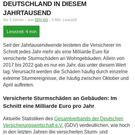
DEUTSCHLAND IN DIESEM
JAHRTAUSEND
Vor 3 Jahren
von
SDV AG
5 Min. Lesezeit
Seit der Jahrtausendwende leisteten die Versicherer im
Schnitt jedes Jahr mehr als eine Milliarde Euro für
versicherte Sturmschäden an Wohngebäuden. Allein von
2017 bis 2022 gab es nur ein Jahr, das unter diesem Wert
lag. Verursacht werden die Schäden häufig durch einzelne
extreme Sturmereignisse, die häufig zwischen Oktober und
April auftreten.
Versicherte Sturmschäden an Gebäuden: Im
Schnitt eine Milliarde Euro pro Jahr
Aktuelle Statistiken des
Gesamtverbands der Deutschen
Versicherungswirtschaft e.V.
(GDV) verdeutlichen, wie hoch
in den letzten Jahren die versicherten Sturm- und