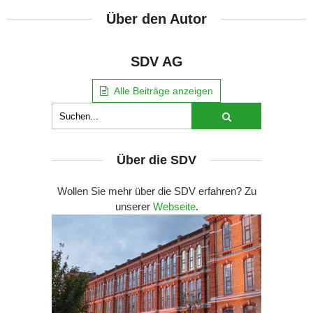
Über den Autor
SDV AG
Alle Beiträge anzeigen
Über die SDV
Wollen Sie mehr über die SDV erfahren? Zu
unserer
Webseite
.