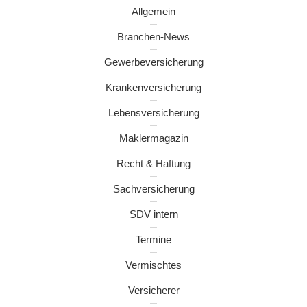
Allgemein
Branchen-News
Gewerbeversicherung
Krankenversicherung
Lebensversicherung
Maklermagazin
Recht & Haftung
Sachversicherung
SDV intern
Termine
Vermischtes
Versicherer