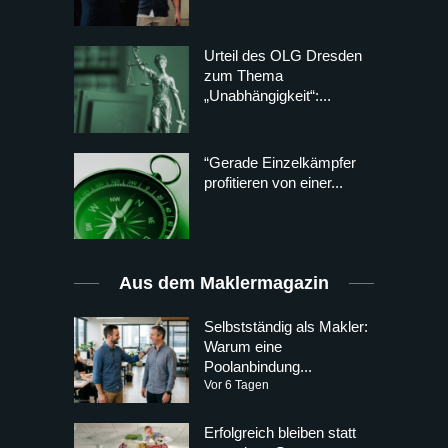
Urteil des OLG Dresden
zum Thema
„Unabhängigkeit“:...
“Gerade Einzelkämpfer
profitieren von einer...
Aus dem Maklermagazin
Selbstständig als Makler:
Warum eine
Poolanbindung...
Vor 6 Tagen
Erfolgreich bleiben statt