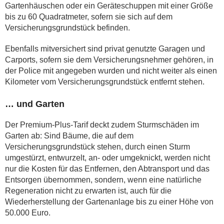
Gartenhäuschen oder ein Geräteschuppen mit einer Größe
bis zu 60 Quadratmeter, sofern sie sich auf dem
Versicherungsgrundstück befinden.
Ebenfalls mitversichert sind privat genutzte Garagen und
Carports, sofern sie dem Versicherungsnehmer gehören, in
der Police mit angegeben wurden und nicht weiter als einen
Kilometer vom Versicherungsgrundstück entfernt stehen.
… und Garten
Der Premium-Plus-Tarif deckt zudem Sturmschäden im
Garten ab: Sind Bäume, die auf dem
Versicherungsgrundstück stehen, durch einen Sturm
umgestürzt, entwurzelt, an- oder umgeknickt, werden nicht
nur die Kosten für das Entfernen, den Abtransport und das
Entsorgen übernommen, sondern, wenn eine natürliche
Regeneration nicht zu erwarten ist, auch für die
Wiederherstellung der Gartenanlage bis zu einer Höhe von
50.000 Euro.