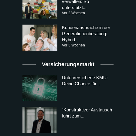
verwalten: So
unterstützt...
Vor 2 Wochen
Kundenansprache in der
Generationenberatung:
Hybrid...
Vor 3 Wochen
Versicherungsmarkt
Unterversicherte KMU:
Deine Chance für...
“Konstruktiver Austausch
führt zum...