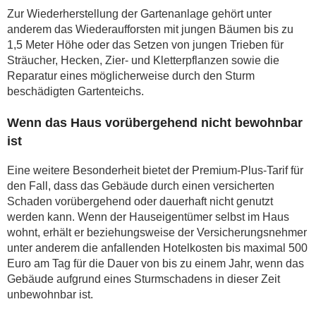
Zur Wiederherstellung der Gartenanlage gehört unter
anderem das Wiederaufforsten mit jungen Bäumen bis zu
1,5 Meter Höhe oder das Setzen von jungen Trieben für
Sträucher, Hecken, Zier- und Kletterpflanzen sowie die
Reparatur eines möglicherweise durch den Sturm
beschädigten Gartenteichs.
Wenn das Haus vorübergehend nicht bewohnbar
ist
Eine weitere Besonderheit bietet der Premium-Plus-Tarif für
den Fall, dass das Gebäude durch einen versicherten
Schaden vorübergehend oder dauerhaft nicht genutzt
werden kann. Wenn der Hauseigentümer selbst im Haus
wohnt, erhält er beziehungsweise der Versicherungsnehmer
unter anderem die anfallenden Hotelkosten bis maximal 500
Euro am Tag für die Dauer von bis zu einem Jahr, wenn das
Gebäude aufgrund eines Sturmschadens in dieser Zeit
unbewohnbar ist.