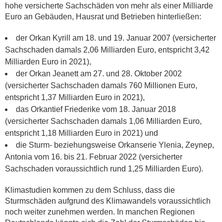
hohe versicherte Sachschäden von mehr als einer Milliarde
Euro an Gebäuden, Hausrat und Betrieben hinterließen:
der Orkan Kyrill am 18. und 19. Januar 2007 (versicherter
Sachschaden damals 2,06 Milliarden Euro, entspricht 3,42
Milliarden Euro in 2021),
der Orkan Jeanett am 27. und 28. Oktober 2002
(versicherter Sachschaden damals 760 Millionen Euro,
entspricht 1,37 Milliarden Euro in 2021),
das Orkantief Friederike vom 18. Januar 2018
(versicherter Sachschaden damals 1,06 Milliarden Euro,
entspricht 1,18 Milliarden Euro in 2021) und
die Sturm- beziehungsweise Orkanserie Ylenia, Zeynep,
Antonia vom 16. bis 21. Februar 2022 (versicherter
Sachschaden voraussichtlich rund 1,25 Milliarden Euro).
Klimastudien kommen zu dem Schluss, dass die
Sturmschäden aufgrund des Klimawandels voraussichtlich
noch weiter zunehmen werden. In manchen Regionen