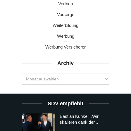
Vertrieb
Vorsorge
Weiterbildung
Werbung
Werbung Versicherer
Archiv
SDV empfiehlt
Bastian Kunkel: „Wir
skalieren dank der...