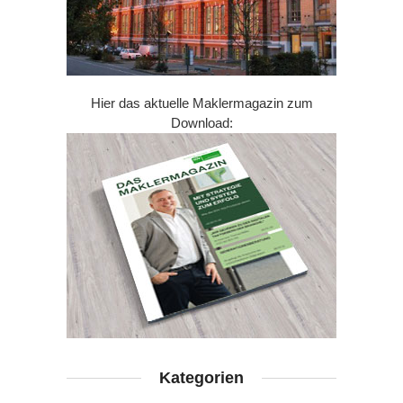
Hier das aktuelle Maklermagazin zum
Download:
Kategorien