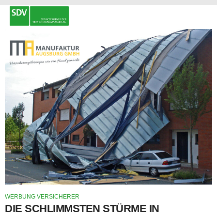
WERBUNG VERSICHERER
DIE SCHLIMMSTEN STÜRME IN