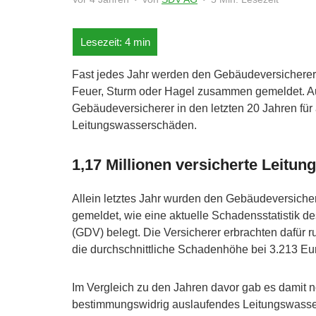
Fast jedes Jahr werden den Gebäudeversicherer
Feuer, Sturm oder Hagel zusammen gemeldet. Auc
Gebäudeversicherer in den letzten 20 Jahren für al
Leitungswasserschäden.
1,17 Millionen versicherte Leitu
Allein letztes Jahr wurden den Gebäudeversiche
gemeldet, wie eine aktuelle Schadensstatistik d
(GDV) belegt. Die Versicherer erbrachten dafür r
die durchschnittliche Schadenhöhe bei 3.213 Eu
Im Vergleich zu den Jahren davor gab es damit
bestimmungswidrig auslaufendes Leitungswasser