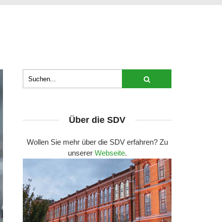
Über die SDV
Wollen Sie mehr über die SDV erfahren? Zu
unserer
Webseite
.