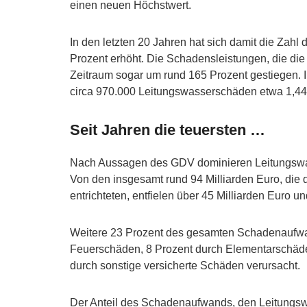
einen neuen Höchstwert.
In den letzten 20 Jahren hat sich damit die Zah
Prozent erhöht. Die Schadensleistungen, die die 
Zeitraum sogar um rund 165 Prozent gestiegen. 
circa 970.000 Leitungswasserschäden etwa 1,44 
Seit Jahren die teuersten …
Nach Aussagen des GDV dominieren Leitungsw
Von den insgesamt rund 94 Milliarden Euro, die 
entrichteten, entfielen über 45 Milliarden Euro 
Weitere 23 Prozent des gesamten Schadenaufwa
Feuerschäden, 8 Prozent durch Elementarschä
durch sonstige versicherte Schäden verursacht.
Der Anteil des Schadenaufwands, den Leitungswa