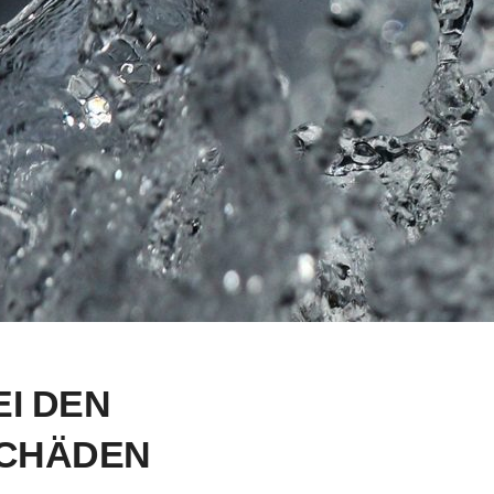
I DEN
CHÄDEN