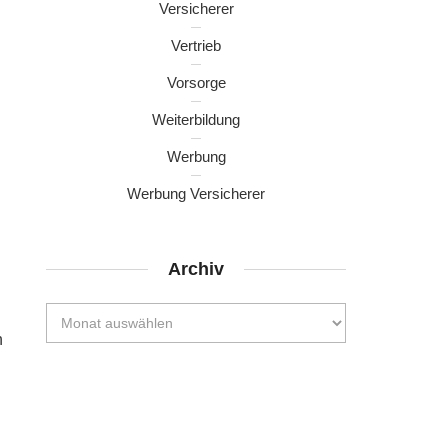
Versicherer
Vertrieb
Vorsorge
Weiterbildung
Werbung
Werbung Versicherer
Archiv
h