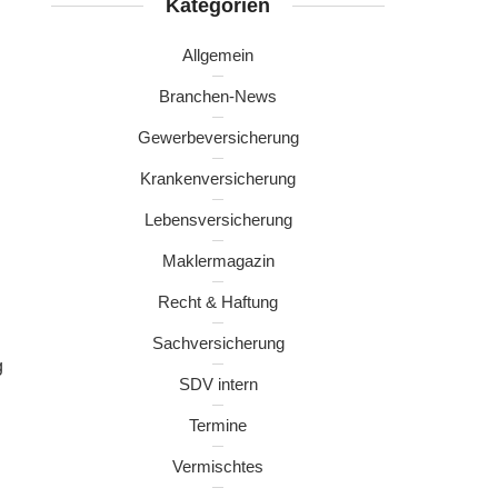
Kategorien
Allgemein
Branchen-News
Gewerbeversicherung
Krankenversicherung
Lebensversicherung
Maklermagazin
Recht & Haftung
Sachversicherung
g
SDV intern
Termine
Vermischtes