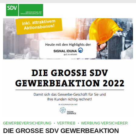
GEWERBEVERSICHERUNG
VERTRIEB
WERBUNG VERSICHERER
DIE GROSSE SDV GEWERBEAKTION 2