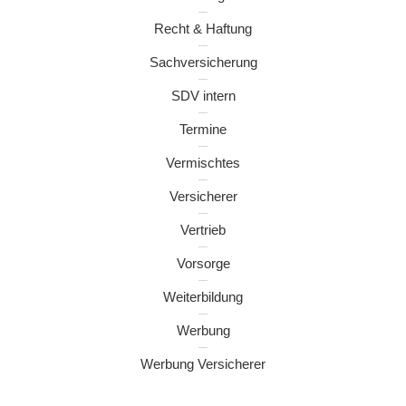
Recht & Haftung
Sachversicherung
SDV intern
Termine
Vermischtes
Versicherer
Vertrieb
Vorsorge
Weiterbildung
Werbung
Werbung Versicherer