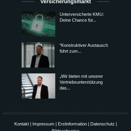
Versicherungsmarkt
Unterversicherte KMU:
Deine Chance für...
“Konstruktiver Austausch
führt zum...
„Wir bieten mit unserer
Vertriebsunterstützung
das...
Kontakt
|
Impressum
|
Erstinformation
|
Datenschutz
|
Bildnachweise