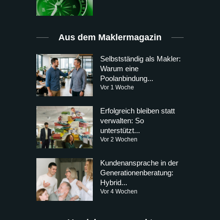
Aus dem Maklermagazin
Selbstständig als Makler:
Warum eine
Poolanbindung...
Vor 1 Woche
Erfolgreich bleiben statt
verwalten: So
unterstützt...
Vor 2 Wochen
Kundenansprache in der
Generationenberatung:
Hybrid...
Vor 4 Wochen