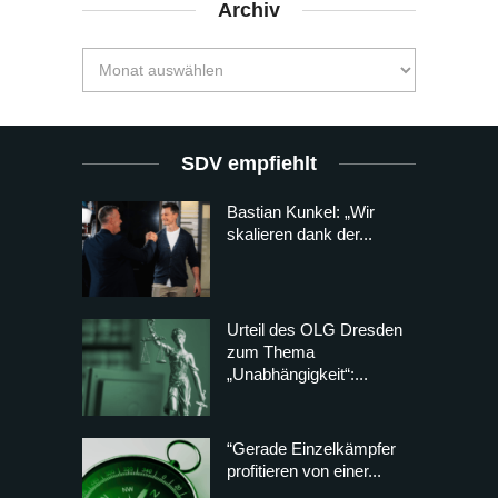
Archiv
SDV empfiehlt
Bastian Kunkel: „Wir
skalieren dank der...
Urteil des OLG Dresden
zum Thema
„Unabhängigkeit“:...
“Gerade Einzelkämpfer
profitieren von einer...