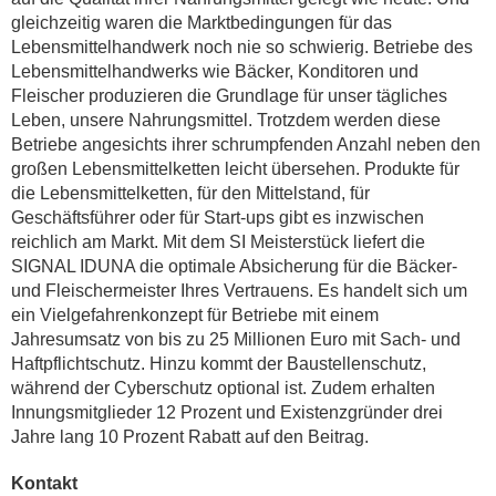
gleichzeitig waren die Marktbedingungen für das
Lebensmittelhandwerk noch nie so schwierig. Betriebe des
Lebensmittelhandwerks wie Bäcker, Konditoren und
Fleischer produzieren die Grundlage für unser tägliches
Leben, unsere Nahrungsmittel. Trotzdem werden diese
Betriebe angesichts ihrer schrumpfenden Anzahl neben den
großen Lebensmittelketten leicht übersehen. Produkte für
die Lebensmittelketten, für den Mittelstand, für
Geschäftsführer oder für Start-ups gibt es inzwischen
reichlich am Markt. Mit dem SI Meisterstück liefert die
SIGNAL IDUNA die optimale Absicherung für die Bäcker-
und Fleischermeister Ihres Vertrauens. Es handelt sich um
ein Vielgefahrenkonzept für Betriebe mit einem
Jahresumsatz von bis zu 25 Millionen Euro mit Sach- und
Haftpflichtschutz. Hinzu kommt der Baustellenschutz,
während der Cyberschutz optional ist. Zudem erhalten
Innungsmitglieder 12 Prozent und Existenzgründer drei
Jahre lang 10 Prozent Rabatt auf den Beitrag.
Kontakt