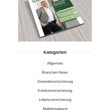
Kategorien
Allgemein
Branchen-News
Gewerbeversicherung
Krankenversicherung
Lebensversicherung
Maklermagazin