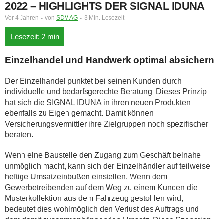
022 – HIGHLIGHTS DER SIGNAL IDUNA
Vor 4 Jahren
von
SDV AG
3 Min. Lesezeit
Einzelhandel und Handwerk optimal absichern
Der Einzelhandel punktet bei seinen Kunden durch
individuelle und bedarfsgerechte Beratung. Dieses Prinzip
hat sich die SIGNAL IDUNA
in ihren neuen Produkten
ebenfalls zu Eigen gemacht. Damit können
Versicherungsvermittler ihre Zielgruppen noch spezifischer
beraten.
Wenn eine Baustelle den Zugang zum Geschäft beinahe
unmöglich macht, kann sich der Einzelhändler auf teilweise
heftige Umsatzeinbußen einstellen. Wenn dem
Gewerbetreibenden auf dem Weg zu einem Kunden die
Musterkollektion aus dem Fahrzeug gestohlen wird,
bedeutet dies wohlmöglich den Verlust des Auftrags und