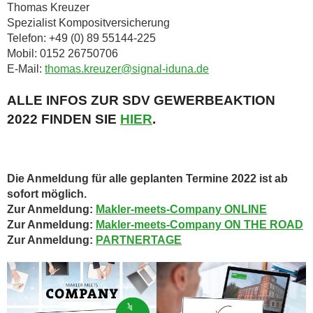
Thomas Kreuzer
Spezialist Kompositversicherung
Telefon: +49 (0) 89 55144-225
Mobil: 0152 26750706
E-Mail:
thomas.kreuzer@signal-iduna.de
ALLE INFOS ZUR SDV GEWERBEAKTION
2022 FINDEN SIE
HIER
.
Die Anmeldung für alle geplanten Termine 2022 ist ab
sofort möglich.
Zur Anmeldung:
Makler-meets-Company ONLINE
Zur Anmeldung:
Makler-meets-Company ON THE ROAD
Zur Anmeldung:
PARTNERTAGE