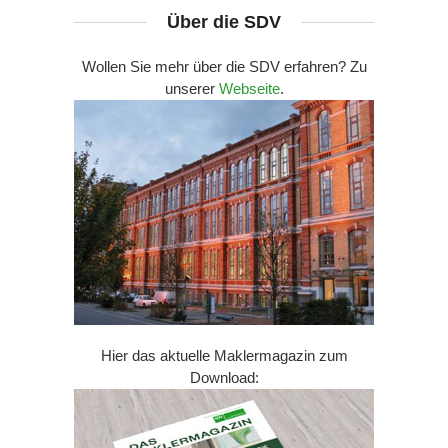
Über die SDV
Wollen Sie mehr über die SDV erfahren? Zu
unserer
Webseite
.
Hier das aktuelle Maklermagazin zum
Download: