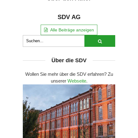
SDV AG
Alle Beiträge anzeigen
Über die SDV
Wollen Sie mehr über die SDV erfahren? Zu
unserer
Webseite
.