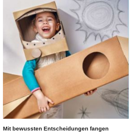
Mit bewussten Entscheidungen fangen