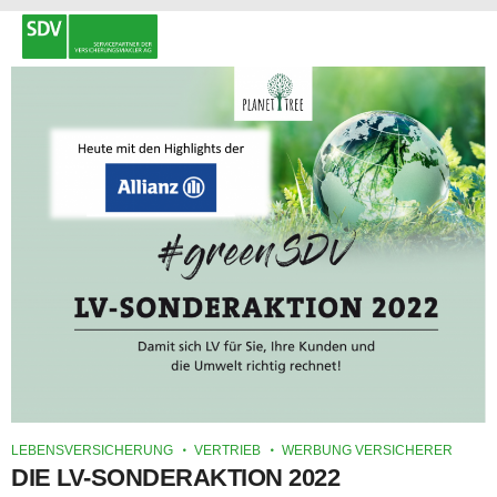
LEBENSVERSICHERUNG
VERTRIEB
WERBUNG VERSICHERER
DIE LV-SONDERAKTION 2022