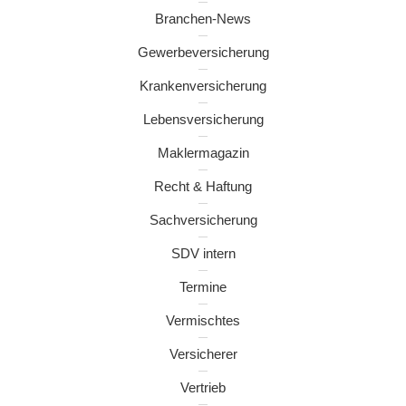
Branchen-News
Gewerbeversicherung
Krankenversicherung
Lebensversicherung
Maklermagazin
Recht & Haftung
Sachversicherung
SDV intern
Termine
Vermischtes
Versicherer
Vertrieb