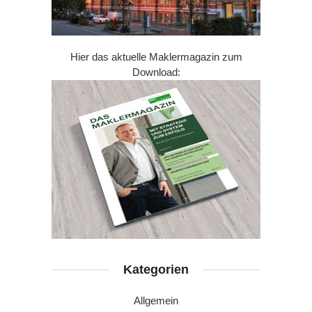
Hier das aktuelle Maklermagazin zum
Download:
Kategorien
Allgemein