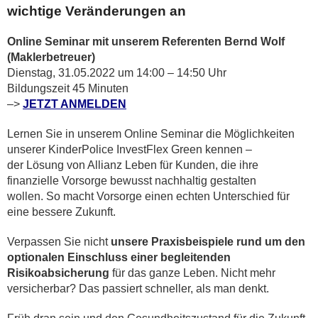
wichtige Veränderungen an
Online Seminar mit unserem Referenten Bernd Wolf
(Maklerbetreuer)
Dienstag, 31.05.2022 um 14:00 – 14:50 Uhr
Bildungszeit 45 Minuten
–>
JETZT ANMELDEN
Lernen Sie in unserem Online Seminar die Möglichkeiten
unserer KinderPolice InvestFlex Green kennen –
der Lösung von Allianz Leben für Kunden, die ihre
finanzielle Vorsorge bewusst nachhaltig gestalten
wollen. So macht Vorsorge einen echten Unterschied für
eine bessere Zukunft.
Verpassen Sie nicht
unsere Praxisbeispiele rund um den
optionalen Einschluss einer begleitenden
Risikoabsicherung
für das ganze Leben. Nicht mehr
versicherbar? Das passiert schneller, als man denkt.