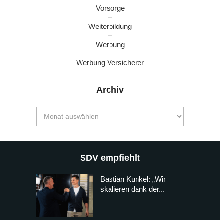
Vorsorge
Weiterbildung
Werbung
Werbung Versicherer
Archiv
SDV empfiehlt
Bastian Kunkel: „Wir
skalieren dank der...