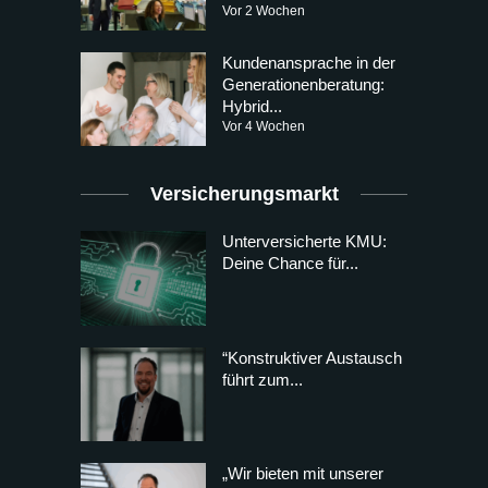
Vor 2 Wochen
Kundenansprache in der
Generationenberatung:
Hybrid...
Vor 4 Wochen
Versicherungsmarkt
Unterversicherte KMU:
Deine Chance für...
“Konstruktiver Austausch
führt zum...
„Wir bieten mit unserer