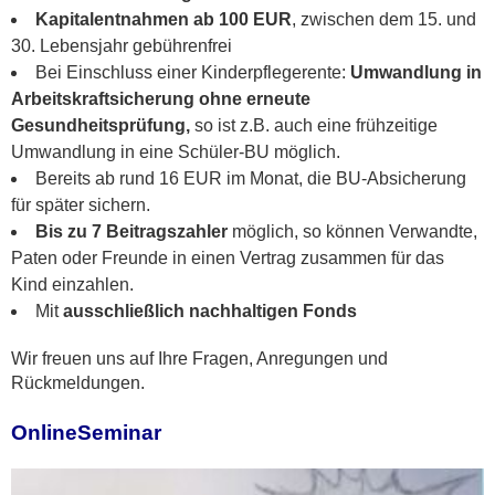
Kapitalentnahmen ab 100 EUR
, zwischen dem 15. und
30. Lebensjahr gebührenfrei
Bei Einschluss einer Kinderpflegerente:
Umwandlung in
Arbeitskraftsicherung ohne erneute
Gesundheitsprüfung​,
so ist z.B. auch eine frühzeitige
Umwandlung in eine Schüler-BU möglich.
Bereits ab rund 16 EUR im Monat, die BU-Absicherung
für später sichern.
Bis zu 7 Beitragszahler
möglich​, so können Verwandte,
Paten oder Freunde in einen Vertrag zusammen für das
Kind einzahlen.
Mit
ausschließlich nachhaltigen Fonds
Wir freuen uns auf Ihre Fragen, Anregungen und
Rückmeldungen.
OnlineSeminar