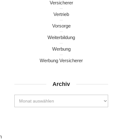
Versicherer
Vertrieb
Vorsorge
Weiterbildung
Werbung
Werbung Versicherer
Archiv
n