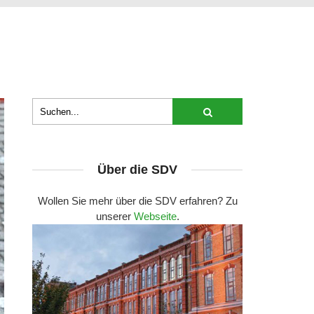
Über die SDV
Wollen Sie mehr über die SDV erfahren? Zu
unserer
Webseite
.