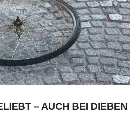
LIEBT – AUCH BEI DIEBEN