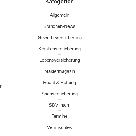
Kategorien
Allgemein
Branchen-News
Gewerbeversicherung
Krankenversicherung
Lebensversicherung
Maklermagazin
Recht & Haftung
r
Sachversicherung
SDV intern
t
Termine
Vermischtes