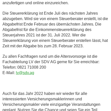
anzufertigen und online einzureichen.
Die Steuererklärung ist Ende Juli des nächsten Jahres
abzugeben. Wird sie von einem Steuerberater erstellt, ist die
Abgabefrist Ende Februar des übernächsten Jahres. Die
Abgabefrist für die Einkommensteuererklärung des
Steuerjahres 2021 ist der 31. Juli 2022. Wer die
Steuererklärung von einem Steuerberater erstellen lässt, hat
Zeit mit der Abgabe bis zum 28. Februar 2023.
Zu allen Fachfragen rund um die Altersvorsorge ist die
Fachabteilung LV der SDV AG gerne für Sie erreichbar:
Telefon: 0821 71008 200
E-Mail:
lv@sdv.ag
Auch für das Jahr 2022 haben wir wieder für alle
interessierten Versicherungsmaklerinnen und
Versicherungsmakler viele einzigartige Veranstaltungen
geplant. Nutzen Sie die Chance und seien Sie ein Teil