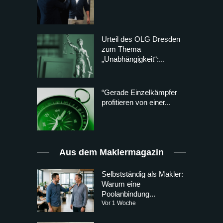
Urteil des OLG Dresden
zum Thema
„Unabhängigkeit“:...
“Gerade Einzelkämpfer
profitieren von einer...
Aus dem Maklermagazin
Selbstständig als Makler:
Warum eine
Poolanbindung...
Vor 1 Woche