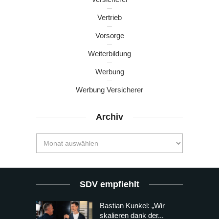
Vertrieb
Vorsorge
Weiterbildung
Werbung
Werbung Versicherer
Archiv
SDV empfiehlt
Bastian Kunkel: „Wir
skalieren dank der...