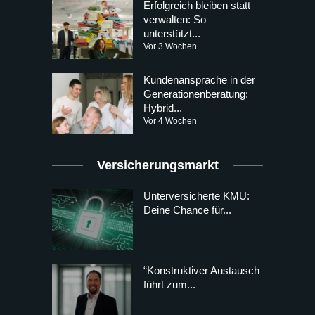
Erfolgreich bleiben statt
verwalten: So
unterstützt...
Vor 3 Wochen
Kundenansprache in der
Generationenberatung:
Hybrid...
Vor 4 Wochen
Versicherungsmarkt
Unterversicherte KMU:
Deine Chance für...
“Konstruktiver Austausch
führt zum...