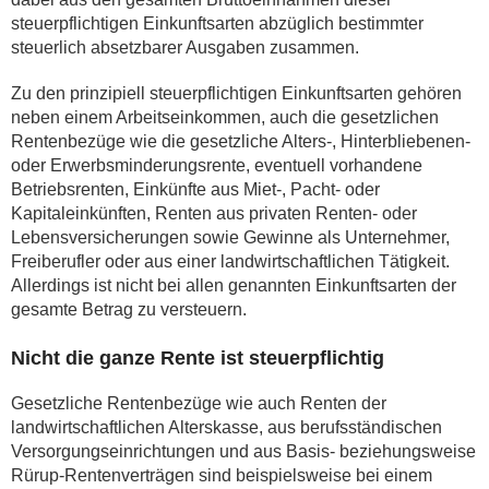
steuerpflichtigen Einkunftsarten abzüglich bestimmter
steuerlich absetzbarer Ausgaben zusammen.
Zu den prinzipiell steuerpflichtigen Einkunftsarten gehören
neben einem Arbeitseinkommen, auch die gesetzlichen
Rentenbezüge wie die gesetzliche Alters-, Hinterbliebenen-
oder Erwerbsminderungsrente, eventuell vorhandene
Betriebsrenten, Einkünfte aus Miet-, Pacht- oder
Kapitaleinkünften, Renten aus privaten Renten- oder
Lebensversicherungen sowie Gewinne als Unternehmer,
Freiberufler oder aus einer landwirtschaftlichen Tätigkeit.
Allerdings ist nicht bei allen genannten Einkunftsarten der
gesamte Betrag zu versteuern.
Nicht die ganze Rente ist steuerpflichtig
Gesetzliche Rentenbezüge wie auch Renten der
landwirtschaftlichen Alterskasse, aus berufsständischen
Versorgungseinrichtungen und aus Basis- beziehungsweise
Rürup-Rentenverträgen sind beispielsweise bei einem