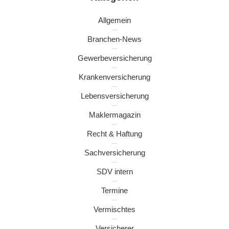
Allgemein
Branchen-News
Gewerbeversicherung
Krankenversicherung
Lebensversicherung
Maklermagazin
Recht & Haftung
Sachversicherung
SDV intern
Termine
Vermischtes
Versicherer