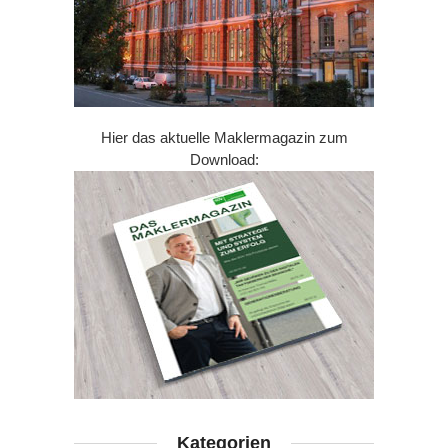
Hier das aktuelle Maklermagazin zum
Download:
Kategorien