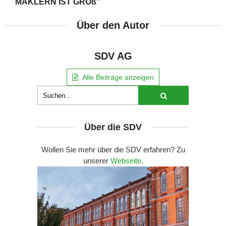
MAKLERN IST GROß”
Über den Autor
SDV AG
Alle Beiträge anzeigen
Über die SDV
Wollen Sie mehr über die SDV erfahren? Zu
unserer
Webseite
.