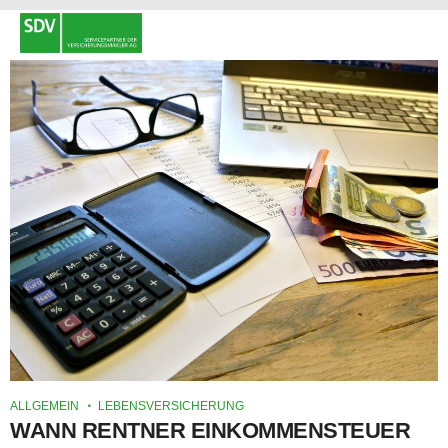
ALLGEMEIN
LEBENSVERSICHERUNG
WANN RENTNER EINKOMMENSTEUER