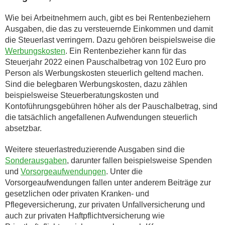
Wie bei Arbeitnehmern auch, gibt es bei Rentenbeziehern
Ausgaben, die das zu versteuernde Einkommen und damit
die Steuerlast verringern. Dazu gehören beispielsweise die
Werbungskosten
. Ein Rentenbezieher kann für das
Steuerjahr 2022 einen Pauschalbetrag von 102 Euro pro
Person als Werbungskosten steuerlich geltend machen.
Sind die belegbaren Werbungskosten, dazu zählen
beispielsweise Steuerberatungskosten und
Kontoführungsgebühren höher als der Pauschalbetrag, sind
die tatsächlich angefallenen Aufwendungen steuerlich
absetzbar.
Weitere steuerlastreduzierende Ausgaben sind die
Sonderausgaben
, darunter fallen beispielsweise Spenden
und
Vorsorgeaufwendungen
. Unter die
Vorsorgeaufwendungen fallen unter anderem Beiträge zur
gesetzlichen oder privaten Kranken- und
Pflegeversicherung, zur privaten Unfallversicherung und
auch zur privaten Haftpflichtversicherung wie