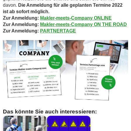
davon.
Die Anmeldung für alle geplanten Termine 2022
ist ab sofort möglich.
Zur Anmeldung:
Makler-meets-Company ONLINE
Zur Anmeldung:
Makler-meets-Company ON THE ROAD
Zur Anmeldung:
PARTNERTAGE
Das könnte Sie auch interessieren: