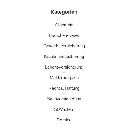
Kategorien
Allgemein
Branchen-News
Gewerbeversicherung
Krankenversicherung
Lebensversicherung
Maklermagazin
Recht & Haftung
Sachversicherung
SDV intern
Termine