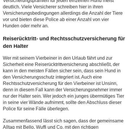
Versicherungsprämien für jeden einzelnen Hund meist
deutlich. Viele Versicherer schreiben hier in ihren
Versicherungsbedingungen allerdings die Anzahl der Tiere
vor und bieten diese Police ab einer Anzahl von vier
Hunden oder mehr an.
Reiserücktritt- und Rechtsschutzversicherung für
den Halter
Wer mit seinem Vierbeiner in den Urlaub fährt und zur
Sicherheit eine Reiserücktrittversicherung abschließt, der
kann in den meisten Fällen sicher sein, dass sein Hund in
den Versicherungsschutz integriert ist. Auch eine
Rechtsschutzversicherung für den Vierbeiner ist Unsinn,
denn in diesem Fall kann der Versicherungsnehmer immer
nur der Halter sein. Wer jedoch ein junges übermütiges Tier
in seine vier Wände aufnimmt, sollte den Abschluss dieser
Police für seine Fälle überlegen.
Zusammenfassend lässt sich sagen, dass der gemeinsame
Alltag mit Bello, Wuffi und Co. mit den richtigen