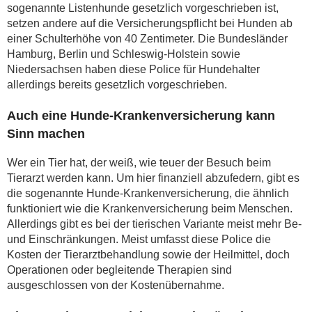
sogenannte Listenhunde gesetzlich vorgeschrieben ist,
setzen andere auf die Versicherungspflicht bei Hunden ab
einer Schulterhöhe von 40 Zentimeter. Die Bundesländer
Hamburg, Berlin und Schleswig-Holstein sowie
Niedersachsen haben diese Police für Hundehalter
allerdings bereits gesetzlich vorgeschrieben.
Auch eine Hunde-Krankenversicherung kann
Sinn machen
Wer ein Tier hat, der weiß, wie teuer der Besuch beim
Tierarzt werden kann. Um hier finanziell abzufedern, gibt es
die sogenannte Hunde-Krankenversicherung, die ähnlich
funktioniert wie die Krankenversicherung beim Menschen.
Allerdings gibt es bei der tierischen Variante meist mehr Be-
und Einschränkungen. Meist umfasst diese Police die
Kosten der Tierarztbehandlung sowie der Heilmittel, doch
Operationen oder begleitende Therapien sind
ausgeschlossen von der Kostenübernahme.