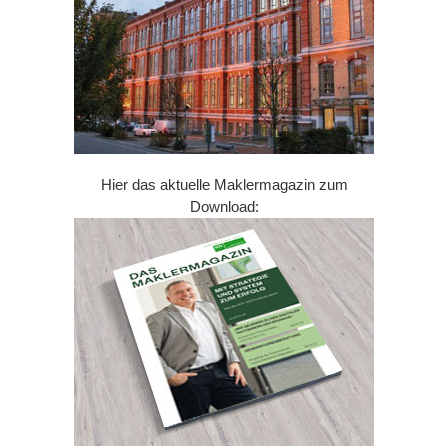
Hier das aktuelle Maklermagazin zum
Download: