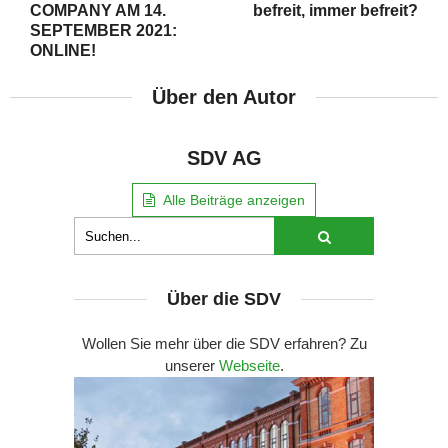
COMPANY AM 14.
befreit, immer befreit?
SEPTEMBER 2021:
ONLINE!
Über den Autor
SDV AG
Alle Beiträge anzeigen
Über die SDV
Wollen Sie mehr über die SDV erfahren? Zu
unserer
Webseite
.