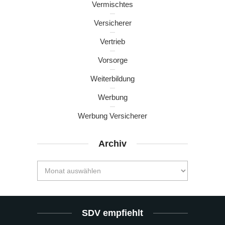
Vermischtes
Versicherer
Vertrieb
Vorsorge
Weiterbildung
Werbung
Werbung Versicherer
Archiv
SDV empfiehlt