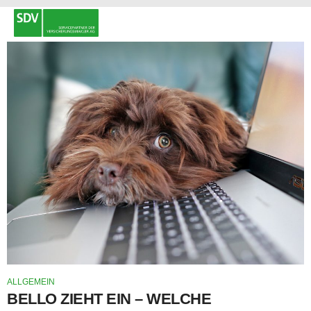
ALLGEMEIN
BELLO ZIEHT EIN – WELCHE