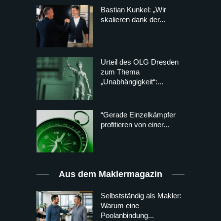
Bastian Kunkel: „Wir
skalieren dank der...
Urteil des OLG Dresden
zum Thema
„Unabhängigkeit“:...
“Gerade Einzelkämpfer
profitieren von einer...
Aus dem Maklermagazin
Selbstständig als Makler:
Warum eine
Poolanbindung...