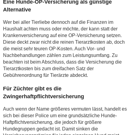
Eine Hunde-OP-Versicherung als günstige
Alternative
Wer bei aller Tierliebe dennoch auf die Finanzen im
Haushalt achten muss oder möchte, der kann statt der
Krankenversicherung auf eine OP-Versicherung setzen.
Diese deckt zwar nicht die reinen Tierarztkosten ab, doch
die meist sehr teuren OP-Kosten. Auch Vor- und
Nachbehandlungen zählen zum Leistungsumfang. Zu
beachten ist beim Abschluss, dass die Versicherung die
Tierarztkosten bis zum dreifachen Satz der
Gebührenordnung für Tierärzte abdeckt.
Für Züchter gibt es die
Zwingerhaftpflichtversicherung
Auch wenn der Name größeres vermuten lässt, handelt es
sich bei dieser Police um eine grundsätzliche Hunde-
Haftpflichtversicherung, die jedoch für größere
Hundegruppen gedacht ist. Damit sinken die