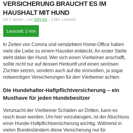
VERSICHERUNG BRAUCHT ES IM
HAUSHALT MIT HUND
Vor 5 Jahren
von
SDV AG
3 Min. Lesezeit
In Zeiten von Corona und verstärktem Home-Office haben
viele die Liebe zu einem Haustier entdeckt. An erster Stelle
steht dabei der Hund. Wer sich einen Vierbeiner anschafft,
sollte nicht nur auf dessen Herkunft und einen seriösen
Züchter setzen, sondern auch auf die sinnvollen, ja sogar
notwendigen Versicherungen für den Vierbeiner achten.
Die Hundehalter-Haftpflichtversicherung – ein
Musthave für jeden Hundebesitzer
Verursacht der Vierbeiner Schäden an Dritten, kann es
rasch teuer werden. Um hier vorzubeugen, ist der Abschluss
einer Hunde-Haftpflichtversicherung wichtig. Während in
vielen Bundesländern diese Versicherung nur für