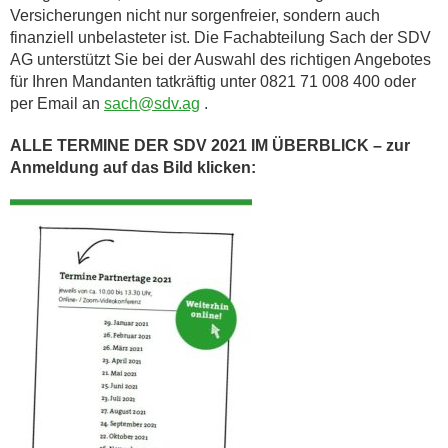
Versicherungen nicht nur sorgenfreier, sondern auch
finanziell unbelasteter ist. Die Fachabteilung Sach der SDV
AG unterstützt Sie bei der Auswahl des richtigen Angebotes
für Ihren Mandanten tatkräftig unter 0821 71 008 400 oder
per Email an
sach@sdv.ag
.
ALLE TERMINE DER SDV 2021 IM ÜBERBLICK – zur
Anmeldung auf das Bild klicken: