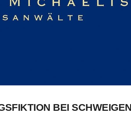
GSFIKTION BEI SCHWEIGE