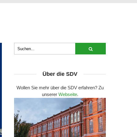
Über die SDV
Wollen Sie mehr über die SDV erfahren? Zu
unserer
Webseite
.