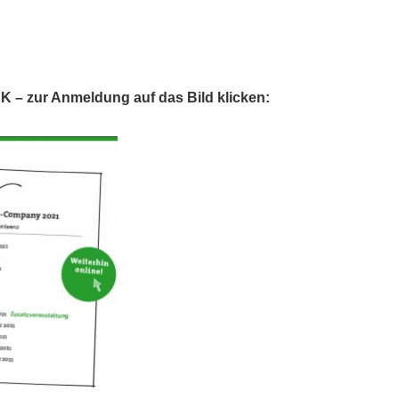
 zur Anmeldung auf das Bild klicken: