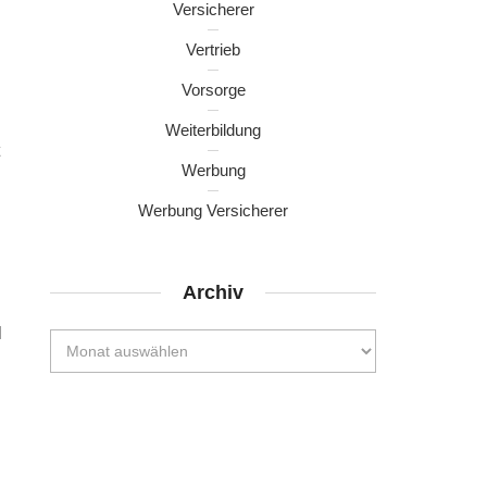
Versicherer
Vertrieb
Vorsorge
Weiterbildung
Werbung
Werbung Versicherer
Archiv
l