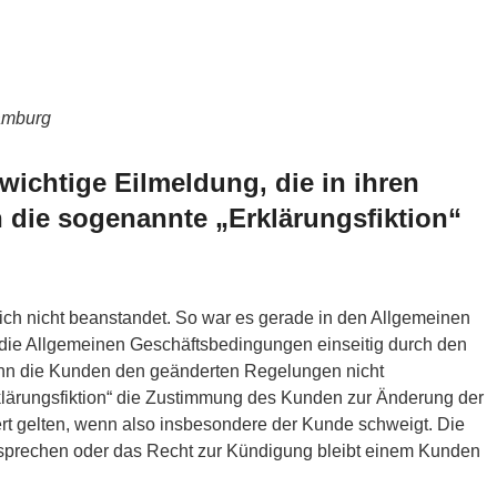
amburg
wichtige Eilmeldung, die in ihren
 die sogenannte „Erklärungsfiktion“
ich nicht beanstandet. So war es gerade in den Allgemeinen
die Allgemeinen Geschäftsbedingungen einseitig durch den
nn die Kunden den geänderten Regelungen nicht
rklärungsfiktion“ die Zustimmung des Kunden zur Änderung der
t gelten, wenn also insbesondere der Kunde schweigt. Die
rsprechen oder das Recht zur Kündigung bleibt einem Kunden