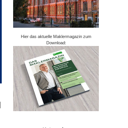
Hier das aktuelle Maklermagazin zum
Download:
N