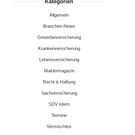
Kategorien
Allgemein
Branchen-News
Gewerbeversicherung
Krankenversicherung
Lebensversicherung
Maklermagazin
Recht & Haftung
Sachversicherung
SDV intern
Termine
Vermischtes