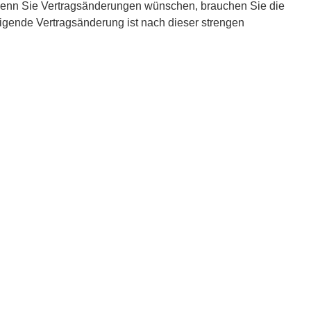
 Wenn Sie Vertragsänderungen wünschen, brauchen Sie die
igende Vertragsänderung ist nach dieser strengen