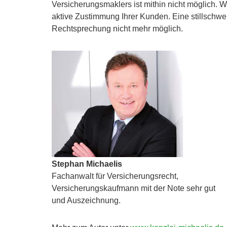
Versicherungsmaklers ist mithin nicht möglich.
aktive Zustimmung Ihrer Kunden. Eine stillschwe
Rechtsprechung nicht mehr möglich.
Stephan Michaelis
Fachanwalt für Versicherungsrecht,
Versicherungskaufmann mit der Note sehr gut
und Auszeichnung.