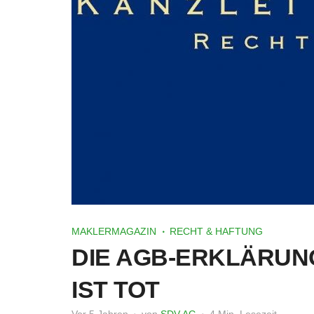
MAKLERMAGAZIN
RECHT & HAFTUNG
DIE AGB-ERKLÄRUN
IST TOT