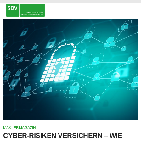
MAKLERMAGAZIN
CYBER-RISIKEN VERSICHERN – WIE