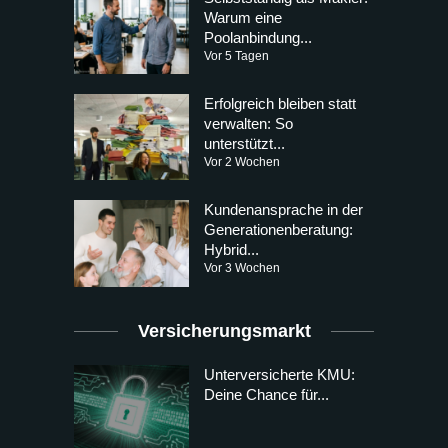
Warum eine
Poolanbindung...
Vor 5 Tagen
Erfolgreich bleiben statt
verwalten: So
unterstützt...
Vor 2 Wochen
Kundenansprache in der
Generationenberatung:
Hybrid...
Vor 3 Wochen
Versicherungsmarkt
Unterversicherte KMU:
Deine Chance für...