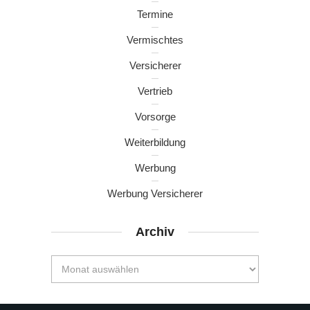
Termine
Vermischtes
Versicherer
Vertrieb
Vorsorge
Weiterbildung
Werbung
Werbung Versicherer
Archiv