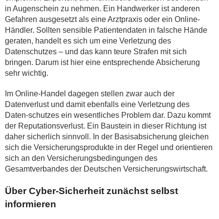
in Augenschein zu nehmen. Ein Handwerker ist anderen
Gefahren ausgesetzt als eine Arztpraxis oder ein Online-
Händler. Sollten sensible Patientendaten in falsche Hände
geraten, handelt es sich um eine Verletzung des
Datenschutzes – und das kann teure Strafen mit sich
bringen. Darum ist hier eine entsprechende Absicherung
sehr wichtig.
Im Online-Handel dagegen stellen zwar auch der
Datenverlust und damit ebenfalls eine Verletzung des
Daten-schutzes ein wesentliches Problem dar. Dazu kommt
der Reputationsverlust. Ein Baustein in dieser Richtung ist
daher sicherlich sinnvoll. In der Basisabsicherung gleichen
sich die Versicherungsprodukte in der Regel und orientieren
sich an den Versicherungsbedingungen des
Gesamtverbandes der Deutschen Versicherungswirtschaft.
Über Cyber-Sicherheit zunächst selbst
informieren