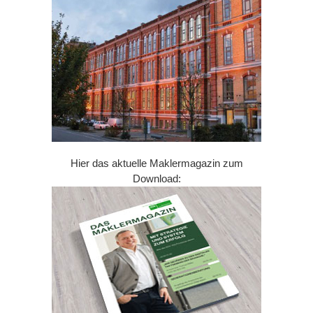
Hier das aktuelle Maklermagazin zum
Download: