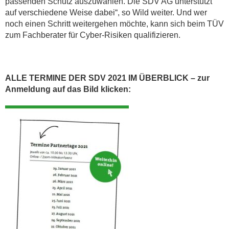
passenden Schutz auszuwählen. Die SDV AG unterstützt
auf verschiedene Weise dabei“, so Wild weiter. Und wer
noch einen Schritt weitergehen möchte, kann sich beim TÜV
zum Fachberater für Cyber-Risiken qualifizieren.
ALLE TERMINE DER SDV 2021 IM ÜBERBLICK – zur
Anmeldung auf das Bild klicken: