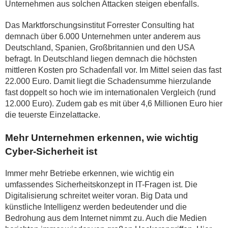
Unternehmen aus solchen Attacken steigen ebenfalls.
Das Marktforschungsinstitut Forrester Consulting hat
demnach über 6.000 Unternehmen unter anderem aus
Deutschland, Spanien, Großbritannien und den USA
befragt. In Deutschland liegen demnach die höchsten
mittleren Kosten pro Schadenfall vor. Im Mittel seien das fast
22.000 Euro. Damit liegt die Schadensumme hierzulande
fast doppelt so hoch wie im internationalen Vergleich (rund
12.000 Euro). Zudem gab es mit über 4,6 Millionen Euro hier
die teuerste Einzelattacke.
Mehr Unternehmen erkennen, wie wichtig
Cyber-Sicherheit ist
Immer mehr Betriebe erkennen, wie wichtig ein
umfassendes Sicherheitskonzept in IT-Fragen ist. Die
Digitalisierung schreitet weiter voran. Big Data und
künstliche Intelligenz werden bedeutender und die
Bedrohung aus dem Internet nimmt zu. Auch die Medien