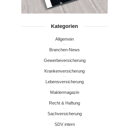
Kategorien
Allgemein
Branchen-News
Gewerbeversicherung
Krankenversicherung
Lebensversicherung
Maklermagazin
Recht & Haftung
Sachversicherung
SDV intern