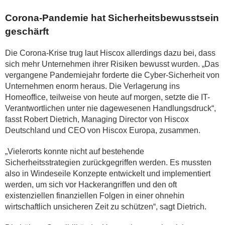
Corona-Pandemie hat Sicherheitsbewusstsein
geschärft
Die Corona-Krise trug laut Hiscox allerdings dazu bei, dass
sich mehr Unternehmen ihrer Risiken bewusst wurden. „Das
vergangene Pandemiejahr forderte die Cyber-Sicherheit von
Unternehmen enorm heraus. Die Verlagerung ins
Homeoffice, teilweise von heute auf morgen, setzte die IT-
Verantwortlichen unter nie dagewesenen Handlungsdruck“,
fasst Robert Dietrich, Managing Director von Hiscox
Deutschland und CEO von Hiscox Europa, zusammen.
„Vielerorts konnte nicht auf bestehende
Sicherheitsstrategien zurückgegriffen werden. Es mussten
also in Windeseile Konzepte entwickelt und implementiert
werden, um sich vor Hackerangriffen und den oft
existenziellen finanziellen Folgen in einer ohnehin
wirtschaftlich unsicheren Zeit zu schützen“, sagt Dietrich.