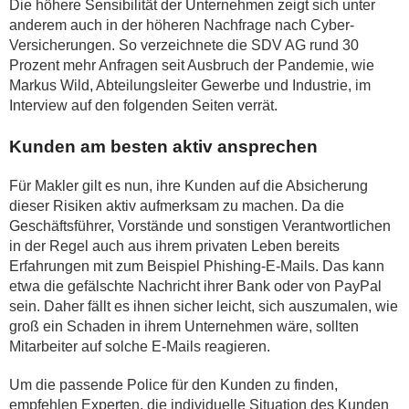
Die höhere Sensibilität der Unternehmen zeigt sich unter
anderem auch in der höheren Nachfrage nach Cyber-
Versicherungen. So verzeichnete die SDV AG rund 30
Prozent mehr Anfragen seit Ausbruch der Pandemie, wie
Markus Wild, Abteilungsleiter Gewerbe und Industrie, im
Interview auf den folgenden Seiten verrät.
Kunden am besten aktiv ansprechen
Für Makler gilt es nun, ihre Kunden auf die Absicherung
dieser Risiken aktiv aufmerksam zu machen. Da die
Geschäftsführer, Vorstände und sonstigen Verantwortlichen
in der Regel auch aus ihrem privaten Leben bereits
Erfahrungen mit zum Beispiel Phishing-E-Mails. Das kann
etwa die gefälschte Nachricht ihrer Bank oder von PayPal
sein. Daher fällt es ihnen sicher leicht, sich auszumalen, wie
groß ein Schaden in ihrem Unternehmen wäre, sollten
Mitarbeiter auf solche E-Mails reagieren.
Um die passende Police für den Kunden zu finden,
empfehlen Experten, die individuelle Situation des Kunden