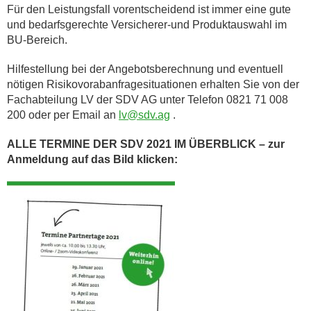
Für den Leistungsfall vorentscheidend ist immer eine gute
und bedarfsgerechte Versicherer-und Produktauswahl im
BU-Bereich.
Hilfestellung bei der Angebotsberechnung und eventuell
nötigen Risikovorabanfragesituationen erhalten Sie von der
Fachabteilung LV der SDV AG unter Telefon 0821 71 008
200 oder per Email an
lv@sdv.ag
.
ALLE TERMINE DER SDV 2021 IM ÜBERBLICK – zur
Anmeldung auf das Bild klicken: