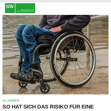
ALLGEMEIN
SO HAT SICH DAS RISIKO FÜR EINE