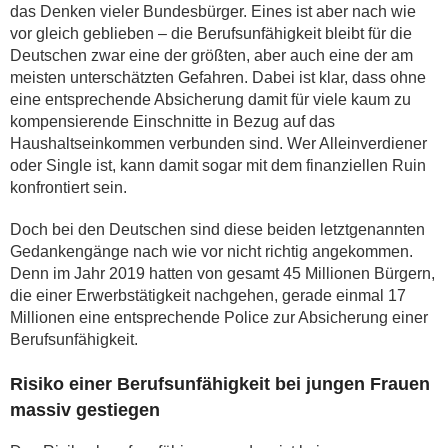
das Denken vieler Bundesbürger. Eines ist aber nach wie
vor gleich geblieben – die Berufsunfähigkeit bleibt für die
Deutschen zwar eine der größten, aber auch eine der am
meisten unterschätzten Gefahren. Dabei ist klar, dass ohne
eine entsprechende Absicherung damit für viele kaum zu
kompensierende Einschnitte in Bezug auf das
Haushaltseinkommen verbunden sind. Wer Alleinverdiener
oder Single ist, kann damit sogar mit dem finanziellen Ruin
konfrontiert sein.
Doch bei den Deutschen sind diese beiden letztgenannten
Gedankengänge nach wie vor nicht richtig angekommen.
Denn im Jahr 2019 hatten von gesamt 45 Millionen Bürgern,
die einer Erwerbstätigkeit nachgehen, gerade einmal 17
Millionen eine entsprechende Police zur Absicherung einer
Berufsunfähigkeit.
Risiko einer Berufsunfähigkeit bei jungen Frauen
massiv gestiegen