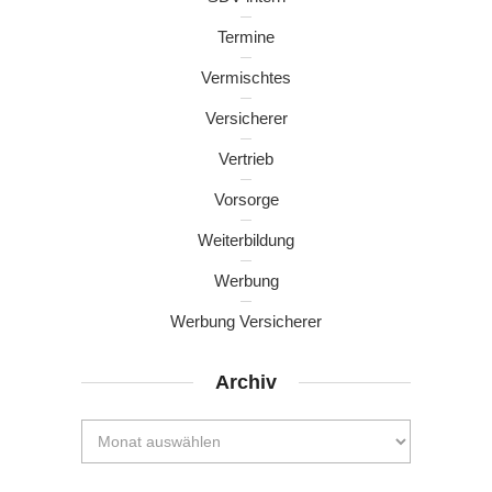
Termine
Vermischtes
Versicherer
Vertrieb
Vorsorge
Weiterbildung
Werbung
Werbung Versicherer
Archiv