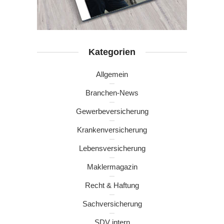
Kategorien
Allgemein
Branchen-News
Gewerbeversicherung
Krankenversicherung
Lebensversicherung
Maklermagazin
Recht & Haftung
Sachversicherung
SDV intern