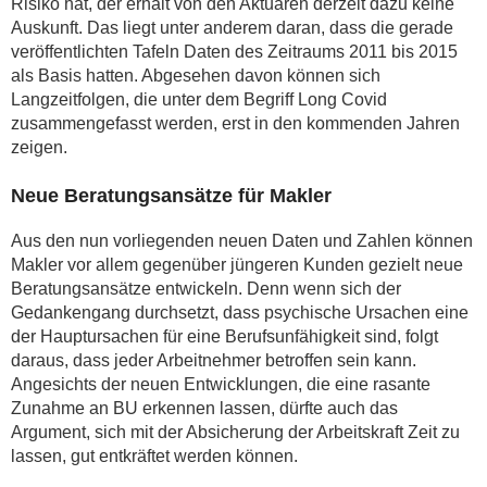
Risiko hat, der erhält von den Aktuaren derzeit dazu keine
Auskunft. Das liegt unter anderem daran, dass die gerade
veröffentlichten Tafeln Daten des Zeitraums 2011 bis 2015
als Basis hatten. Abgesehen davon können sich
Langzeitfolgen, die unter dem Begriff Long Covid
zusammengefasst werden, erst in den kommenden Jahren
zeigen.
Neue Beratungsansätze für Makler
Aus den nun vorliegenden neuen Daten und Zahlen können
Makler vor allem gegenüber jüngeren Kunden gezielt neue
Beratungsansätze entwickeln. Denn wenn sich der
Gedankengang durchsetzt, dass psychische Ursachen eine
der Hauptursachen für eine Berufsunfähigkeit sind, folgt
daraus, dass jeder Arbeitnehmer betroffen sein kann.
Angesichts der neuen Entwicklungen, die eine rasante
Zunahme an BU erkennen lassen, dürfte auch das
Argument, sich mit der Absicherung der Arbeitskraft Zeit zu
lassen, gut entkräftet werden können.