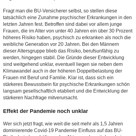
Fragt man die BU-Versicherer selbst, so stellen diese
tatsächlich eine Zunahme psychischer Erkrankungen in den
letzten Jahren fest. Betroffen sind dabei vor allem junge
Frauen, die im Alter von unter 40 Jahren ein über 30 Prozent
höheres Risiko haben, psychisch zu erkranken als noch die
weibliche Generation vor 20 Jahren. Bei den Männern
dieser Altersgruppe blieb das Risiko, berufsunfähig zu
werden, hingegen stabil. Die Gründe dieser Entwicklung
sind weitgehend unklar, eventuell liegen sie neben dem
Klimawandel auch in der höheren Doppelbelastung der
Frauen mit Beruf und Familie. Klar ist, dass sich ein
stärkeres Bewusstsein für psychische Erkrankungen schön
langsam gesellschaftlich etabliert und die Entwicklung der
stärkeren Nachfrage mitverursacht.
Effekt der Pandemie noch unklar
Wer sich jetzt fragt, wie weit die seit mehr als 1,5 Jahren
dominierende Covid-19 Pandemie Einfluss auf das BU-