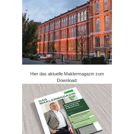
Hier das aktuelle Maklermagazin zum
Download: