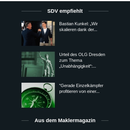
SDV empfiehlt
Bastian Kunkel: „Wir
skalieren dank der...
Urteil des OLG Dresden
zum Thema
„Unabhängigkeit“:...
“Gerade Einzelkämpfer
profitieren von einer...
Aus dem Maklermagazin