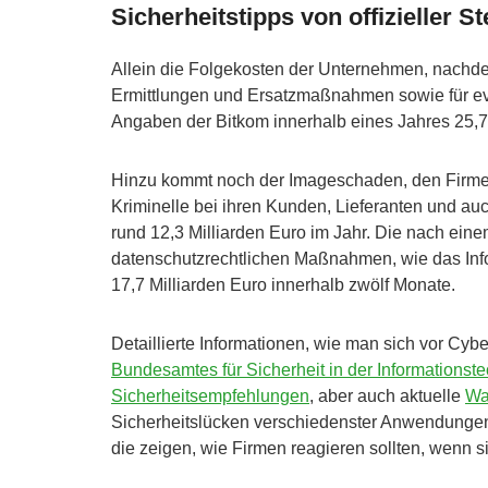
Sicherheitstipps von offizieller St
Allein die Folgekosten der Unternehmen, nachde
Ermittlungen und Ersatzmaßnahmen sowie für eve
Angaben der Bitkom innerhalb eines Jahres 25,7 
Hinzu kommt noch der Imageschaden, den Firmen
Kriminelle bei ihren Kunden, Lieferanten und auch
rund 12,3 Milliarden Euro im Jahr. Die nach ein
datenschutzrechtlichen Maßnahmen, wie das Info
17,7 Milliarden Euro innerhalb zwölf Monate.
Detaillierte Informationen, wie man sich vor Cyb
Bundesamtes für Sicherheit in der Informationste
Sicherheitsempfehlungen
, aber auch aktuelle
Wa
Sicherheitslücken verschiedenster Anwendunge
die zeigen, wie Firmen reagieren sollten, wenn 