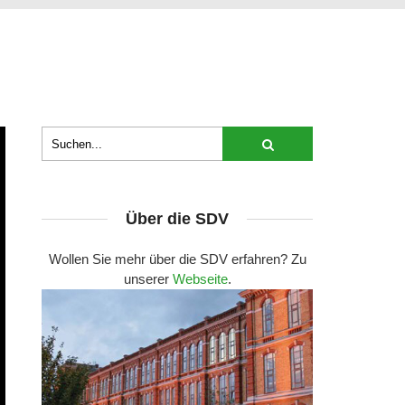
Über die SDV
Wollen Sie mehr über die SDV erfahren? Zu
unserer
Webseite
.