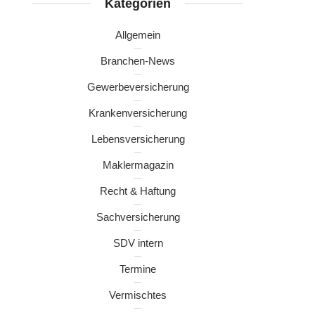
Kategorien
Allgemein
Branchen-News
Gewerbeversicherung
Krankenversicherung
Lebensversicherung
Maklermagazin
Recht & Haftung
Sachversicherung
SDV intern
Termine
Vermischtes