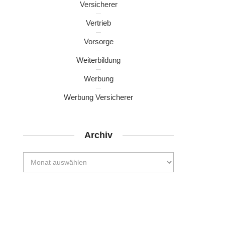
Versicherer
Vertrieb
Vorsorge
Weiterbildung
Werbung
Werbung Versicherer
Archiv