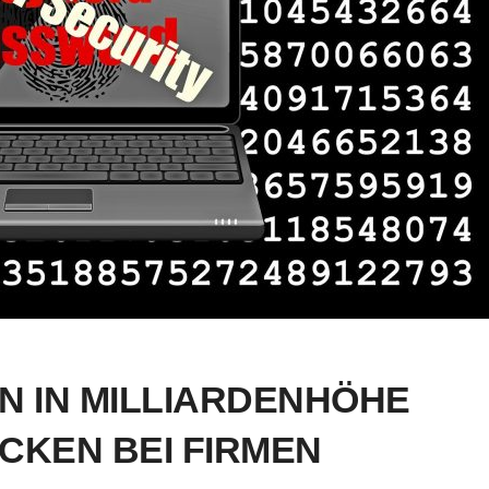
N IN MILLIARDENHÖHE
CKEN BEI FIRMEN