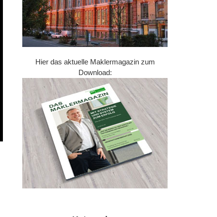
Hier das aktuelle Maklermagazin zum
Download: