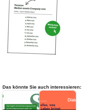
Das könnte Sie auch interessieren: