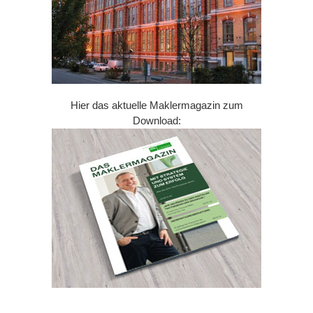
Hier das aktuelle Maklermagazin zum
Download: