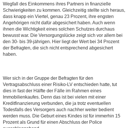
Wegfall des Einkommens ihres Partners in finanzielle
Schwierigkeiten zu kommen. Gleichzeitig stellte sich heraus,
dass knapp ein Viertel, genau 23 Prozent, ihre engsten
Angehörigen nicht dafür abgesichert haben. Auch wenn
ihnen die Wichtigkeit eines solchen Schutzes durchaus
bewusst war. Die Versorgungslücke zeigt sich vor allem bei
den 30- bis 39-jährigen. Hier liegt der Wert bei 34 Prozent
der Befragten, die sich nicht entsprechend abgesichert
haben.
Wer sich in der Gruppe der Befragten für den
Vertragsabschluss einer Risiko-LV entschieden hatte, tut
dies in fast der Hälfte der Fälle im Rahmen eines
Immobilienkaufes. Denn das ist bei vielen mit einer
Kreditfinanzierung verbunden, die ja trotz eventuellen
Todesfalls des Versorgers auch nachher weiter bedient
werden muss. Die Geburt eines Kindes ist für immerhin 15
Prozent als Grund für einen Abschluss der Police