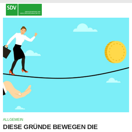
ALLGEMEIN
DIESE GRÜNDE BEWEGEN DIE