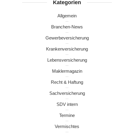
Kategorien
Allgemein
Branchen-News
Gewerbeversicherung
Krankenversicherung
Lebensversicherung
Maklermagazin
Recht & Haftung
Sachversicherung
SDV intern
Termine
Vermischtes