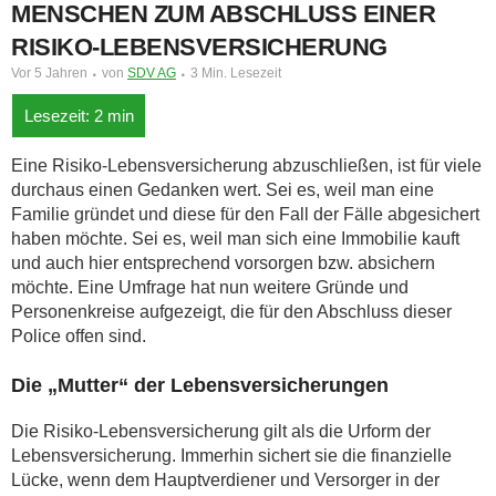
MENSCHEN ZUM ABSCHLUSS EINER
RISIKO-LEBENSVERSICHERUNG
Vor 5 Jahren
von
SDV AG
3 Min. Lesezeit
Eine Risiko-Lebensversicherung abzuschließen, ist für viele
durchaus einen Gedanken wert. Sei es, weil man eine
Familie gründet und diese für den Fall der Fälle abgesichert
haben möchte. Sei es, weil man sich eine Immobilie kauft
und auch hier entsprechend vorsorgen bzw. absichern
möchte. Eine Umfrage hat nun weitere Gründe und
Personenkreise aufgezeigt, die für den Abschluss dieser
Police offen sind.
Die „Mutter“ der Lebensversicherungen
Die Risiko-Lebensversicherung gilt als die Urform der
Lebensversicherung. Immerhin sichert sie die finanzielle
Lücke, wenn dem Hauptverdiener und Versorger in der