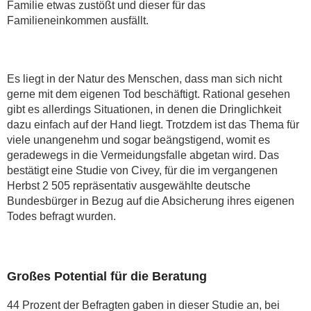
Familie etwas zustößt und dieser für das
Familieneinkommen ausfällt.
Es liegt in der Natur des Menschen, dass man sich nicht
gerne mit dem eigenen Tod beschäftigt. Rational gesehen
gibt es allerdings Situationen, in denen die Dringlichkeit
dazu einfach auf der Hand liegt. Trotzdem ist das Thema für
viele unangenehm und sogar beängstigend, womit es
geradewegs in die Vermeidungsfalle abgetan wird. Das
bestätigt eine Studie von Civey, für die im vergangenen
Herbst 2 505 repräsentativ ausgewählte deutsche
Bundesbürger in Bezug auf die Absicherung ihres eigenen
Todes befragt wurden.
Großes Potential für die Beratung
44 Prozent der Befragten gaben in dieser Studie an, bei