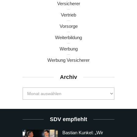
Versicherer
Vertrieb
Vorsorge
Weiterbildung
Werbung
Werbung Versicherer
Archiv
SDV empfiehlt
Bastian Kunkel: „Wir