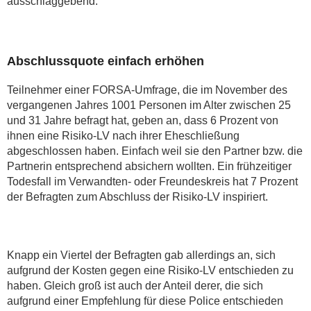
ausschlaggebend.
Abschlussquote einfach erhöhen
Teilnehmer einer FORSA-Umfrage, die im November des
vergangenen Jahres 1001 Personen im Alter zwischen 25
und 31 Jahre befragt hat, geben an, dass 6 Prozent von
ihnen eine Risiko-LV nach ihrer Eheschließung
abgeschlossen haben. Einfach weil sie den Partner bzw. die
Partnerin entsprechend absichern wollten. Ein frühzeitiger
Todesfall im Verwandten- oder Freundeskreis hat 7 Prozent
der Befragten zum Abschluss der Risiko-LV inspiriert.
Knapp ein Viertel der Befragten gab allerdings an, sich
aufgrund der Kosten gegen eine Risiko-LV entschieden zu
haben. Gleich groß ist auch der Anteil derer, die sich
aufgrund einer Empfehlung für diese Police entschieden