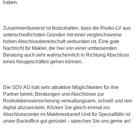
haben.
Zusammenfassend ist festzuhalten, dass die Risiko-LV aus
unterschiedlichsten Gründen mit einer vergleichsweise
hohen Abschlussbereitschaft verbunden ist. Eine gute
Nachricht für Makler, die hier von einer umfassenden
Beratung auch sehr wahrscheinlich in Richtung Abschluss
eines Neugeschäftes gehen können.
Die SDV AG hält sehr attraktive Möglichkeiten für ihre
Partner bereit, Beratungen und Abschlüsse zur
Risikolebensversicherung verwaltungsarm, schnell und rein
digital abzuwickeln. Klicken Sie gleich einmal ins
Abschlusscenter im Maklerextranet! Und für Spezialfälle ist
unser Backoffice gut gerüstet – sprechen Sie uns gerne an!