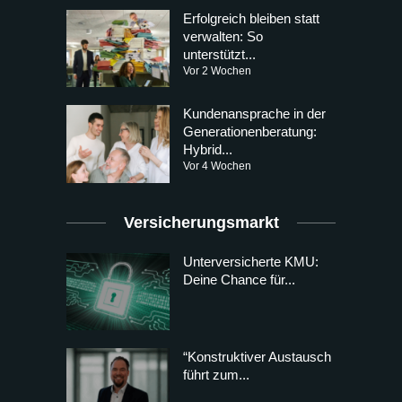
Erfolgreich bleiben statt
verwalten: So
unterstützt...
Vor 2 Wochen
Kundenansprache in der
Generationenberatung:
Hybrid...
Vor 4 Wochen
Versicherungsmarkt
Unterversicherte KMU:
Deine Chance für...
“Konstruktiver Austausch
führt zum...