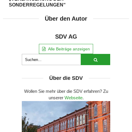
SONDERREGELUNGEN“
Über den Autor
SDV AG
Alle Beiträge anzeigen
Über die SDV
Wollen Sie mehr über die SDV erfahren? Zu
unserer
Webseite
.