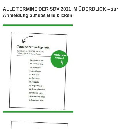
ALLE TERMINE DER SDV 2021 IM ÜBERBLICK – zur
Anmeldung auf das Bild klicken: