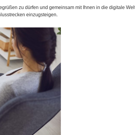
egrüßen zu dürfen und gemeinsam mit Ihnen in die digitale Wel
hlusstrecken einzugsteigen.