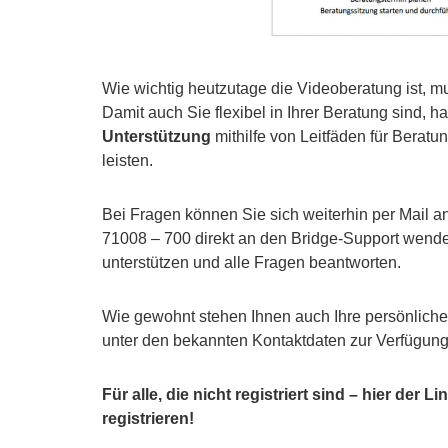
Wie wichtig heutzutage die Videoberatung ist, m
Damit auch Sie flexibel in Ihrer Beratung sind, 
Unterstützung
mithilfe von Leitfäden für Beratu
leisten.
Bei Fragen können Sie sich weiterhin per Mail a
71008 – 700 direkt an den Bridge-Support wenden.
unterstützen und alle Fragen beantworten.
Wie gewohnt stehen Ihnen auch Ihre persönliche
unter den bekannten Kontaktdaten zur Verfügung
Für alle, die nicht registriert sind – hier der Li
registrieren!