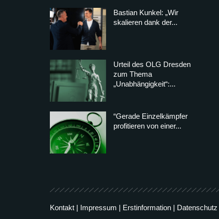
Bastian Kunkel: „Wir
skalieren dank der...
Urteil des OLG Dresden
zum Thema
„Unabhängigkeit“:...
“Gerade Einzelkämpfer
profitieren von einer...
Kontakt
|
Impressum
|
Erstinformation
|
Datenschutz