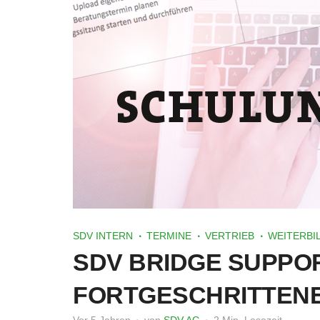
SDV INTERN
TERMINE
VERTRIEB
WEITERBI
SDV BRIDGE SUPPOR
FORTGESCHRITTENE