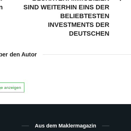
n
SIND WEITERHIN EINS DER
BELIEBTESTEN
INVESTMENTS DER
DEUTSCHEN
ber den Autor
äge anzeigen
Aus dem Maklermagazin