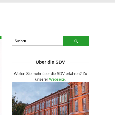
Über die SDV
Wollen Sie mehr über die SDV erfahren? Zu
unserer
Webseite
.