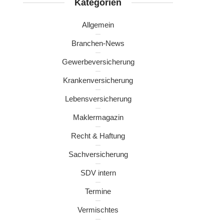
Kategorien
Allgemein
Branchen-News
Gewerbeversicherung
Krankenversicherung
Lebensversicherung
Maklermagazin
Recht & Haftung
Sachversicherung
SDV intern
Termine
Vermischtes