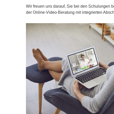
Wir freuen uns darauf, Sie bei den Schulungen b
der Online-Video-Beratung mit integrierten Absc