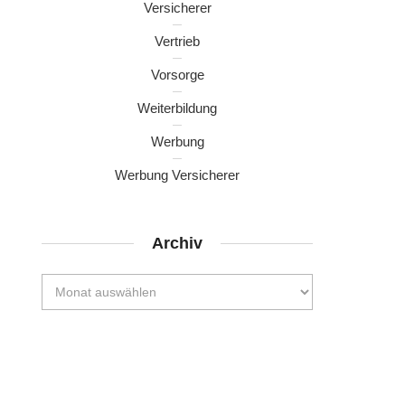
Versicherer
Vertrieb
Vorsorge
Weiterbildung
Werbung
Werbung Versicherer
Archiv