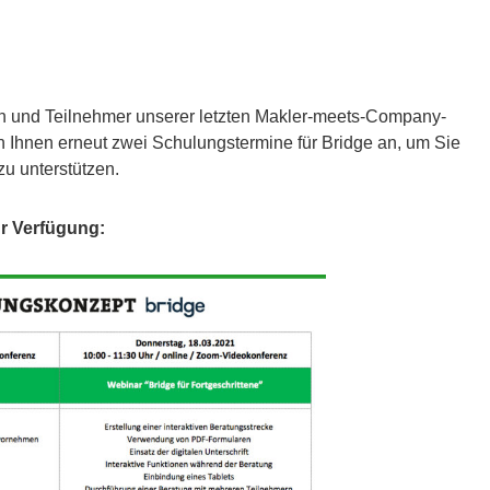
 und Teilnehmer unserer letzten Makler-meets-Company-
n Ihnen erneut zwei Schulungstermine für Bridge an, um Sie
zu unterstützen.
ur Verfügung: