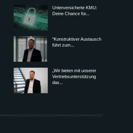
Unterversicherte KMU:
Deine Chance für...
“Konstruktiver Austausch
führt zum...
„Wir bieten mit unserer
Vertriebsunterstützung
das...