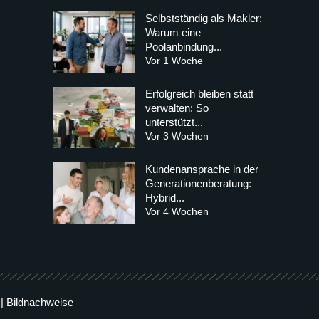
Selbstständig als Makler:
Warum eine
Poolanbindung...
Vor 1 Woche
Erfolgreich bleiben statt
verwalten: So
unterstützt...
Vor 3 Wochen
Kundenansprache in der
Generationenberatung:
Hybrid...
Vor 4 Wochen
|
Bildnachweise