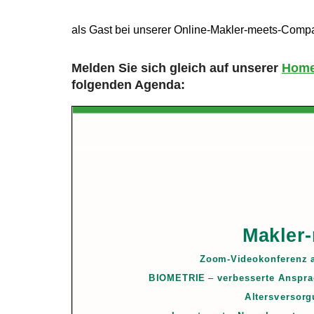
als Gast bei unserer Online-Makler-meets-Comp
Melden Sie sich gleich auf unserer
Home
folgenden Agenda: