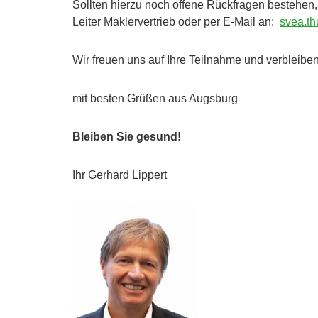
Sollten hierzu noch offene Rückfragen bestehen,
Leiter Maklervertrieb oder per E-Mail an:
svea.t
Wir freuen uns auf Ihre Teilnahme und verbleiben
mit besten Grüßen aus Augsburg
Bleiben Sie gesund!
Ihr Gerhard Lippert