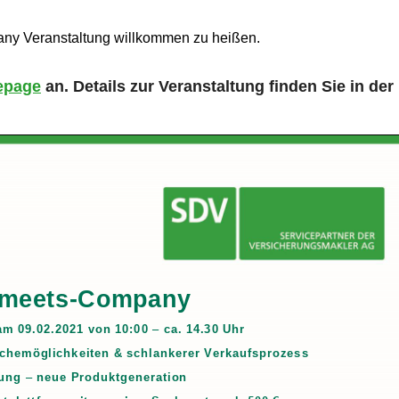
any Veranstaltung willkommen zu heißen.
page
an. Details zur Veranstaltung finden Sie in der