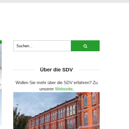
Über die SDV
Wollen Sie mehr über die SDV erfahren? Zu
unserer
Webseite
.