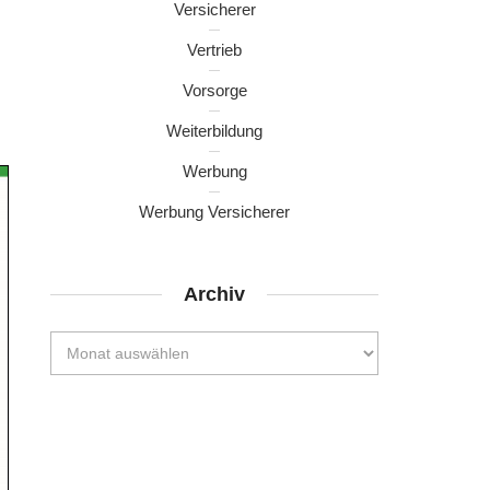
Versicherer
Vertrieb
Vorsorge
Weiterbildung
Werbung
Werbung Versicherer
Archiv