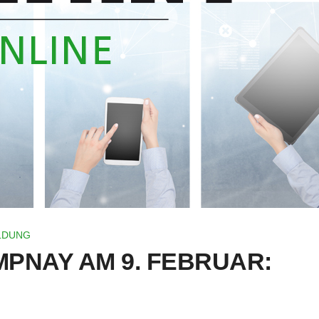
LDUNG
PNAY AM 9. FEBRUAR: