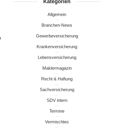
Kategorien
Allgemein
Branchen-News
Gewerbeversicherung
n
Krankenversicherung
Lebensversicherung
Maklermagazin
Recht & Haftung
Sachversicherung
SDV intern
Termine
Vermischtes