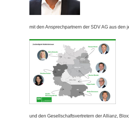
mit den Ansprechpartnern der SDV AG aus den j
und den Gesellschaftsvertretern der Allianz, Blox