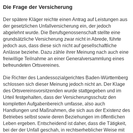
Die Frage der Versicherung
Der spätere Kläger reichte einen Antrag auf Leistungen aus
der gesetzlichen Unfallversicherung ein, der jedoch
abgelehnt wurde. Die Berufsgenossenschaft stellte eine
grundsätzliche Versicherung zwar nicht in Abrede, führte
jedoch aus, dass diese sich nicht auf gesellschaftliche
Anlässe beziehe. Dazu zähle ihrer Meinung nach auch eine
freiwillige Teilnahme an einer Generalversammlung eines
befreundeten Ortsvereines.
Die Richter des Landessozialgerichtes Baden-Württemberg
schlossen sich dieser Meinung jedoch nicht an. Der Klage
des Ortsvereinsvorsitzenden wurde stattgegeben und im
Urteil festgehalten, dass der Versicherungsschutz den
kompletten Aufgabenbereich umfasse, also auch
Handlungen und Maßnahmen, die sich aus der Existenz des
Betriebes selbst sowie deren Beziehungen im öffentlichen
Leben ergeben. Entscheidend ist daher, dass die Tätigkeit,
bei der der Unfall geschah, in rechtserheblicher Weise mit