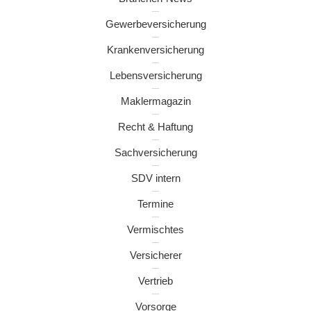
Gewerbeversicherung
Krankenversicherung
Lebensversicherung
Maklermagazin
Recht & Haftung
Sachversicherung
SDV intern
Termine
Vermischtes
Versicherer
Vertrieb
Vorsorge