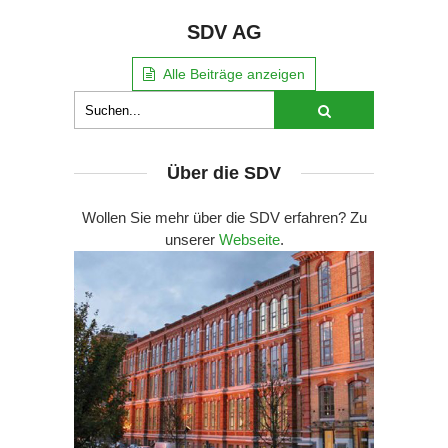
SDV AG
Alle Beiträge anzeigen
Über die SDV
Wollen Sie mehr über die SDV erfahren? Zu
unserer
Webseite
.