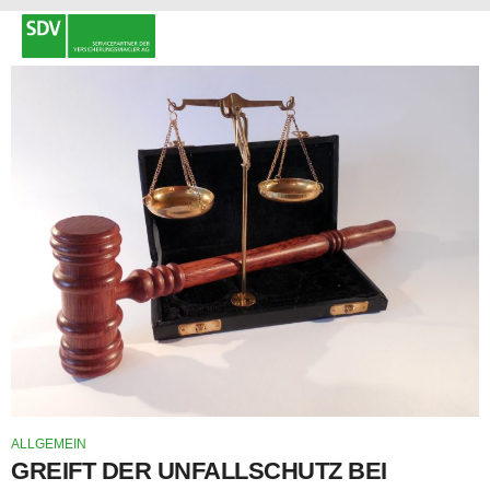
ALLGEMEIN
GREIFT DER UNFALLSCHUTZ BEI