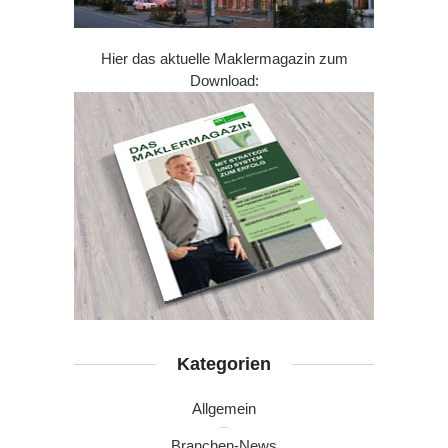
Hier das aktuelle Maklermagazin zum
Download:
Kategorien
Allgemein
Branchen-News