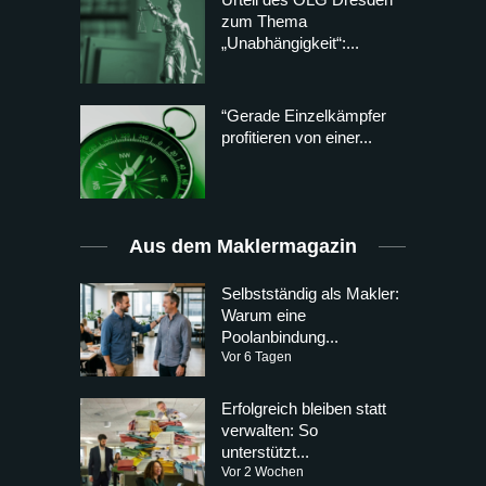
zum Thema
„Unabhängigkeit“:...
“Gerade Einzelkämpfer
profitieren von einer...
Aus dem Maklermagazin
Selbstständig als Makler:
Warum eine
Poolanbindung...
Vor 6 Tagen
Erfolgreich bleiben statt
verwalten: So
unterstützt...
Vor 2 Wochen