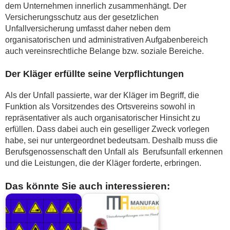
dem Unternehmen innerlich zusammenhängt. Der
Versicherungsschutz aus der gesetzlichen
Unfallversicherung umfasst daher neben dem
organisatorischen und administrativen Aufgabenbereich
auch vereinsrechtliche Belange bzw. soziale Bereiche.
Der Kläger erfüllte seine Verpflichtungen
Als der Unfall passierte, war der Kläger im Begriff, die
Funktion als Vorsitzendes des Ortsvereins sowohl in
repräsentativer als auch organisatorischer Hinsicht zu
erfüllen. Dass dabei auch ein geselliger Zweck vorlegen
habe, sei nur untergeordnet bedeutsam. Deshalb muss die
Berufsgenossenschaft den Unfall als Berufsunfall erkennen
und die Leistungen, die der Kläger forderte, erbringen.
Das könnte Sie auch interessieren: