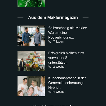
Aus dem Maklermagazin
Selbstständig als Makler:
Warum eine
Poolanbindung...
Vor 7 Tagen
Erfolgreich bleiben statt
verwalten: So
unterstützt...
Vor 2 Wochen
Kundenansprache in der
Generationenberatung:
Hybrid...
Vor 4 Wochen