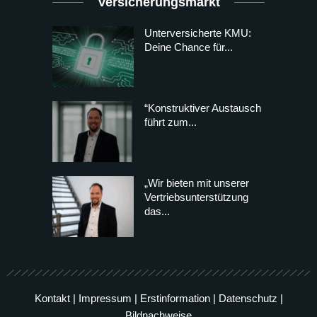
Versicherungsmarkt
Unterversicherte KMU:
Deine Chance für...
“Konstruktiver Austausch
führt zum...
„Wir bieten mit unserer
Vertriebsunterstützung
das...
Kontakt
|
Impressum
|
Erstinformation
|
Datenschutz
|
Bildnachweise