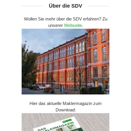
Über die SDV
Wollen Sie mehr über die SDV erfahren? Zu
unserer
Webseite
.
Hier das aktuelle Maklermagazin zum
Download: