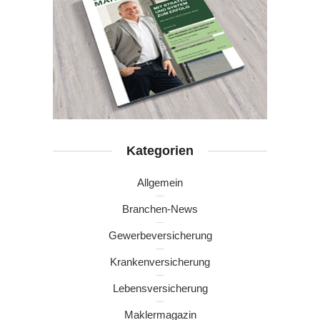
Kategorien
Allgemein
Branchen-News
Gewerbeversicherung
Krankenversicherung
Lebensversicherung
Maklermagazin