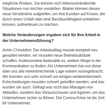
mögliche Risiken. Sie können sich lebensverändernde
Situationen nun leichter vorstellen. Makler können dieses
neue Verständnis aufgreifen, um ihre Kunden auf Krisen, die
durch einen Unfall oder eine Berufsunfähigkeit entstehen
können, aufmerksam zu machen.
Welche Veränderungen ergaben sich für Ihre Arbeit in
der Unternehmensführung?
Armin Christofori: Der Arbeitsalltag musste komplett neu
gestaltet werden, wir mussten neue Betriebsabläufe
schaffen. Insbesondere bedeutete es, andere Wege in der
Kommunikation zu finden. Als Unternehmen hat uns diese
über uns alle hereinbrechende Lage extrem vorangebracht.
Wir konnten uns sehr schnell um einiges weiterentwickeln.
Entscheidungen mussten schnell getroffen werden, und das
wurden sie auch. Gefragt war nicht das Managen von
Abläufen, sondern das Vorausschauen und Agieren, um das
Unternehmen sicher zu führen. Die Corona-Krise ist die Zeit
für Unternehmer.