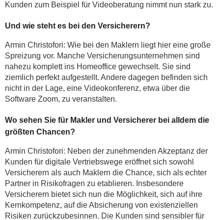
Kunden zum Beispiel für Videoberatung nimmt nun stark zu.
Und wie steht es bei den Versicherern?
Armin Christofori: Wie bei den Maklern liegt hier eine große
Spreizung vor. Manche Versicherungs­unternehmen sind
nahezu komplett ins Homeoffice gewechselt. Sie sind
ziemlich perfekt aufgestellt. Andere dagegen befinden sich
nicht in der Lage, eine Videokonferenz, etwa über die
Software Zoom, zu veranstalten.
Wo sehen Sie für Makler und Versicherer bei alldem die
größten Chancen?
Armin Christofori: Neben der zunehmenden Akzeptanz der
Kunden für digitale Vertriebswege eröffnet sich sowohl
Versicherern als auch Maklern die Chance, sich als echter
Partner in Risikofragen zu etablieren. Insbesondere
Versicherern bietet sich nun die Möglichkeit, sich auf ihre
Kernkompetenz, auf die Absicherung von existenziellen
Risiken zurückzubesinnen. Die Kunden sind sensibler für