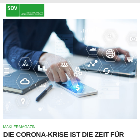
MAKLERMAGAZIN
DIE CORONA-KRISE IST DIE ZEIT FÜR