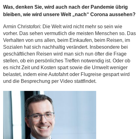
Was, denken Sie, wird auch nach der Pandemie übrig
bleiben, wie wird unsere Welt „nach“ Corona aussehen?
Armin Christofori: Die Welt wird nicht mehr so sein wie
vorher. Das sehen vermutlich die meisten Menschen so. Das
Verhalten von uns allen, beim Einkaufen, beim Reisen, im
Sozialen hat sich nachhaltig verändert. Insbesondere bei
geschäftlichen Reisen wird man sich nun öfter die Frage
stellen, ob ein persönliches Treffen notwendig ist. Oder ob
es nicht Zeit und Kosten spart sowie die Umwelt weniger
belastet, indem eine Autofahrt oder Flugreise gespart wird
und die Besprechung per Video stattfindet.