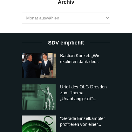
Archiv
SDV empfiehlt
Bastian Kunkel: „Wir
skalieren dank der...
Urteil des OLG Dresden
zum Thema
„Unabhängigkeit“:...
“Gerade Einzelkämpfer
profitieren von einer...