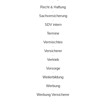
Recht & Haftung
Sachversicherung
SDV intern
Termine
Vermischtes
Versicherer
Vertrieb
Vorsorge
Weiterbildung
Werbung
Werbung Versicherer