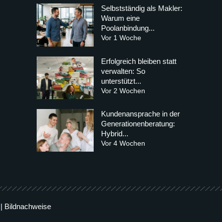
Selbstständig als Makler:
Warum eine
Poolanbindung...
Vor 1 Woche
Erfolgreich bleiben statt
verwalten: So
unterstützt...
Vor 2 Wochen
Kundenansprache in der
Generationenberatung:
Hybrid...
Vor 4 Wochen
|
Bildnachweise