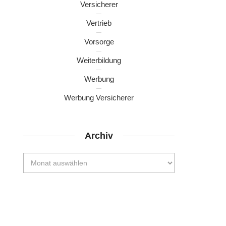
Versicherer
Vertrieb
Vorsorge
Weiterbildung
Werbung
Werbung Versicherer
Archiv