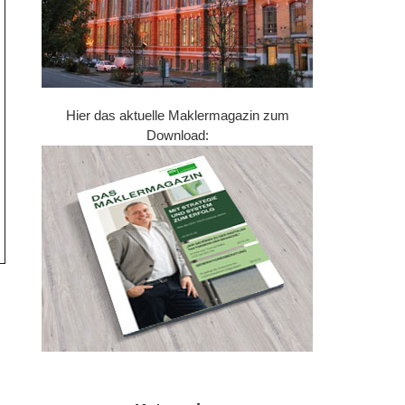
Hier das aktuelle Maklermagazin zum
Download: