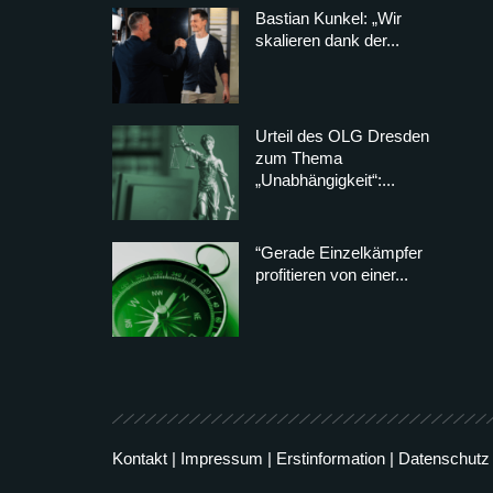
Bastian Kunkel: „Wir
skalieren dank der...
Urteil des OLG Dresden
zum Thema
„Unabhängigkeit“:...
“Gerade Einzelkämpfer
profitieren von einer...
Kontakt
|
Impressum
|
Erstinformation
|
Datenschutz