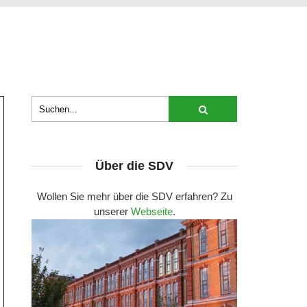
Über die SDV
Wollen Sie mehr über die SDV erfahren? Zu
unserer
Webseite
.