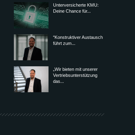
Unterversicherte KMU:
Deine Chance für...
“Konstruktiver Austausch
führt zum...
„Wir bieten mit unserer
Vertriebsunterstützung
das...