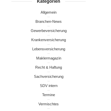
Kategorien
Allgemein
Branchen-News
Gewerbeversicherung
Krankenversicherung
Lebensversicherung
Maklermagazin
Recht & Haftung
Sachversicherung
SDV intern
Termine
Vermischtes