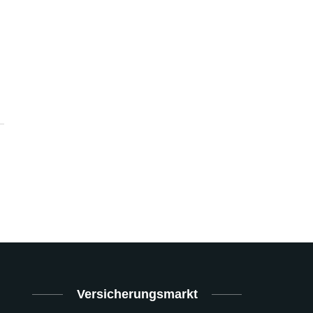
Versicherungsmarkt