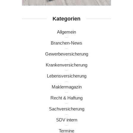
Kategorien
Allgemein
Branchen-News
Gewerbeversicherung
Krankenversicherung
Lebensversicherung
Maklermagazin
Recht & Haftung
Sachversicherung
SDV intern
Termine