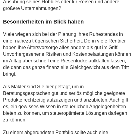
Ausübung seines Hobbies oder für Reisen und andere
größere Unternehmungen?
Besonderheiten im Blick haben
Viele wiegen sich bei der Planung ihres Ruhestandes in
einer nahezu trügerischen Sicherheit. Denn viele Rentner
haben ihre Altersvorsorge alles andere als gut im Griff.
Unvorhergesehene Risiken und Kostenbelastungen können
im Alltag aber schnell eine Riesenlücke aufklaffen lassen,
die dann das ganze finanzielle Gleichgewicht aus dem Tritt
bringt.
Als Makler sind Sie hier gefragt, um in
Beratungsgesprächen gut und seriös mögliche geeignete
Produkte rechtzeitig aufzuzeigen und anzubieten. Auch gilt
es, ein gewisses Wissen in steuerlichen Angelegenheiten
bieten zu können, um steueroptimierte Lösungen darlegen
zu können.
Zu einem abgerundeten Portfolio sollte auch eine