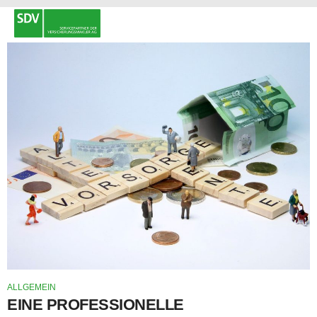
ALLGEMEIN
EINE PROFESSIONELLE