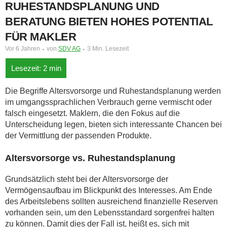
RUHESTANDSPLANUNG UND
BERATUNG BIETEN HOHES POTENTIAL
FÜR MAKLER
Vor 6 Jahren
von
SDV AG
3 Min. Lesezeit
Die Begriffe Altersvorsorge und Ruhestandsplanung werden
im umgangssprachlichen Verbrauch gerne vermischt oder
falsch eingesetzt. Maklern, die den Fokus auf die
Unterscheidung legen, bieten sich interessante Chancen bei
der Vermittlung der passenden Produkte.
Altersvorsorge vs. Ruhestandsplanung
Grundsätzlich steht bei der Altersvorsorge der
Vermögensaufbau im Blickpunkt des Interesses. Am Ende
des Arbeitslebens sollten ausreichend finanzielle Reserven
vorhanden sein, um den Lebensstandard sorgenfrei halten
zu können. Damit dies der Fall ist, heißt es, sich mit