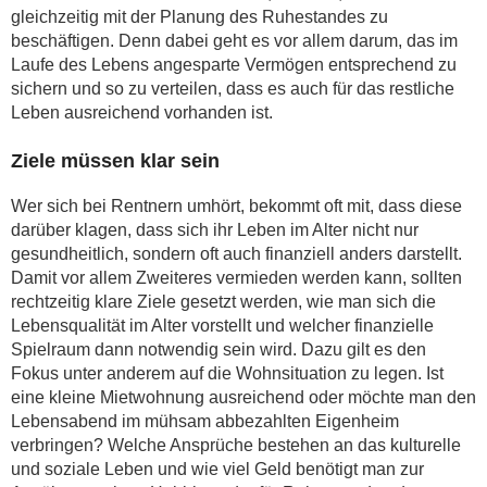
gleichzeitig mit der Planung des Ruhestandes zu
beschäftigen. Denn dabei geht es vor allem darum, das im
Laufe des Lebens angesparte Vermögen entsprechend zu
sichern und so zu verteilen, dass es auch für das restliche
Leben ausreichend vorhanden ist.
Ziele müssen klar sein
Wer sich bei Rentnern umhört, bekommt oft mit, dass diese
darüber klagen, dass sich ihr Leben im Alter nicht nur
gesundheitlich, sondern oft auch finanziell anders darstellt.
Damit vor allem Zweiteres vermieden werden kann, sollten
rechtzeitig klare Ziele gesetzt werden, wie man sich die
Lebensqualität im Alter vorstellt und welcher finanzielle
Spielraum dann notwendig sein wird. Dazu gilt es den
Fokus unter anderem auf die Wohnsituation zu legen. Ist
eine kleine Mietwohnung ausreichend oder möchte man den
Lebensabend im mühsam abbezahlten Eigenheim
verbringen? Welche Ansprüche bestehen an das kulturelle
und soziale Leben und wie viel Geld benötigt man zur