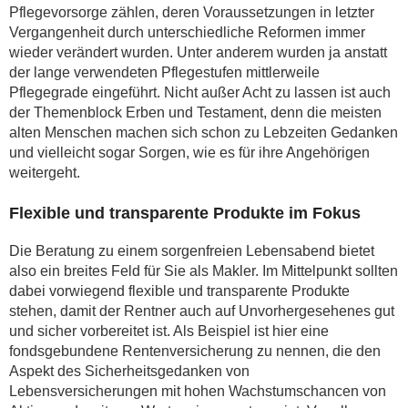
Pflegevorsorge zählen, deren Voraussetzungen in letzter
Vergangenheit durch unterschiedliche Reformen immer
wieder verändert wurden. Unter anderem wurden ja anstatt
der lange verwendeten Pflegestufen mittlerweile
Pflegegrade eingeführt. Nicht außer Acht zu lassen ist auch
der Themenblock Erben und Testament, denn die meisten
alten Menschen machen sich schon zu Lebzeiten Gedanken
und vielleicht sogar Sorgen, wie es für ihre Angehörigen
weitergeht.
Flexible und transparente Produkte im Fokus
Die Beratung zu einem sorgenfreien Lebensabend bietet
also ein breites Feld für Sie als Makler. Im Mittelpunkt sollten
dabei vorwiegend flexible und transparente Produkte
stehen, damit der Rentner auch auf Unvorhergesehenes gut
und sicher vorbereitet ist. Als Beispiel ist hier eine
fondsgebundene Rentenversicherung zu nennen, die den
Aspekt des Sicherheitsgedanken von
Lebensversicherungen mit hohen Wachstumschancen von