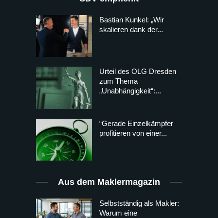
Bastian Kunkel: „Wir
skalieren dank der...
Urteil des OLG Dresden
zum Thema
„Unabhängigkeit“:...
“Gerade Einzelkämpfer
profitieren von einer...
Aus dem Maklermagazin
Selbstständig als Makler:
Warum eine