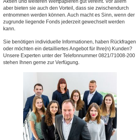
Aktien und weiteren Wertpapieren gut vereint. Vor allem
aber bieten sie auch den Vorteil, dass sie zwischendurch
entnommen werden können. Auch macht es Sinn, wenn der
zugrunde liegende Fonds jederzeit gewechselt werden
kann.
Sie benötigen individuelle Informationen, haben Rückfragen
oder möchten ein detailliertes Angebot für Ihre(n) Kunden?
Unsere Experten unter der Telefonnummer 0821/71008-200
stehen Ihnen gerne zur Verfügung.