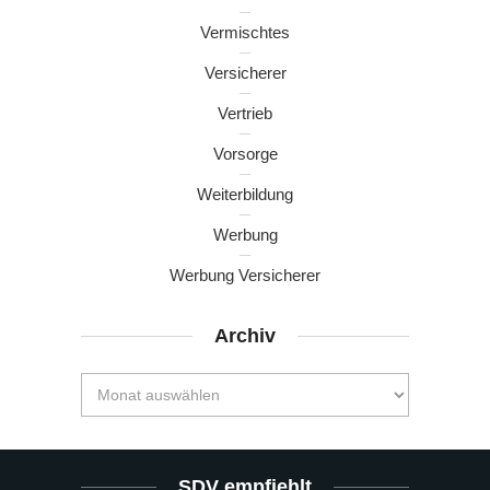
Vermischtes
Versicherer
Vertrieb
Vorsorge
Weiterbildung
Werbung
Werbung Versicherer
Archiv
SDV empfiehlt