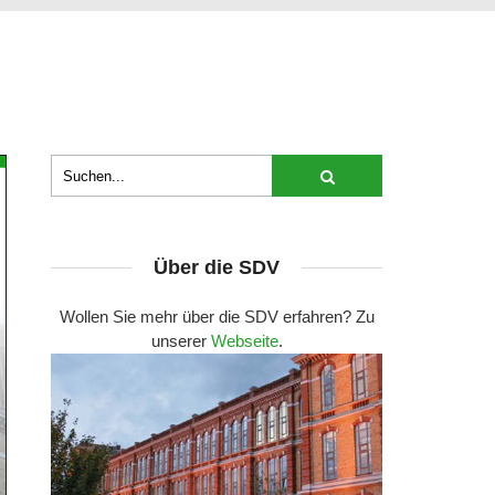
Über die SDV
Wollen Sie mehr über die SDV erfahren? Zu
unserer
Webseite
.