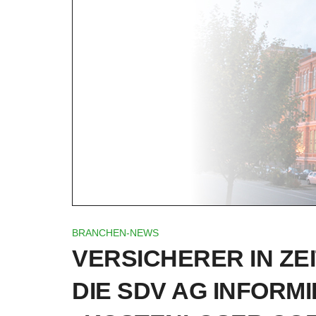
BRANCHEN-NEWS
VERSICHERER IN ZE
DIE SDV AG INFORMI