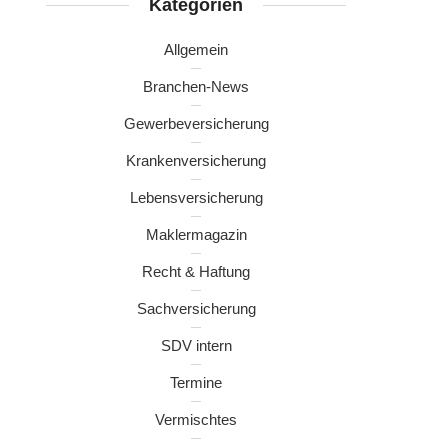
Kategorien
Allgemein
Branchen-News
Gewerbeversicherung
Krankenversicherung
Lebensversicherung
Maklermagazin
Recht & Haftung
Sachversicherung
SDV intern
Termine
Vermischtes