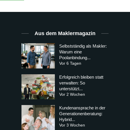
Aus dem Maklermagazin
Selbstständig als Makler:
Warum eine
Poolanbindung...
Vor 6 Tagen
Erfolgreich bleiben statt
verwalten: So
unterstützt...
Vor 2 Wochen
Kundenansprache in der
Generationenberatung:
Hybrid...
Vor 3 Wochen