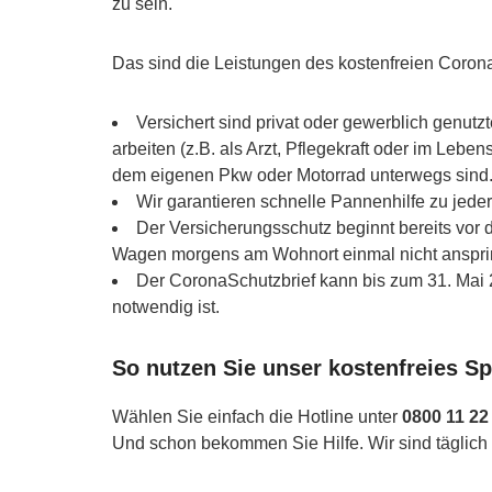
zu sein.
Das sind die Leistungen des kostenfreien Coron
Versichert sind privat oder gewerblich genut
arbeiten (z.B. als Arzt, Pflegekraft oder im Leben
dem eigenen Pkw oder Motorrad unterwegs sind
Wir garantieren schnelle Pannenhilfe zu jeder
Der Versicherungsschutz beginnt bereits vor d
Wagen morgens am Wohnort einmal nicht anspring
Der CoronaSchutzbrief kann bis zum 31. Mai
notwendig ist.
So nutzen Sie unser kostenfreies S
Wählen Sie einfach die Hotline unter
0800 11 22
Und schon bekommen Sie Hilfe. Wir sind täglich 