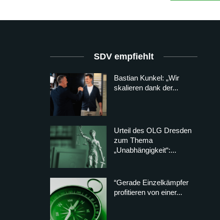
SDV empfiehlt
Bastian Kunkel: „Wir
skalieren dank der...
Urteil des OLG Dresden
zum Thema
„Unabhängigkeit“:...
“Gerade Einzelkämpfer
profitieren von einer...