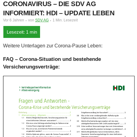
CORONAVIRUS – DIE SDV AG
INFORMIERT: HDI – UPDATE LEBEN
Vor 6 Jahren
von
SDV AG
1 Min. Lesezeit
Weitere Unterlagen zur Corona-Pause Leben:
FAQ – Corona-Situation und bestehende
Versicherungsverträge: