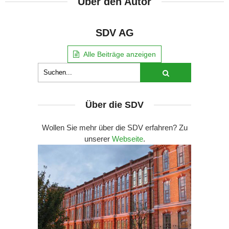
Über den Autor
SDV AG
Alle Beiträge anzeigen
Über die SDV
Wollen Sie mehr über die SDV erfahren? Zu
unserer
Webseite
.