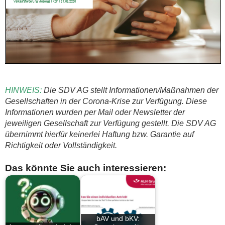
HINWEIS:
Die SDV AG stellt Informationen/Maßnahmen der
Gesellschaften in der Corona-Krise zur Verfügung. Diese
Informationen wurden per Mail oder Newsletter der
jeweiligen Gesellschaft zur Verfügung gestellt. Die SDV AG
übernimmt hierfür keinerlei Haftung bzw. Garantie auf
Richtigkeit oder Vollständigkeit.
Das könnte Sie auch interessieren:
bAV und bKV: