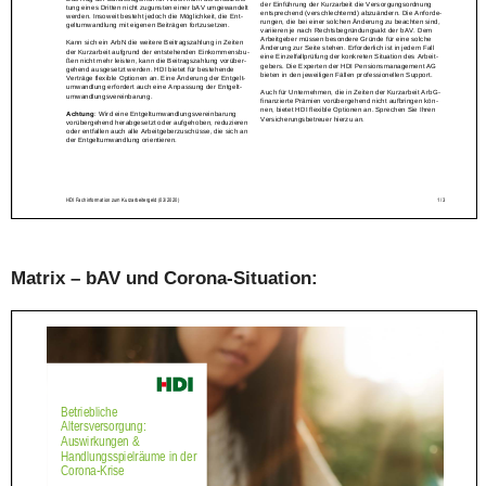
Matrix – bAV und Corona-Situation: