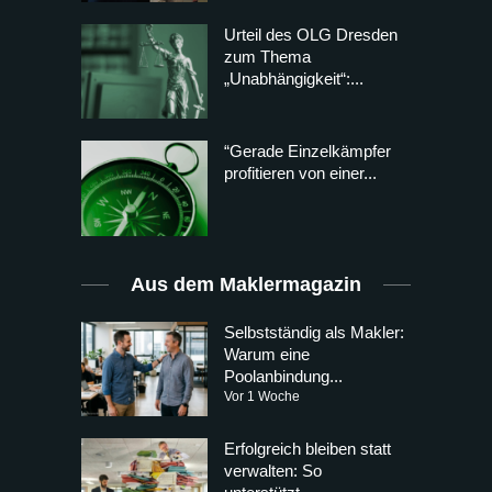
Urteil des OLG Dresden
zum Thema
„Unabhängigkeit“:...
“Gerade Einzelkämpfer
profitieren von einer...
Aus dem Maklermagazin
Selbstständig als Makler:
Warum eine
Poolanbindung...
Vor 1 Woche
Erfolgreich bleiben statt
verwalten: So