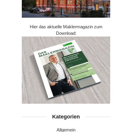
Hier das aktuelle Maklermagazin zum
Download:
Kategorien
Allgemein