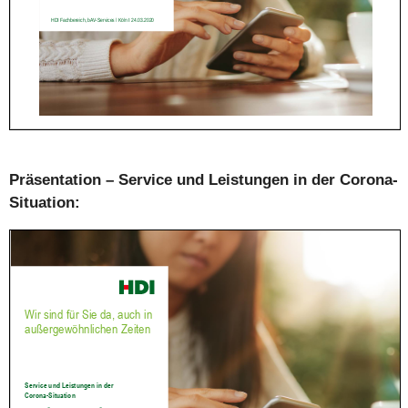
Präsentation – Service und Leistungen in der Corona-
Situation: