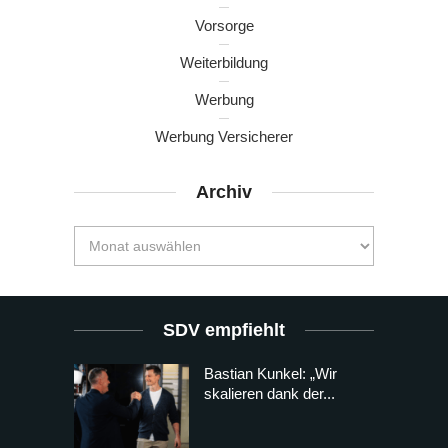
Vorsorge
Weiterbildung
Werbung
Werbung Versicherer
Archiv
SDV empfiehlt
Bastian Kunkel: „Wir
skalieren dank der...