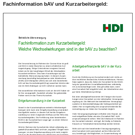
Fachinformation bAV und Kurzarbeitergeld: