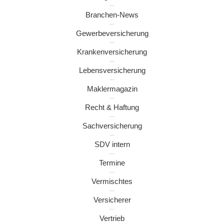
Branchen-News
Gewerbeversicherung
Krankenversicherung
Lebensversicherung
Maklermagazin
Recht & Haftung
Sachversicherung
SDV intern
Termine
Vermischtes
Versicherer
Vertrieb