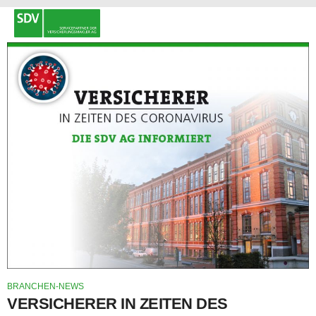
BRANCHEN-NEWS
VERSICHERER IN ZEITEN DES